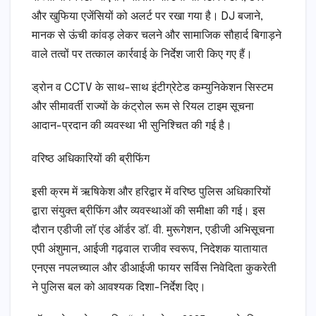
और खुफिया एजेंसियों को अलर्ट पर रखा गया है। DJ बजाने,
मानक से ऊंची कांवड़ लेकर चलने और सामाजिक सौहार्द बिगाड़ने
वाले तत्वों पर तत्काल कार्रवाई के निर्देश जारी किए गए हैं।
ड्रोन व CCTV के साथ-साथ इंटीग्रेटेड कम्युनिकेशन सिस्टम
और सीमावर्ती राज्यों के कंट्रोल रूम से रियल टाइम सूचना
आदान-प्रदान की व्यवस्था भी सुनिश्चित की गई है।
वरिष्ठ अधिकारियों की ब्रीफिंग
इसी क्रम में ऋषिकेश और हरिद्वार में वरिष्ठ पुलिस अधिकारियों
द्वारा संयुक्त ब्रीफिंग और व्यवस्थाओं की समीक्षा की गई। इस
दौरान एडीजी लॉ एंड ऑर्डर डॉ. वी. मुरूगेशन, एडीजी अभिसूचना
एपी अंशुमान, आईजी गढ़वाल राजीव स्वरूप, निदेशक यातायात
एनएस नपलच्याल और डीआईजी फायर सर्विस निवेदिता कुकरेती
ने पुलिस बल को आवश्यक दिशा-निर्देश दिए।