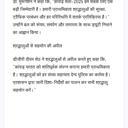
डॉ. मुरूगेशन ने कहा कि, “कांवड़ मेला-2025 हम सबके लिए एक
बड़ी जिम्मेदारी है। हमारी प्राथमिकता श्रद्धालुओं की सुरक्षा,
ट्रैफिक प्रबंधन और हर परिस्थिति में सतर्क प्रतिक्रिया है।”
उन्होंने बल को संयम, समर्पण और तत्परता के साथ ड्यूटी निभाने
का आह्वान किया।
श्रद्धालुओं से सहयोग की अपील
डीजीपी दीपम सेठ ने श्रद्धालुओं से अपील करते हुए कहा कि,
“कांवड़ यात्रा को शांतिपूर्वक संपन्न कराना हमारी प्राथमिकता
है। श्रद्धालुओं को हर संभव सहायता देना पुलिस का कर्तव्य है।
प्रशासन द्वारा जारी दिशा-निर्देशों का पालन कर सभी श्रद्धालु
सहयोग करें।”