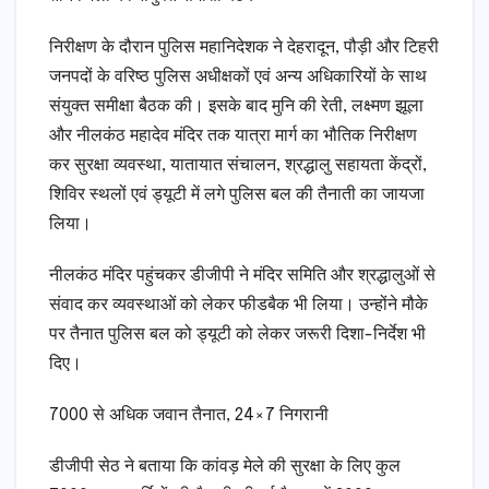
निरीक्षण के दौरान पुलिस महानिदेशक ने देहरादून, पौड़ी और टिहरी
जनपदों के वरिष्ठ पुलिस अधीक्षकों एवं अन्य अधिकारियों के साथ
संयुक्त समीक्षा बैठक की। इसके बाद मुनि की रेती, लक्ष्मण झूला
और नीलकंठ महादेव मंदिर तक यात्रा मार्ग का भौतिक निरीक्षण
कर सुरक्षा व्यवस्था, यातायात संचालन, श्रद्धालु सहायता केंद्रों,
शिविर स्थलों एवं ड्यूटी में लगे पुलिस बल की तैनाती का जायजा
लिया।
नीलकंठ मंदिर पहुंचकर डीजीपी ने मंदिर समिति और श्रद्धालुओं से
संवाद कर व्यवस्थाओं को लेकर फीडबैक भी लिया। उन्होंने मौके
पर तैनात पुलिस बल को ड्यूटी को लेकर जरूरी दिशा-निर्देश भी
दिए।
7000 से अधिक जवान तैनात, 24×7 निगरानी
डीजीपी सेठ ने बताया कि कांवड़ मेले की सुरक्षा के लिए कुल