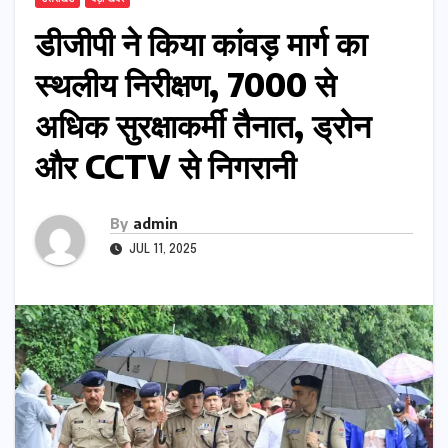
डीजीपी ने किया कांवड़ मार्ग का
स्थलीय निरीक्षण, 7000 से
अधिक सुरक्षाकर्मी तैनात, ड्रोन
और CCTV से निगरानी
By
admin
JUL 11, 2025