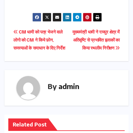
Post
CM धामी को पत्र भेजने वाले
मुख्यमंत्री धामी ने रायपुर क्षेत्र में
लोगो को CM ने किये फ़ोन,
अतिवृष्टि से प्रभावित इलाकों का
navigation
समस्याओं के समाधान के दिए निर्देश
किया स्थलीय निरीक्षण
By
admin
Related Post