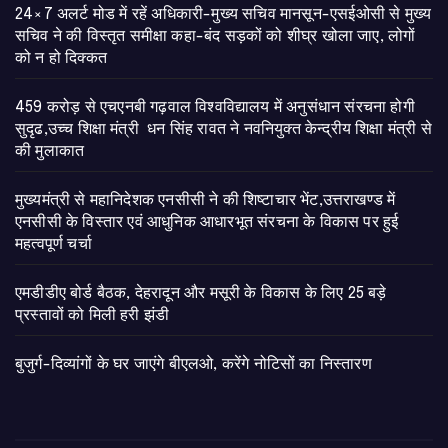
24×7 अलर्ट मोड में रहें अधिकारी-मुख्य सचिव मानसून-एसईओसी से मुख्य
सचिव ने की विस्तृत समीक्षा कहा-बंद सड़कों को शीघ्र खोला जाए, लोगों
को न हो दिक्कत
459 करोड़ से एचएनबी गढ़वाल विश्वविद्यालय में अनुसंधान संरचना होगी
सुदृढ,उच्च शिक्षा मंत्री धन सिंह रावत ने नवनियुक्त केन्द्रीय शिक्षा मंत्री से
की मुलाकात
मुख्यमंत्री से महानिदेशक एनसीसी ने की शिष्टाचार भेंट,उत्तराखण्ड में
एनसीसी के विस्तार एवं आधुनिक आधारभूत संरचना के विकास पर हुई
महत्वपूर्ण चर्चा
एमडीडीए बोर्ड बैठक, देहरादून और मसूरी के विकास के लिए 25 बड़े
प्रस्तावों को मिली हरी झंडी
बुजुर्ग-दिव्यांगों के घर जाएंगे बीएलओ, करेंगे नोटिसों का निस्तारण