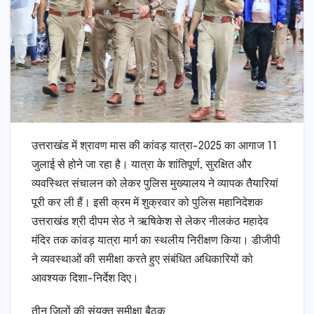
उत्तराखंड में श्रावण मास की कांवड़ यात्रा-2025 का आगाज 11
जुलाई से होने जा रहा है। यात्रा के शांतिपूर्ण, सुरक्षित और
व्यवस्थित संचालन को लेकर पुलिस मुख्यालय ने व्यापक तैयारियां
पूरी कर ली हैं। इसी क्रम में शुक्रवार को पुलिस महानिदेशक
उत्तराखंड श्री दीपम सेठ ने ऋषिकेश से लेकर नीलकंठ महादेव
मंदिर तक कांवड़ यात्रा मार्ग का स्थलीय निरीक्षण किया। डीजीपी
ने व्यवस्थाओं की समीक्षा करते हुए संबंधित अधिकारियों को
आवश्यक दिशा-निर्देश दिए।
तीन जिलों की संयुक्त समीक्षा बैठक