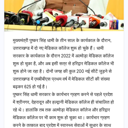
मुख्यमंत्री पुष्कर सिंह धामी के तीन साल के कार्यकाल के दौरान,
उत्तराखण्ड में दो नए मेडिकल कॉलेज शुरू हो चुके हैं। धामी
सरकार के कार्यकाल के दौरान 2022 में अल्मोड़ा मेडिकल कॉलेज
शुरू हो चुका है, और अब इसी सत्र से हरिद्वार मेडिकल कॉलेज भी
शुरू होने जा रहा है। दोनों जगह की कुल 200 नई सीटें जुड़ने से
उत्तराखण्ड में एमबीबीएस प्रथम वर्ष में मेडिकल सीटों की संख्या
बढ़कर 625 हो गई है।
पुष्कर सिंह धामी सरकार के कार्यभार ग्रहण करने से पहले प्रदेश
में श्रीनगर, देहरादून और हल्द्वानी मेडिकल कॉलेज ही संचालित हो
रहे थे। हालांकि तब तक अल्मोड़ा मेडिकल कॉलेज और हरिद्वार
मेडिकल कॉलेज पर भी काम शुरू हो चुका था। कार्यभार ग्रहण
करने के तत्काल बाद प्रदेश में स्वास्थ्य सेवाओं में सुधार के साथ