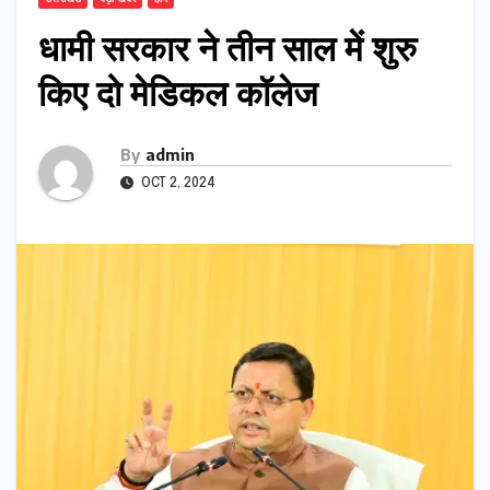
धामी सरकार ने तीन साल में शुरु
किए दो मेडिकल कॉलेज
By
admin
OCT 2, 2024