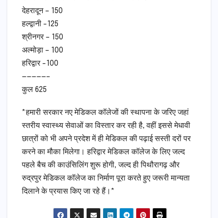
देहरादून – 150
हल्द्वानी -125
श्रीनगर – 150
अल्मोड़ा – 100
हरिद्वार -100
—————–
कुल 625
*हमारी सरकार नए मेडिकल कॉलेजों की स्थापना के जरिए जहां
स्तरीय स्वास्थ्य सेवाओं का विस्तार कर रही है, वहीं इससे मेधावी
छात्रों को भी अपने प्रदेश में ही मेडिकल की पढ़ाई सस्ती दरों पर
करने का मौका मिलेगा। हरिद्वार मेडिकल कॉलेज के लिए जल्द
पहले बैच की काउंसिलिंग शुरू होगी, जल्द ही पिथौरागढ़ और
रुद्रपुर मेडिकल कॉलेज का निर्माण पूरा करते हुए जरूरी मान्यता
दिलाने के प्रयास किए जा रहे हैं।*