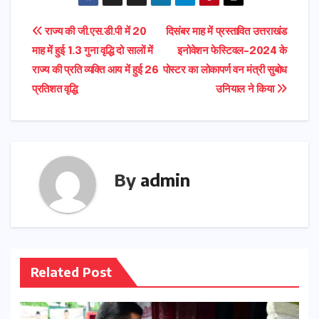
Post
राज्य की जी.एस.डी.पी में 20
दिसंबर माह में प्रस्तावित उत्तराखंड
माह में हुई 1.3 गुना वृद्धि दो सालों में
इनोवेशन फेस्टिवल-2024 के
navigation
राज्य की प्रति व्यक्ति आय में हुई 26
पोस्टर का लोकापर्ण वन मंत्री सुबोध
प्रतिशत वृद्धि
उनियाल ने किया
By
admin
Related Post