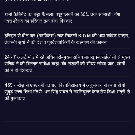
​धामी कैबिनेट का बड़ा फैसला: पशुपालकों को 60% तक सब्सिडी, गंगा
एक्सप्रेसवे का हरिद्वार तक होगा विस्तार
​हरिद्वार से वीरभद्र (ऋषिकेश) तक निकली BJYM की भव्य कांवड़ यात्रा;
तेजस्वी सूर्या ने की देश व प्रदेशवासियों के कल्याण की कामना
24×7 अलर्ट मोड में रहें अधिकारी-मुख्य सचिव मानसून-एसईओसी से मुख्य
सचिव ने की विस्तृत समीक्षा कहा-बंद सड़कों को शीघ्र खोला जाए, लोगों
को न हो दिक्कत
459 करोड़ से एचएनबी गढ़वाल विश्वविद्यालय में अनुसंधान संरचना होगी
सुदृढ,उच्च शिक्षा मंत्री धन सिंह रावत ने नवनियुक्त केन्द्रीय शिक्षा मंत्री से
की मुलाकात