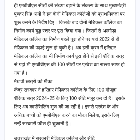
ही एमबीबीएस सीटों की संख्या बढ़ाने के संकल्प के साथ मुख्यमंत्री
पुष्कर सिंह धामी ने इन दोनों मेडिकल कॉलेजों को प्राथमिकता पर
शुरू करने के निर्देश दिए। जिसके बाद दोनों मेडिकल कॉलेज का
निर्माण कार्य युद्ध स्तर पर पूरा किया गया। जिसमें से अल्मोड़ा
मेडिकल कॉलेज का निर्माण पहले पूरा होने पर यहां 2022 से ही
मेडिकल की पढ़ाई शुरू हो चुकी है। अब इसी क्रम में हरिद्वार
मेडिकल कॉलेज का भी निर्माण कार्य पूरा होने से इसी शैक्षिक सत्र
से यहां भी एमबीबीएस की 100 सीटों पर प्रवेश का रास्ता साफ हो
गया है।
मेधावी छात्रों को मौका
केंद्र सरकार ने हरिद्वार मेडिकल कॉलेज के लिए 100 मौजूदा
शैक्षिक सत्र 2024-25 के लिए 100 सीटें मंजूर कर दी हैं। इसके
लिए अब काउंसिलिंग शुरू की जा रही है। इससे प्रदेश के और
अधिक बच्चों को एमबीबीएस करने का मौका मिलेगा, इसके लिए
उन्हें सरकारी फीस ही चुकानी है।
उत्तराखंड में सरकारी मेडिकल कॉलेज और सीटें