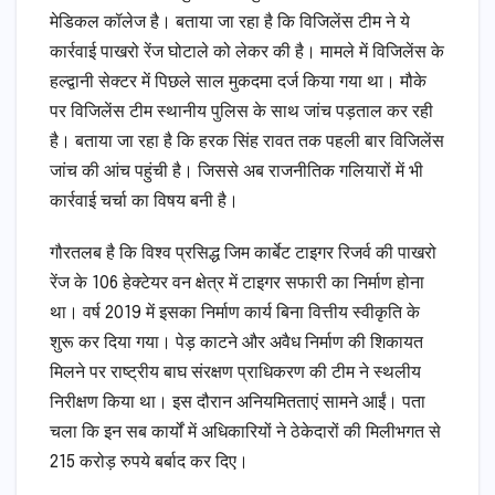
मेडिकल कॉलेज है। बताया जा रहा है कि विजिलेंस टीम ने ये
कार्रवाई पाखरो रेंज घोटाले को लेकर की है। मामले में विजिलेंस के
हल्द्वानी सेक्टर में पिछले साल मुकदमा दर्ज किया गया था। मौके
पर विजिलेंस टीम स्थानीय पुलिस के साथ जांच पड़ताल कर रही
है। बताया जा रहा है कि हरक सिंह रावत तक पहली बार विजिलेंस
जांच की आंच पहुंची है। जिससे अब राजनीतिक गलियारों में भी
कार्रवाई चर्चा का विषय बनी है।
गौरतलब है कि विश्व प्रसिद्ध जिम कार्बेट टाइगर रिजर्व की पाखरो
रेंज के 106 हेक्टेयर वन क्षेत्र में टाइगर सफारी का निर्माण होना
था। वर्ष 2019 में इसका निर्माण कार्य बिना वित्तीय स्वीकृति के
शुरू कर दिया गया। पेड़ काटने और अवैध निर्माण की शिकायत
मिलने पर राष्ट्रीय बाघ संरक्षण प्राधिकरण की टीम ने स्थलीय
निरीक्षण किया था। इस दौरान अनियमितताएं सामने आईं। पता
चला कि इन सब कार्यों में अधिकारियों ने ठेकेदारों की मिलीभगत से
215 करोड़ रुपये बर्बाद कर दिए।