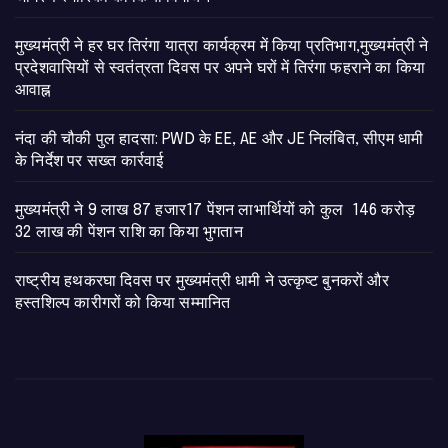
मुख्यमंत्री ने हर घर तिरंगा यात्रा कार्यक्रम में किया प्रतिभाग,मुख्यमंत्री ने
प्रदेशवासियों से स्वतंत्रता दिवस पर अपने घरों में तिरंगा फहराने का किया
आवाह्न
नंदा की चौकी पुल हादसा: PWD के EE, AE और JE निलंबित, सीएम धामी
के निर्देश पर सख्त कार्रवाई
मुख्यमंत्री ने 9 लाख 87 हजार17 पेंशन लाभार्थियों को कुल 146 करोड़
32 लाख की पेंशन राशि का किया भुगतान
राष्ट्रीय हथकरघा दिवस पर मुख्यमंत्री धामी ने उत्कृष्ट बुनकरों और
हस्तशिल्प कारीगरों को किया सम्मानित