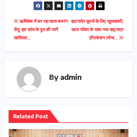
Post
ऋषिकेश में बन रहा खास बजरंग
व्हाटसऐप यूजर्स के लिए खुशखबरी,
सेतु, इस कांच के पुल की जानें
खास फीचर के साथ नया व्हाट्सएप
navigation
खासियत…
एप्लिकेशन लॉन्च…
By
admin
Related Post