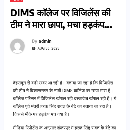
DIMS काॅलेज पर विजिलेंस की
टीम ने मारा छापा, मचा हड़कंप…
By
admin
AUG 30, 2023
देहरादून से बड़ी खबर आ रही है। बताया जा रहा है कि विजिलेंस
की टीम ने विकासनगर के नामी DIMS काॅलेज पर छापा मारा है।
कॉलेज परिसर में विजिलेंस खंगाल रही दस्तावेज खंगाल रही है। ये
कॉलेज पूर्व मंत्री हरक सिंह रावत के बेटे का बताया जा रहा है।
जिससे मौके पर हड़कंप मच गया है।
मीडिया रिपोर्टस के अनुसार शंकरपुर में हरक सिंह रावत के बेटे का