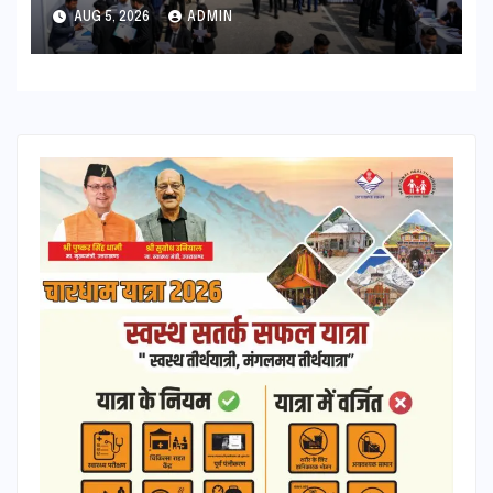
भर्ती
AUG 5, 2026
ADMIN