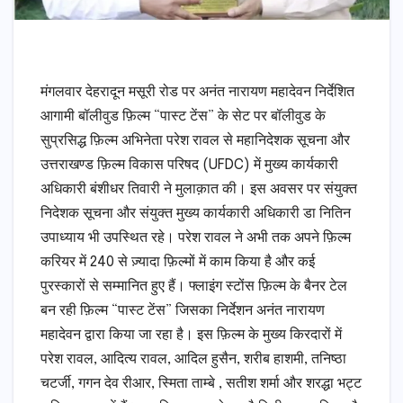
मंगलवार देहरादून मसूरी रोड पर अनंत नारायण महादेवन निर्देशित
आगामी बॉलीवुड फ़िल्म “पास्ट टेंस” के सेट पर बॉलीवुड के
सुप्रसिद्ध फ़िल्म अभिनेता परेश रावल से महानिदेशक सूचना और
उत्तराखण्ड फ़िल्म विकास परिषद (UFDC) में मुख्य कार्यकारी
अधिकारी बंशीधर तिवारी ने मुलाक़ात की। इस अवसर पर संयुक्त
निदेशक सूचना और संयुक्त मुख्य कार्यकारी अधिकारी डा नितिन
उपाध्याय भी उपस्थित रहे। परेश रावल ने अभी तक अपने फ़िल्म
करियर में 240 से ज़्यादा फ़िल्मों में काम किया है और कई
पुरस्कारों से सम्मानित हुए हैं। फ्लाइंग स्टोंस फ़िल्म के बैनर टेल
बन रही फ़िल्म “पास्ट टेंस” जिसका निर्देशन अनंत नारायण
महादेवन द्वारा किया जा रहा है। इस फ़िल्म के मुख्य किरदारों में
परेश रावल, आदित्य रावल, आदिल हुसैन, शरीब हाशमी, तनिष्ठा
चटर्जी, गगन देव रीआर, स्मिता ताम्बे , सतीश शर्मा और शरद्धा भट्ट