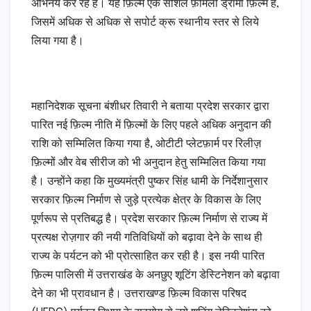
अभिनय कर रहें हैं। यह फ़िल्म एक सोशल फ़ैमिली ड्रामा फ़िल्म है,
जिसमें अधिक से अधिक से सपोर्ट क्रू स्थानीय स्तर से लिये
लिया गया है।
महानिदेशक सूचना बंशीधर तिवारी ने बताया प्रदेश सरकार द्वारा
पारित नई फ़िल्म नीति में फ़िल्मों के लिए पहले अधिक अनुदान की
राशि को सम्मिलित किया गया है, ओटीटी प्लेटफ़ार्म पर रिलीज़
फ़िल्मों और वेब सीरीज को भी अनुदान हेतु सम्मिलित किया गया
है। उन्होंने कहा कि मुख्यमंत्री पुष्कर सिंह धामी के निर्देशानुसार
सरकार फ़िल्म निर्माण से जुड़े प्रत्येक क्षेत्र के विकास के लिए
पूर्णरूप से प्रतिबद्ध है। प्रदेश सरकार फ़िल्म निर्माण से राज्य में
प्रत्यक्ष रोज़गार की नयी गतिविधियों को बढ़ावा देने के साथ ही
राज्य के पर्यटन को भी प्रोत्साहित कर रही है। इस नयी पारित
फ़िल्म पालिसी में उत्तराखंड के अनछुए शूटिंग डेस्टिनेशन को बढ़ावा
देने का भी प्रावधान है। उत्तराखण्ड फ़िल्म विकास परिषद