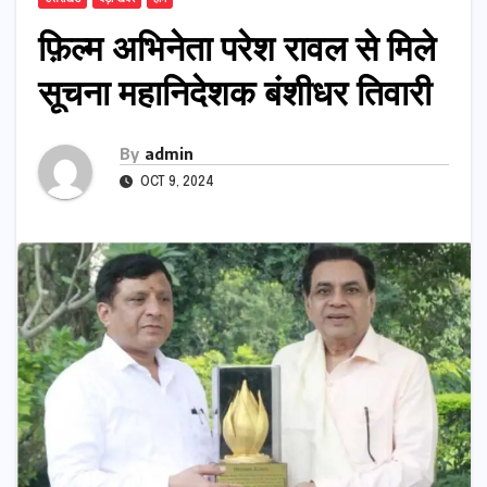
फ़िल्म अभिनेता परेश रावल से मिले
सूचना महानिदेशक बंशीधर तिवारी
By
admin
OCT 9, 2024