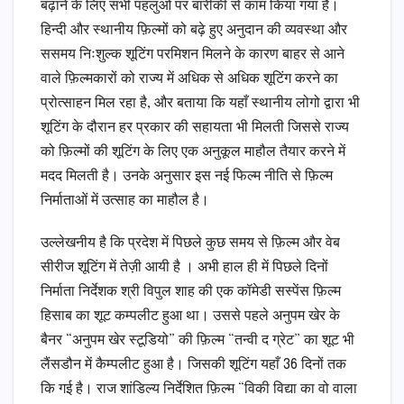
बढ़ाने के लिए सभी पहलुओं पर बारीकी से काम किया गया है।
हिन्दी और स्थानीय फ़िल्मों को बढ़े हुए अनुदान की व्यवस्था और
ससमय निःशुल्क शूटिंग परमिशन मिलने के कारण बाहर से आने
वाले फ़िल्मकारों को राज्य में अधिक से अधिक शूटिंग करने का
प्रोत्साहन मिल रहा है, और बताया कि यहाँ स्थानीय लोगो द्वारा भी
शूटिंग के दौरान हर प्रकार की सहायता भी मिलती जिससे राज्य
को फ़िल्मों की शूटिंग के लिए एक अनुकूल माहौल तैयार करने में
मदद मिलती है। उनके अनुसार इस नई फिल्म नीति से फ़िल्म
निर्माताओं में उत्साह का माहौल है।
उल्लेखनीय है कि प्रदेश में पिछले कुछ समय से फ़िल्म और वेब
सीरीज शूटिंग में तेज़ी आयी है । अभी हाल ही में पिछले दिनों
निर्माता निर्देशक श्री विपुल शाह की एक कॉमेडी सस्पेंस फ़िल्म
हिसाब का शूट कम्पलीट हुआ था। उससे पहले अनुपम खेर के
बैनर “अनुपम खेर स्टूडियो” की फ़िल्म “तन्वी द ग्रेट” का शूट भी
लैंसडौन में कैम्पलीट हुआ है। जिसकी शूटिंग यहाँ 36 दिनों तक
कि गई है। राज शांडिल्य निर्देशित फ़िल्म “विकी विद्या का वो वाला