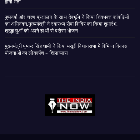
होगी भर्ती
पुष्पवर्षा और चरण प्रक्षालन के साथ देवभूमि ने किया शिवभक्त कांवड़ियों
का अभिनंदन,मुख्यमंत्री ने स्वास्थ्य सेवा शिविर का किया शुभारंभ,
श्रद्धालुओं को अपने हाथों से परोसा भोजन
मुख्यमंत्री पुष्कर सिंह धामी ने किया मसूरी विधानसभा में विभिन्न विकास
योजनाओं का लोकार्पण – शिलान्यास