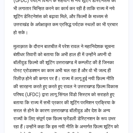
(UFDC) पर्यटन विभाग के सहयोग से नये शूटिंग डेस्टिनेशंस को
भी लगातार चिन्हित करने का कार्य कर रही है ताकि राज्य में नये
शूटिंग डेस्टिनेशंस को बढ़ावा मिले, और फिल्मों के माध्यम से
उत्तराखंड के अपेक्षाकृत कम प्रसिद्ध पर्यटक स्थलों का भी प्रचार
हो सके।
मुलाक़ात के दौरान बातचीत में परेश रावल ने महानिदेशक सूचना
बंशीधर तिवारी को बताया कि अभी हाल ही में उन्होंने अपनी दो
बॉलीवुड फ़िल्मो की शूटिंग उत्तराखण्ड में कम्प्लीट की है जिनका
पोस्ट प्रोडक्शन का काम अभी चल रहा है और वो भी जल्द ही
रिलीज़ होने की कगार पर हैं। राज्य में लागू हुई नयी फ़िल्म नीति
की सारहना करते हुए करते हुए रावल ने उत्तराखण्ड फ़िल्म विकास
परिषद (UFDC) द्वारा लागू सिंगल विंडो सिस्टम को सराहते हुए
बताया कि राज्य में सभी प्रकार की शूटिंग परमिशन प्रक्रिया के
सरल से होने के कारण उत्तराखण्ड बॉलीवुड और देश के अन्य
राज्यों के लिए संपूर्ण एक फ़िल्म फ्रेंडली डेस्टिनशन के रूप उभर
रहा हैं।उन्होंने कहा कि इस नयी नीति के अन्तर्गत फ़िल्म शूटिंग को