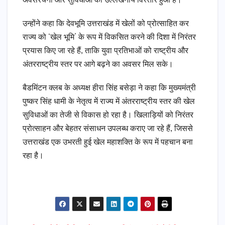
अवसंरचना और सुविधाओं का उल्लेखनीय विस्तार हुआ है।
उन्होंने कहा कि देवभूमि उत्तराखंड में खेलों को प्रोत्साहित कर
राज्य को ‘खेल भूमि’ के रूप में विकसित करने की दिशा में निरंतर
प्रयास किए जा रहे हैं, ताकि युवा प्रतिभाओं को राष्ट्रीय और
अंतरराष्ट्रीय स्तर पर आगे बढ़ने का अवसर मिल सके।
बैडमिंटन क्लब के अध्यक्ष हीरा सिंह बसेड़ा ने कहा कि मुख्यमंत्री
पुष्कर सिंह धामी के नेतृत्व में राज्य में अंतरराष्ट्रीय स्तर की खेल
सुविधाओं का तेजी से विकास हो रहा है। खिलाड़ियों को निरंतर
प्रोत्साहन और बेहतर संसाधन उपलब्ध कराए जा रहे हैं, जिससे
उत्तराखंड एक उभरती हुई खेल महाशक्ति के रूप में पहचान बना
रहा है।