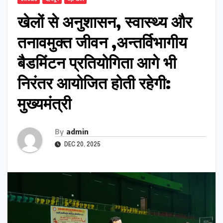
खेलों से अनुशासन, स्वास्थ्य और
तनावमुक्त जीवन ,अन्तर्विभागीय
बैडमिंटन प्रतियोगिता आगे भी
निरंतर आयोजित होती रहेगी:
मुख्यमंत्री
By
admin
DEC 20, 2025