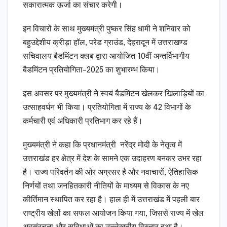
सकारात्मक ऊर्जा का संचार करेगी।
इन विचारों के साथ मुख्यमंत्री पुष्कर सिंह धामी ने शनिवार को
बहुउद्देशीय क्रीड़ा हॉल, परेड ग्राउंड, देहरादून में उत्तराखण्ड
सचिवालय बैडमिंटन क्लब द्वारा आयोजित 10वीं अन्तर्विभागीय
बैडमिंटन प्रतियोगिता–2025 का शुभारम्भ किया।
इस अवसर पर मुख्यमंत्री ने स्वयं बैडमिंटन खेलकर खिलाड़ियों का
उत्साहवर्धन भी किया। प्रतियोगिता में राज्य के 42 विभागों के
कर्मचारी एवं अधिकारी प्रतिभाग कर रहे हैं।
मुख्यमंत्री ने कहा कि प्रधानमंत्री नरेंद्र मोदी के नेतृत्व में
उत्तराखंड हर क्षेत्र में देश के सामने एक उदाहरण बनकर उभर रहा
है। राज्य परिवर्तन की ओर अग्रसर है और नवाचारों, ऐतिहासिक
निर्णयों तथा जनहितकारी नीतियों के माध्यम से विकास के नए
कीर्तिमान स्थापित कर रहा है। हाल ही में उत्तराखंड में पहली बार
राष्ट्रीय खेलों का सफल आयोजन किया गया, जिससे राज्य में खेल