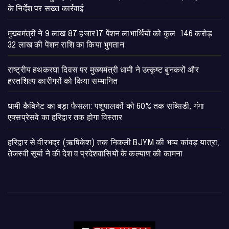
के निर्देश पर सख्त कार्रवाई
मुख्यमंत्री ने 9 लाख 87 हजार17 पेंशन लाभार्थियों को कुल 146 करोड़
32 लाख की पेंशन राशि का किया भुगतान
राष्ट्रीय हथकरघा दिवस पर मुख्यमंत्री धामी ने उत्कृष्ट बुनकरों और
हस्तशिल्प कारीगरों को किया सम्मानित
​धामी कैबिनेट का बड़ा फैसला: पशुपालकों को 60% तक सब्सिडी, गंगा
एक्सप्रेसवे का हरिद्वार तक होगा विस्तार
​हरिद्वार से वीरभद्र (ऋषिकेश) तक निकली BJYM की भव्य कांवड़ यात्रा;
तेजस्वी सूर्या ने की देश व प्रदेशवासियों के कल्याण की कामना