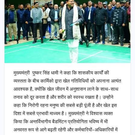
मुख्यमंत्री पुष्कर सिंह धामी ने कहा कि शासकीय कार्यों की
व्यस्तता के बीच कार्मिको द्वारा खेल गतिविधियों को अपनाना अत्यंत
आवश्यक है, क्योंकि खेल जीवन में अनुशासन लाने के साथ-साथ
तनाव को दूर करता है और शरीर को स्वस्थ रखता है। उन्होंने
कहा कि निरोगी रहना मनुष्य की सबसे बड़ी पूंजी है और खेल इस
दिशा में सबसे प्रभावी माध्यम है। मुख्यमंत्री ने विश्वास व्यक्त
किया कि अन्तर्विभागीय बैडमिंटन प्रतियोगिता भविष्य में भी
अनवरत रूप से आगे बढ़ती रहेगी और कर्मचारियों-अधिकारियों में