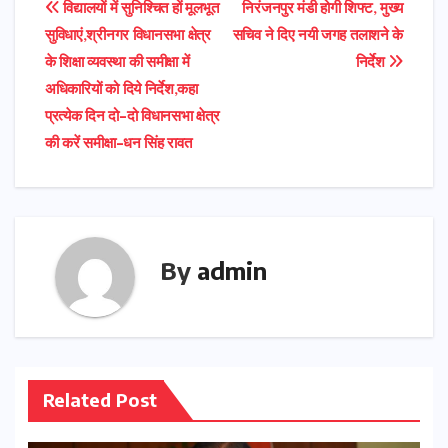
Post
विद्यालयों में सुनिश्चित हों मूलभूत
निरंजनपुर मंडी होगी शिफ्ट, मुख्य
सुविधाएं,श्रीनगर विधानसभा क्षेत्र
सचिव ने दिए नयी जगह तलाशने के
navigation
के शिक्षा व्यवस्था की समीक्षा में
निर्देश
अधिकारियों को दिये निर्देश,कहा
प्रत्येक दिन दो-दो विधानसभा क्षेत्र
की करें समीक्षा-धन सिंह रावत
By
admin
Related Post