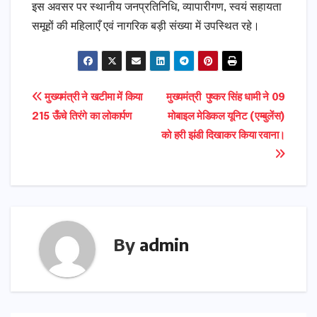
इस अवसर पर स्थानीय जनप्रतिनिधि, व्यापारीगण, स्वयं सहायता
समूहों की महिलाएँ एवं नागरिक बड़ी संख्या में उपस्थित रहे।
Post
मुख्यमंत्री ने खटीमा में किया
मुख्यमंत्री पुष्कर सिंह धामी ने 09
215 ऊँचे तिरंगे का लोकार्पण
मोबाइल मेडिकल यूनिट (एम्बुलेंस)
navigation
को हरी झंडी दिखाकर किया रवाना।
By
admin