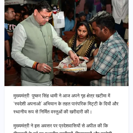
मुख्यमंत्री पुष्कर सिंह धामी ने आज अपने गृह क्षेत्र खटीमा में
‘स्वदेशी अपनाओ’ अभियान के तहत पारंपरिक मिट्टी के दियों और
स्थानीय रूप से निर्मित वस्तुओं की खरीदारी की।
मुख्यमंत्री ने इस अवसर पर प्रदेशवासियों से अपील की कि