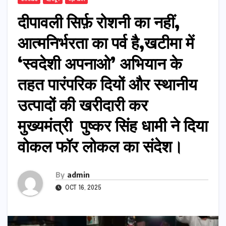
दीपावली सिर्फ़ रोशनी का नहीं,
आत्मनिर्भरता का पर्व है,खटीमा में
‘स्वदेशी अपनाओ’ अभियान के
तहत पारंपरिक दियों और स्थानीय
उत्पादों की खरीदारी कर
मुख्यमंत्री पुष्कर सिंह धामी ने दिया
वोकल फॉर लोकल का संदेश।
By
admin
OCT 16, 2025