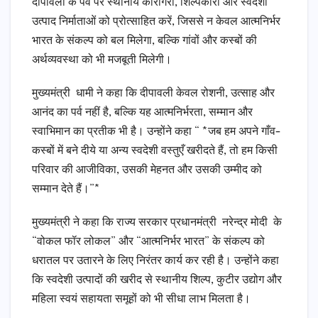
दीपावली के पर्व पर स्थानीय कारीगरों, शिल्पकारों और स्वदेशी
उत्पाद निर्माताओं को प्रोत्साहित करें, जिससे न केवल आत्मनिर्भर
भारत के संकल्प को बल मिलेगा, बल्कि गांवों और कस्बों की
अर्थव्यवस्था को भी मजबूती मिलेगी।
मुख्यमंत्री धामी ने कहा कि दीपावली केवल रोशनी, उत्साह और
आनंद का पर्व नहीं है, बल्कि यह आत्मनिर्भरता, सम्मान और
स्वाभिमान का प्रतीक भी है। उन्होंने कहा “ *जब हम अपने गाँव-
कस्बों में बने दीये या अन्य स्वदेशी वस्तुएँ खरीदते हैं, तो हम किसी
परिवार की आजीविका, उसकी मेहनत और उसकी उम्मीद को
सम्मान देते हैं।”*
मुख्यमंत्री ने कहा कि राज्य सरकार प्रधानमंत्री नरेन्द्र मोदी के
“वोकल फॉर लोकल” और “आत्मनिर्भर भारत” के संकल्प को
धरातल पर उतारने के लिए निरंतर कार्य कर रही है। उन्होंने कहा
कि स्वदेशी उत्पादों की खरीद से स्थानीय शिल्प, कुटीर उद्योग और
महिला स्वयं सहायता समूहों को भी सीधा लाभ मिलता है।