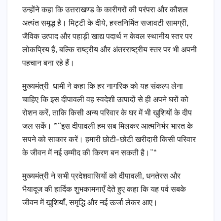
उन्होंने कहा कि उत्तराखण्ड के कारीगरों की परंपरा और कौशल
अत्यंत समृद्ध है। मिट्टी के दीये, हस्तनिर्मित सजावटी सामग्री,
जैविक उत्पाद और पहाड़ी खाद्य पदार्थ न केवल स्थानीय स्तर पर
लोकप्रिय हैं, बल्कि राष्ट्रीय और अंतरराष्ट्रीय स्तर पर भी अपनी
पहचान बना रहे हैं।
मुख्यमंत्री धामी ने कहा कि हर नागरिक को यह संकल्प लेना
चाहिए कि इस दीपावली वह स्वदेशी उत्पादों से ही अपने घरों को
रोशन करें, ताकि किसी अन्य परिवार के घर में भी खुशियों के दीप
जल सकें। *“इस दीपावली हम सब मिलकर आत्मनिर्भर भारत के
सपने को साकार करें। हमारी छोटी-छोटी खरीदारी किसी परिवार
के जीवन में नई उम्मीद की किरण बन सकती है।”*
मुख्यमंत्री ने सभी प्रदेशवासियों को दीपावली, धनतेरस और
भैयादूज की हार्दिक शुभकामनाएँ देते हुए कहा कि यह पर्व सबके
जीवन में खुशियाँ, समृद्धि और नई ऊर्जा लेकर आए।