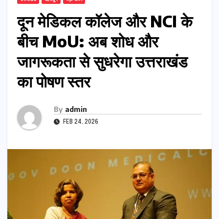
दून मेडिकल कॉलेज और NCI के
बीच MoU: अब शोध और
जागरूकता से सुधरेगा उत्तराखंड
का पोषण स्तर
By
admin
FEB 24, 2026