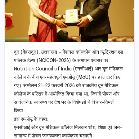
दून (देहरादून), उत्तराखंड – नेशनल कॉन्क्लेव ऑन न्यूट्रिशन एंड
पब्लिक हेल्थ (NCICON-2026) के समापन अवसर पर
Nutrition Council of India (एनसीआई) और दून मेडिकल
कॉलेज के बीच एक महत्वपूर्ण एमओयू (MoU) पर हस्ताक्षर किए
गए। सम्मेलन 21–22 फरवरी 2026 को राजकीय दून मेडिकल
कॉलेज के परिसर में आयोजित किया गया था, जिसमें पोषण और
सार्वजनिक स्वास्थ्य पर देश भर के विशेषज्ञों ने विचार-विमर्श
किया।
इस एमओयू के तहत:
एनसीआई और दून मेडिकल कॉलेज मिलकर शोध, शिक्षा एवं जन-
सामान्य में पोषण जागरूकता कार्यक्रम चलाएंगे।