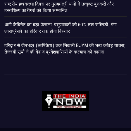
राष्ट्रीय हथकरघा दिवस पर मुख्यमंत्री धामी ने उत्कृष्ट बुनकरों और
हस्तशिल्प कारीगरों को किया सम्मानित
​धामी कैबिनेट का बड़ा फैसला: पशुपालकों को 60% तक सब्सिडी, गंगा
एक्सप्रेसवे का हरिद्वार तक होगा विस्तार
​हरिद्वार से वीरभद्र (ऋषिकेश) तक निकली BJYM की भव्य कांवड़ यात्रा;
तेजस्वी सूर्या ने की देश व प्रदेशवासियों के कल्याण की कामना