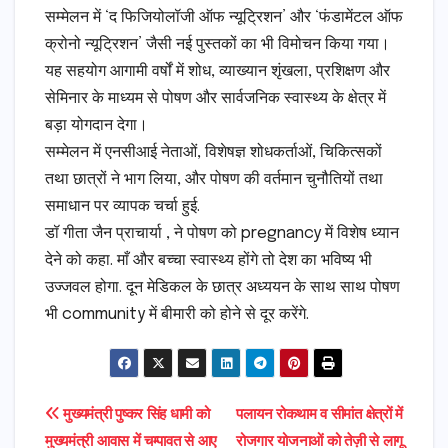
सम्मेलन में ‘द फिजियोलॉजी ऑफ न्यूट्रिशन’ और ‘फंडामेंटल ऑफ
क्रोनो न्यूट्रिशन’ जैसी नई पुस्तकों का भी विमोचन किया गया।
यह सहयोग आगामी वर्षों में शोध, व्याख्यान शृंखला, प्रशिक्षण और
सेमिनार के माध्यम से पोषण और सार्वजनिक स्वास्थ्य के क्षेत्र में
बड़ा योगदान देगा।
सम्मेलन में एनसीआई नेताओं, विशेषज्ञ शोधकर्ताओं, चिकित्सकों
तथा छात्रों ने भाग लिया, और पोषण की वर्तमान चुनौतियों तथा
समाधान पर व्यापक चर्चा हुई.
डॉ गीता जैन प्राचार्या , ने पोषण को pregnancy में विशेष ध्यान
देने को कहा. माँ और बच्चा स्वास्थ्य होंगे तो देश का भविष्य भी
उज्जवल होगा. दून मेडिकल के छात्र अध्ययन के साथ साथ पोषण
भी community में बीमारी को होने से दूर करेंगे.
Post
मुख्यमंत्री पुष्कर सिंह धामी को
पलायन रोकथाम व सीमांत क्षेत्रों में
मुख्यमंत्री आवास में चम्पावत से आए
रोजगार योजनाओं को तेज़ी से लागू