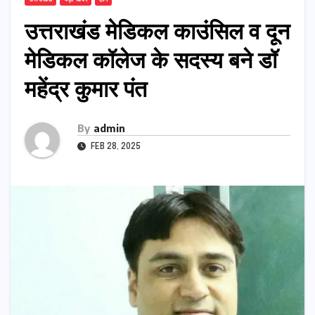
उत्तराखंड मेडिकल काउंसिल व दून
मेडिकल कॉलेज के सदस्य बने डॉ
महेंद्र कुमार पंत
By
admin
FEB 28, 2025