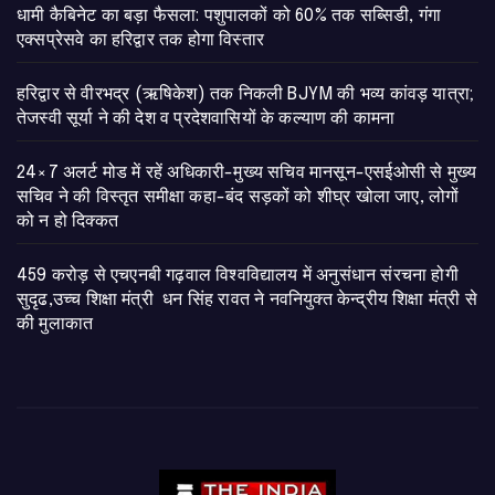
​धामी कैबिनेट का बड़ा फैसला: पशुपालकों को 60% तक सब्सिडी, गंगा
एक्सप्रेसवे का हरिद्वार तक होगा विस्तार
​हरिद्वार से वीरभद्र (ऋषिकेश) तक निकली BJYM की भव्य कांवड़ यात्रा;
तेजस्वी सूर्या ने की देश व प्रदेशवासियों के कल्याण की कामना
24×7 अलर्ट मोड में रहें अधिकारी-मुख्य सचिव मानसून-एसईओसी से मुख्य
सचिव ने की विस्तृत समीक्षा कहा-बंद सड़कों को शीघ्र खोला जाए, लोगों
को न हो दिक्कत
459 करोड़ से एचएनबी गढ़वाल विश्वविद्यालय में अनुसंधान संरचना होगी
सुदृढ,उच्च शिक्षा मंत्री धन सिंह रावत ने नवनियुक्त केन्द्रीय शिक्षा मंत्री से
की मुलाकात