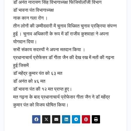
डॉ अनंत नारायण सिंह विभागाध्यक्ष फिजियोलॉजी विभाग
डॉ भावना पंत विभागाध्यक्ष
नाक कान गला रोग ।
तीन लोगों की उम्मीदवारी में चुनाव विधिवत चुनाव प्रक्रिया संपन्न
हुई । चुनाव अधिकारी के रूप में डॉ राजीव कुशवाहा ने अपना
योगदान दिया।
सभी संकाय सदस्यों ने अपना मतदान किया ।
प्रधानाचार्य प्रोफेसर डॉ गीता जैन की देख रख में मतों की गढ़ना
हुई जिसमें
डॉ महेंद्र कुमार पंत को ६३ मत
डॉ अनंत को ४६ मत
डॉ भावना पंत की १२ मत प्राप्त हुए।
मत गढ़ना के बाद प्रधानाचार्य प्रोफेसर गीता जैन ने डॉ महेंद्र
कुमार पंत को विजय घोषित किया।