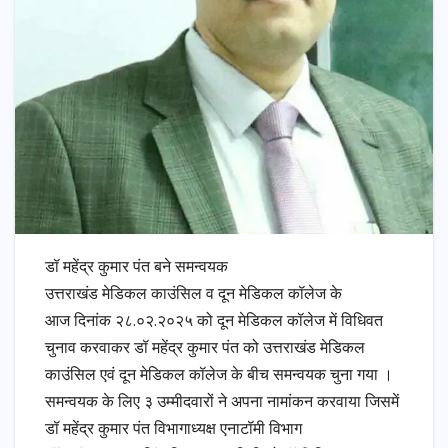
डॉ महेंद्र कुमार पंत बने समन्वयक
उत्तराखंड मेडिकल काउंसिल व दून मेडिकल कॉलेज के
आज दिनांक २८.०२.२०२५ को दून मेडिकल कॉलेज में विधिवत
चुनाव करवाकर डॉ महेंद्र कुमार पंत को उत्तराखंड मेडिकल
काउंसिल एवं दून मेडिकल कॉलेज के बीच समन्वयक चुना गया ।
समन्वयक के लिए ३ उम्मीदवारों ने अपना नामांकन करवाया जिसमें
डॉ महेंद्र कुमार पंत विभागाध्यक्ष एनाटॉमी विभाग