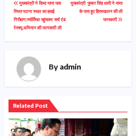
Post
मुख्यमंत्री ने किया माणा पास
मुख्यमंत्री पुष्कर सिंह धामी ने माणा
स्थित घटना स्थल का हवाई
के पास हुए हिमस्खलन की ली
navigation
निरीक्षण,ज्योर्तिमठ पहुंचकर सर्च एंड
जानकारी
रेस्क्यू अभियान की जानकारी ली
By
admin
Related Post