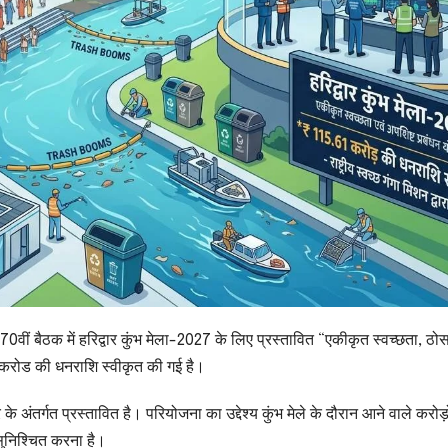
0वीं बैठक में हरिद्वार कुंभ मेला-2027 के लिए प्रस्तावित “एकीकृत स्वच्छता, ठोस
 करोड की धनराशि स्वीकृत की गई है।
के अंतर्गत प्रस्तावित है। परियोजना का उद्देश्य कुंभ मेले के दौरान आने वाले करोड़ो
 सुनिश्चित करना है।