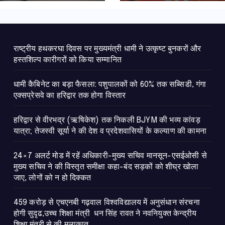
कल्याण की कामना
राष्ट्रीय हथकरघा दिवस पर मुख्यमंत्री धामी ने उत्कृष्ट बुनकरों और
हस्तशिल्प कारीगरों को किया सम्मानित
​धामी कैबिनेट का बड़ा फैसला: पशुपालकों को 60% तक सब्सिडी, गंगा
एक्सप्रेसवे का हरिद्वार तक होगा विस्तार
​हरिद्वार से वीरभद्र (ऋषिकेश) तक निकली BJYM की भव्य कांवड़
यात्रा; तेजस्वी सूर्या ने की देश व प्रदेशवासियों के कल्याण की कामना
24×7 अलर्ट मोड में रहें अधिकारी-मुख्य सचिव मानसून-एसईओसी से
मुख्य सचिव ने की विस्तृत समीक्षा कहा-बंद सड़कों को शीघ्र खोला
जाए, लोगों को न हो दिक्कत
459 करोड़ से एचएनबी गढ़वाल विश्वविद्यालय में अनुसंधान संरचना
होगी सुदृढ,उच्च शिक्षा मंत्री धन सिंह रावत ने नवनियुक्त केन्द्रीय
शिक्षा मंत्री से की मुलाकात