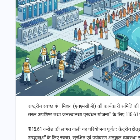
राष्ट्रीय स्वच्छ गंगा मिशन (एनएमसीजी) की कार्यकारी समिति की 7
तरल अपशिष्ट तथा जनस्वास्थ्य प्रबंधन योजना” के लिए 115.61
₹ 115.61 करोड की लागत वाली यह परियोजना पूर्णतः केंद्रीय क्षेत्र 
श्रद्धालुओं के लिए स्वच्छ, सुरक्षित एवं पर्यावरण अनुकूल व्यवस्था