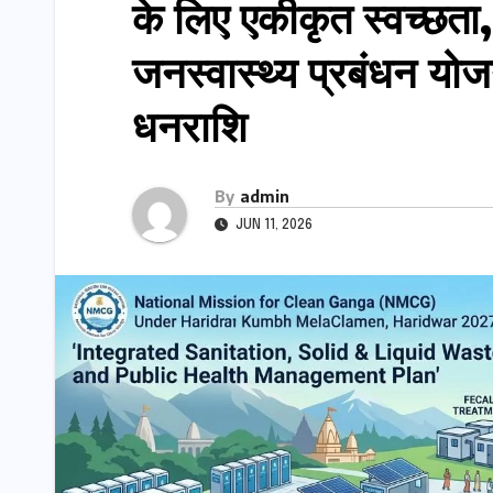
के लिए एकीकृत स्वच्छता
जनस्वास्थ्य प्रबंधन य
धनराशि
By
admin
JUN 11, 2026