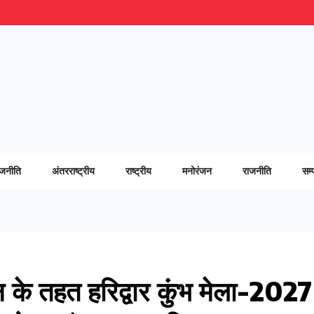
ाजनीति
अंतरराष्ट्रीय
राष्ट्रीय
मनोरंजन
राजनीति
सम्
शन के तहत हरिद्वार कुंभ मेला-2027