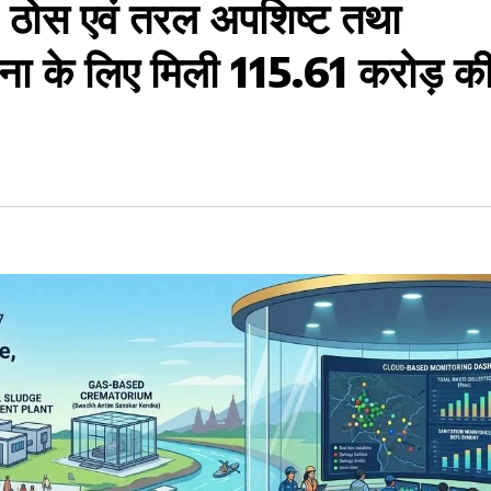
, ठोस एवं तरल अपशिष्ट तथा
ोजना के लिए मिली 115.61 करोड़ क