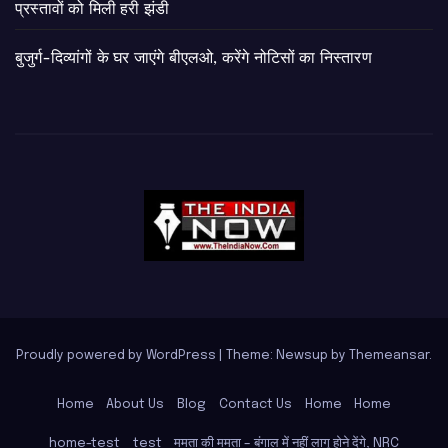
प्रस्तावों को मिली हरी झंडी
बुजुर्ग-दिव्यांगों के घर जाएंगे बीएलओ, करेंगे नोटिसों का निस्तारण
Proudly powered by WordPress
|
Theme: Newsup by
Themeansar
.
Home
About Us
Blog
Contact Us
Home
Home
home-test
test
ममता की ममता – बंगाल में नहीं लागू होने देंगे, NRC