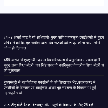
24×7 अलर्ट मोड में रहें अधिकारी-मुख्य सचिव मानसून-एसईओसी से मुख्य
सचिव ने की विस्तृत समीक्षा कहा-बंद सड़कों को शीघ्र खोला जाए, लोगों
को न हो दिक्कत
459 करोड़ से एचएनबी गढ़वाल विश्वविद्यालय में अनुसंधान संरचना होगी
सुदृढ,उच्च शिक्षा मंत्री धन सिंह रावत ने नवनियुक्त केन्द्रीय शिक्षा मंत्री से
की मुलाकात
मुख्यमंत्री से महानिदेशक एनसीसी ने की शिष्टाचार भेंट,उत्तराखण्ड में
एनसीसी के विस्तार एवं आधुनिक आधारभूत संरचना के विकास पर हुई
महत्वपूर्ण चर्चा
एमडीडीए बोर्ड बैठक, देहरादून और मसूरी के विकास के लिए 25 बड़े