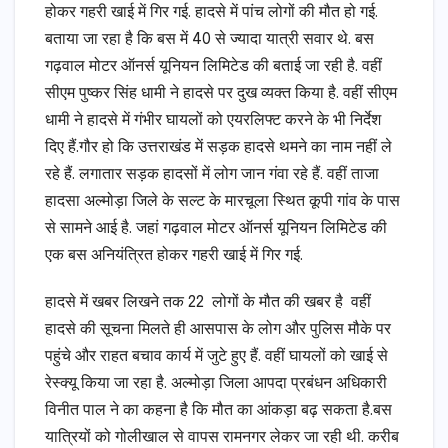
होकर गहरी खाई में गिर गई. हादसे में पांच लोगों की मौत हो गई.
बताया जा रहा है कि बस में 40 से ज्यादा यात्री सवार थे. बस
गढ़वाल मोटर ऑनर्स यूनियन लिमिटेड की बताई जा रही है. वहीं
सीएम पुष्कर सिंह धामी ने हादसे पर दुख व्यक्त किया है. वहीं सीएम
धामी ने हादसे में गंभीर घायलों को एयरलिफ्ट करने के भी निर्देश
दिए हैं.गौर हो कि उत्तराखंड में सड़क हादसे थमने का नाम नहीं ले
रहे हैं. लगातार सड़क हादसों में लोग जान गंवा रहे हैं. वहीं ताजा
हादसा अल्मोड़ा जिले के सल्ट के मारचूला स्थित कूपी गांव के पास
से सामने आई है. जहां गढ़वाल मोटर ऑनर्स यूनियन लिमिटेड की
एक बस अनियंत्रित होकर गहरी खाई में गिर गई.
हादसे में खबर लिखने तक 22 लोगों के मौत की खबर है वहीं
हादसे की सूचना मिलते ही आसपास के लोग और पुलिस मौके पर
पहुंचे और राहत बचाव कार्य में जुटे हुए हैं. वहीं घायलों को खाई से
रेस्क्यू किया जा रहा है. अल्मोड़ा जिला आपदा प्रबंधन अधिकारी
विनीत पाल ने का कहना है कि मौत का आंकड़ा बढ़ सकता है.बस
यात्रियों को गोलीखाल से वापस रामनगर लेकर जा रही थी. करीब