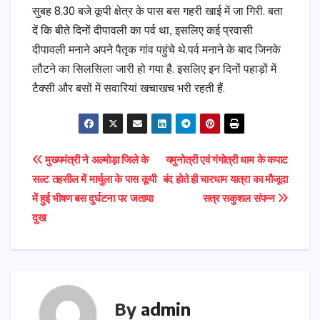
सुबह 8.30 बजे कूपी क्षेत्र के पास बस गहरी खाई में जा गिरी. बता
दें कि बीते दिनों दीपावली का पर्व था, इसलिए कई प्रवासी
दीपावली मनाने अपने पैतृक गांव पहुंचे थे.पर्व मनाने के बाद जिनके
लौटने का सिलसिला जारी हो गया है. इसलिए इन दिनों पहाड़ों में
टैक्सी और बसों में सवारियां खचाखच भरी रहती हैं.
Post
मुख्यमंत्री ने अल्मोड़ा जिले के
यमुनोत्री एवं गंगोत्री धाम के कपाट
सल्ट तहसील में मार्चुला के पास कूपी
बंद होते ही चारधाम यात्रा का मौजूदा
navigation
में हुई भीषण बस दुर्घटना पर जताया
सत्र सकुशल संपन्न
दुख
By
admin