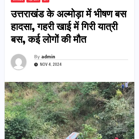
उत्तराखंड के अल्मोड़ा में भीषण बस
हादसा, गहरी खाई में गिरी यात्री
बस, कई लोगों की मौत
By
admin
NOV 4, 2024