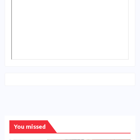
You missed