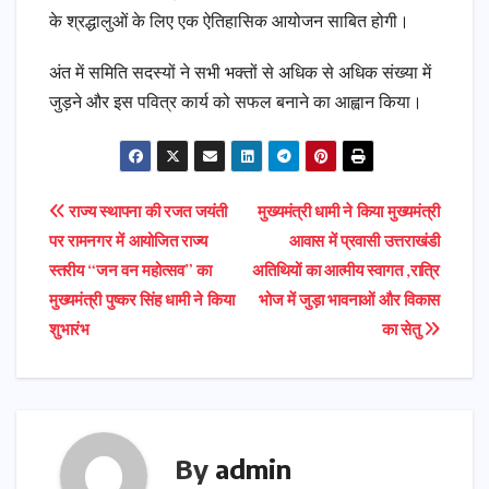
के श्रद्धालुओं के लिए एक ऐतिहासिक आयोजन साबित होगी।
अंत में समिति सदस्यों ने सभी भक्तों से अधिक से अधिक संख्या में
जुड़ने और इस पवित्र कार्य को सफल बनाने का आह्वान किया।
Post
राज्य स्थापना की रजत जयंती
मुख्यमंत्री धामी ने किया मुख्यमंत्री
पर रामनगर में आयोजित राज्य
आवास में प्रवासी उत्तराखंडी
navigation
स्तरीय “जन वन महोत्सव” का
अतिथियों का आत्मीय स्वागत ,रात्रि
मुख्यमंत्री पुष्कर सिंह धामी ने किया
भोज में जुड़ा भावनाओं और विकास
शुभारंभ
का सेतु
By
admin