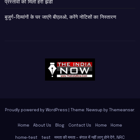
प्रस्तावों को मिली हरी झंडी
बुजुर्ग-दिव्यांगों के घर जाएंगे बीएलओ, करेंगे नोटिसों का निस्तारण
Proudly powered by WordPress
|
Theme: Newsup by
Themeansar
.
Home
About Us
Blog
Contact Us
Home
Home
home-test
test
ममता की ममता – बंगाल में नहीं लागू होने देंगे, NRC