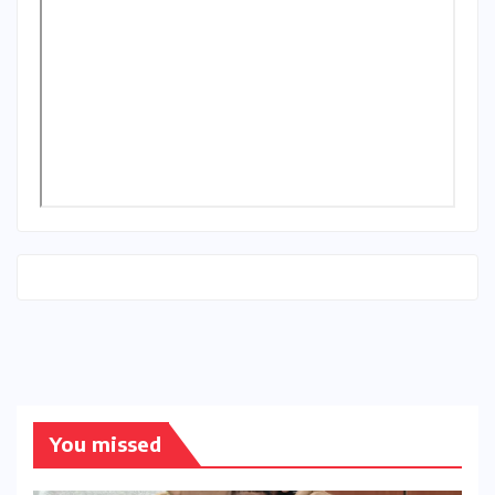
You missed