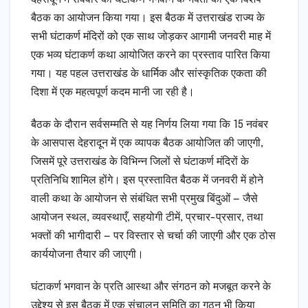
बैठक का आयोजन किया गया। इस बैठक में उत्तराखंड राज्य के
सभी घंटाकर्ण मंदिरों को एक साथ जोड़कर आगामी जनवरी माह में
एक भव्य घंटाकर्ण कथा आयोजित करने का प्रस्ताव पारित किया
गया। यह पहल उत्तराखंड के धार्मिक और सांस्कृतिक एकता की
दिशा में एक महत्वपूर्ण कदम मानी जा रही है।
बैठक के दौरान सर्वसम्मति से यह निर्णय लिया गया कि 15 नवंबर
के आसपास देहरादून में एक व्यापक बैठक आयोजित की जाएगी,
जिसमें पूरे उत्तराखंड के विभिन्न जिलों से घंटाकर्ण मंदिरों के
प्रतिनिधि शामिल होंगे। इस प्रस्तावित बैठक में जनवरी में होने
वाली कथा के आयोजन से संबंधित सभी प्रमुख बिंदुओं — जैसे
आयोजन स्थल, व्यवस्थाएँ, सहयोगी टीमें, प्रचार-प्रसार, तथा
भक्तों की भागीदारी — पर विस्तार से चर्चा की जाएगी और एक ठोस
कार्ययोजना तैयार की जाएगी।
घंटाकर्ण भगवान के प्रति आस्था और संगठन को मजबूत करने के
उद्देश्य से इस बैठक में एक संचालन समिति का गठन भी किया