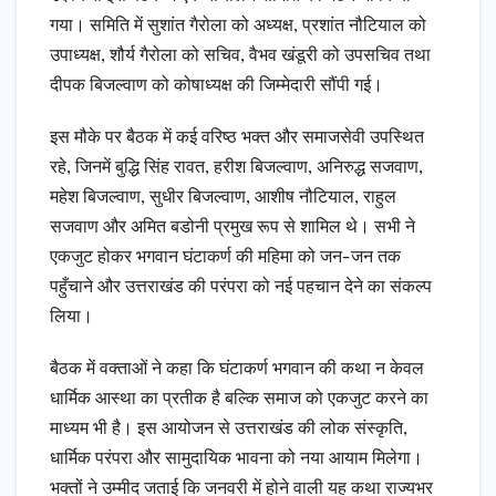
गया। समिति में सुशांत गैरोला को अध्यक्ष, प्रशांत नौटियाल को
उपाध्यक्ष, शौर्य गैरोला को सचिव, वैभव खंडूरी को उपसचिव तथा
दीपक बिजल्वाण को कोषाध्यक्ष की जिम्मेदारी सौंपी गई।
इस मौके पर बैठक में कई वरिष्ठ भक्त और समाजसेवी उपस्थित
रहे, जिनमें बुद्धि सिंह रावत, हरीश बिजल्वाण, अनिरुद्ध सजवाण,
महेश बिजल्वाण, सुधीर बिजल्वाण, आशीष नौटियाल, राहुल
सजवाण और अमित बडोनी प्रमुख रूप से शामिल थे। सभी ने
एकजुट होकर भगवान घंटाकर्ण की महिमा को जन-जन तक
पहुँचाने और उत्तराखंड की परंपरा को नई पहचान देने का संकल्प
लिया।
बैठक में वक्ताओं ने कहा कि घंटाकर्ण भगवान की कथा न केवल
धार्मिक आस्था का प्रतीक है बल्कि समाज को एकजुट करने का
माध्यम भी है। इस आयोजन से उत्तराखंड की लोक संस्कृति,
धार्मिक परंपरा और सामुदायिक भावना को नया आयाम मिलेगा।
भक्तों ने उम्मीद जताई कि जनवरी में होने वाली यह कथा राज्यभर