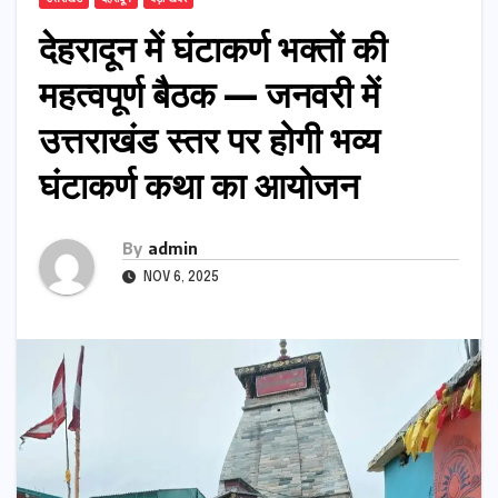
देहरादून में घंटाकर्ण भक्तों की
महत्वपूर्ण बैठक — जनवरी में
उत्तराखंड स्तर पर होगी भव्य
घंटाकर्ण कथा का आयोजन
By
admin
NOV 6, 2025