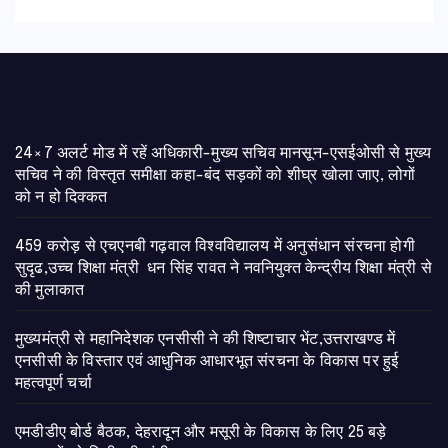
24×7 अलर्ट मोड में रहें अधिकारी-मुख्य सचिव मानसून-एसईओसी से मुख्य
सचिव ने की विस्तृत समीक्षा कहा-बंद सड़कों को शीघ्र खोला जाए, लोगों
को न हो दिक्कत
459 करोड़ से एचएनबी गढ़वाल विश्वविद्यालय में अनुसंधान संरचना होगी
सुदृढ,उच्च शिक्षा मंत्री धन सिंह रावत ने नवनियुक्त केन्द्रीय शिक्षा मंत्री से
की मुलाकात
मुख्यमंत्री से महानिदेशक एनसीसी ने की शिष्टाचार भेंट,उत्तराखण्ड में
एनसीसी के विस्तार एवं आधुनिक आधारभूत संरचना के विकास पर हुई
महत्वपूर्ण चर्चा
एमडीडीए बोर्ड बैठक, देहरादून और मसूरी के विकास के लिए 25 बड़े