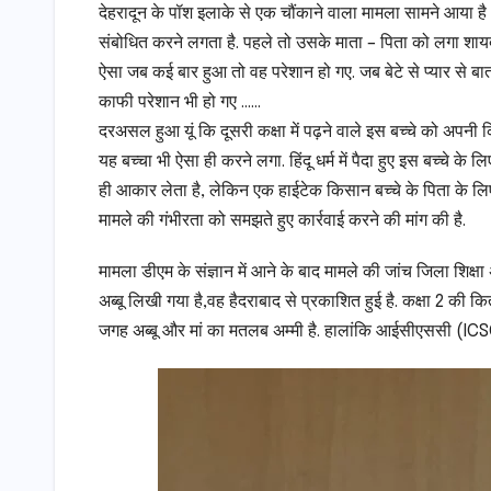
देहरादून के पॉश इलाके से एक चौंकाने वाला मामला सामने आया 
संबोधित करने लगता है. पहले तो उसके माता – पिता को लगा शायद उन
ऐसा जब कई बार हुआ तो वह परेशान हो गए. जब बेटे से प्यार से 
काफी परेशान भी हो गए ……
दरअसल हुआ यूं कि दूसरी कक्षा में पढ़ने वाले इस बच्चे को अपनी
यह बच्चा भी ऐसा ही करने लगा. हिंदू धर्म में पैदा हुए इस बच्चे 
ही आकार लेता है, लेकिन एक हाईटेक किसान बच्चे के पिता के ल
मामले की गंभीरता को समझते हुए कार्रवाई करने की मांग की है.
मामला डीएम के संज्ञान में आने के बाद मामले की जांच जिला शिक्
अब्बू लिखी गया है,वह हैदराबाद से प्रकाशित हुई है. कक्षा 2
जगह अब्बू और मां का मतलब अम्मी है. हालांकि आईसीएससी (IC