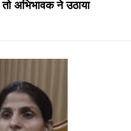
ला तो अभिभावक ने उठाया