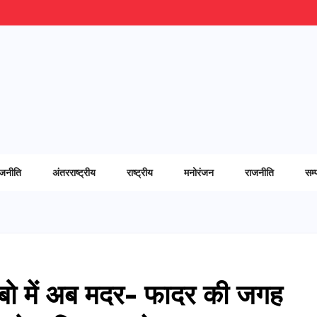
ाजनीति
अंतरराष्ट्रीय
राष्ट्रीय
मनोरंजन
राजनीति
सम्
ाबो में अब मदर- फादर की जगह