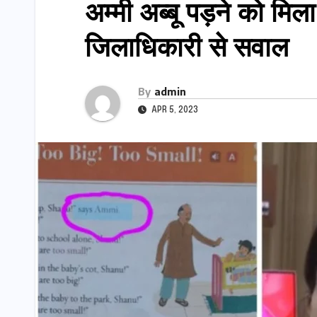
अम्मी अब्बू पड़ने को मि
जिलाधिकारी से सवाल
By
admin
APR 5, 2023