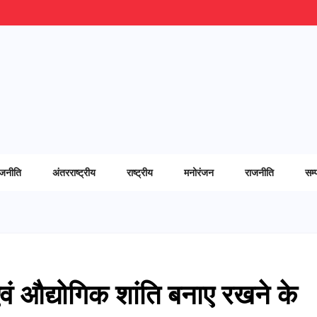
ाजनीति
अंतरराष्ट्रीय
राष्ट्रीय
मनोरंजन
राजनीति
सम्
एवं औद्योगिक शांति बनाए रखने के