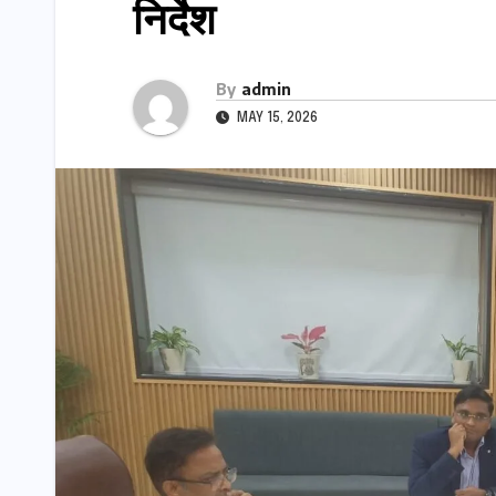
निर्देश
By
admin
MAY 15, 2026