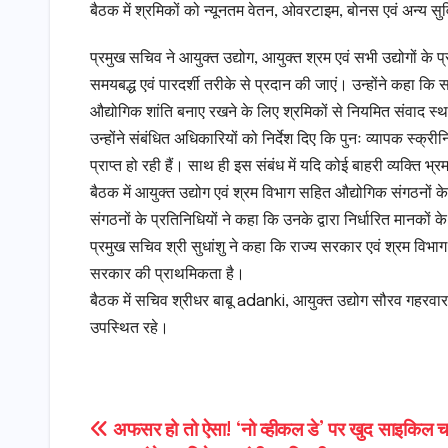
बैठक में श्रमिकों को न्यूनतम वेतन, ओवरटाइम, बोनस एवं अन्य सुव
प्रमुख सचिव ने आयुक्त उद्योग, आयुक्त श्रम एवं सभी उद्योगों के 
समयबद्ध एवं पारदर्शी तरीके से प्रदान की जाएं। उन्होंने कहा कि स
औद्योगिक शांति बनाए रखने के लिए श्रमिकों से नियमित संवाद स्थाप
उन्होंने संबंधित अधिकारियों को निर्देश दिए कि पुनः व्यापक स्क
प्राप्त हो रही हैं। साथ ही इस संबंध में यदि कोई बाहरी व्यक्ति भ
बैठक में आयुक्त उद्योग एवं श्रम विभाग सहित औद्योगिक संगठनों क
संगठनों के प्रतिनिधियों ने कहा कि उनके द्वारा निर्धारित मानकों क
प्रमुख सचिव श्री सुधांशु ने कहा कि राज्य सरकार एवं श्रम विभाग 
सरकार की प्राथमिकता है।
बैठक में सचिव श्रीधर बाबू adanki, आयुक्त उद्योग सौरव गहरवार,
उपस्थित रहे।
Post
अफसर हो तो ऐसा! ‘नो व्हीकल डे’ पर खुद साइकिल 