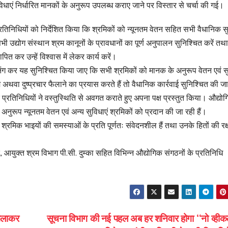
िधाएं निर्धारित मानकों के अनुरूप उपलब्ध कराए जाने पर विस्तार से चर्चा की गई।
प्रतिनिधियों को निर्देशित किया कि श्रमिकों को न्यूनतम वेतन सहित सभी वैधानिक सु
भी उद्योग संस्थान श्रम कानूनों के प्रावधानों का पूर्ण अनुपालन सुनिश्चित करें तथा
ित कर उन्हें विश्वास में लेकर कार्य करें।
्रीनिंग कर यह सुनिश्चित किया जाए कि सभी श्रमिकों को मानक के अनुरूप वेतन एवं सु
्रम अथवा दुष्प्रचार फैलाने का प्रयास करते हैं तो वैधानिक कार्रवाई सुनिश्चित की 
े प्रतिनिधियों ने वस्तुस्थिति से अवगत कराते हुए अपना पक्ष प्रस्तुत किया। औद्यो
े अनुरूप न्यूनतम वेतन एवं अन्य सुविधाएं श्रमिकों को प्रदान की जा रही हैं।
श्रमिक भाइयों की समस्याओं के प्रति पूर्णतः संवेदनशील हैं तथा उनके हितों की रक्
 आयुक्त श्रम विभाग पी.सी. दुम्का सहित विभिन्न औद्योगिक संगठनों के प्रतिनिधि
चलाकर
सूचना विभाग की नई पहल अब हर शनिवार होगा “नो व्हीक