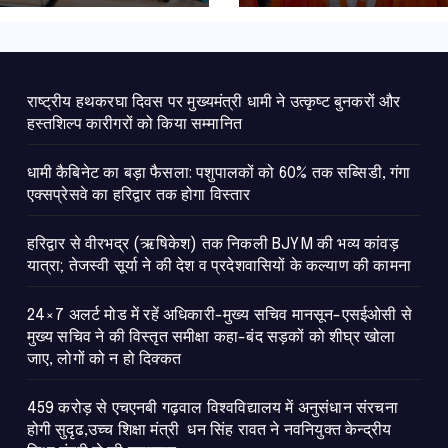
कल्याण की कामना
राष्ट्रीय हथकरघा दिवस पर मुख्यमंत्री धामी ने उत्कृष्ट बुनकरों और
हस्तशिल्प कारीगरों को किया सम्मानित
​धामी कैबिनेट का बड़ा फैसला: पशुपालकों को 60% तक सब्सिडी, गंगा
एक्सप्रेसवे का हरिद्वार तक होगा विस्तार
​हरिद्वार से वीरभद्र (ऋषिकेश) तक निकली BJYM की भव्य कांवड़
यात्रा; तेजस्वी सूर्या ने की देश व प्रदेशवासियों के कल्याण की कामना
24×7 अलर्ट मोड में रहें अधिकारी-मुख्य सचिव मानसून-एसईओसी से
मुख्य सचिव ने की विस्तृत समीक्षा कहा-बंद सड़कों को शीघ्र खोला
जाए, लोगों को न हो दिक्कत
459 करोड़ से एचएनबी गढ़वाल विश्वविद्यालय में अनुसंधान संरचना
होगी सुदृढ,उच्च शिक्षा मंत्री धन सिंह रावत ने नवनियुक्त केन्द्रीय