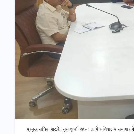
प्रमुख सचिव आर.के. सुधांशु की अध्यक्षता में सचिवालय सभागार म