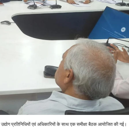
ें उद्योग प्रतिनिधियों एवं अधिकारियों के साथ एक समीक्षा बैठक आयोजित की गई।