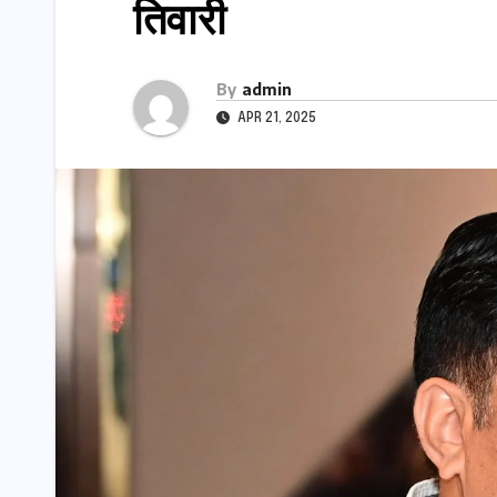
तिवारी
By
admin
APR 21, 2025