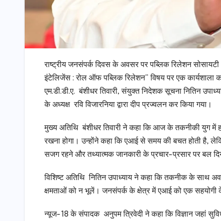
राष्ट्रीय जनसंपर्क दिवस के अवसर पर पब्लिक रिलेशन सोसायटी 
इंटेलिजेंस : रोल ऑफ पब्लिक रिलेशन” विषय पर एक कार्यशाला क
एम.डी.डी.ए. बंशीधर तिवारी, संयुक्त निदेशक सूचना नितिन उपा
के अध्यक्ष रवि विजारनिया द्वारा दीप प्रज्वलन कर किया गया।
मुख्य अतिथि बंशीधर तिवारी ने कहा कि आज के तकनीकी युग में हम
रखना होगा। उन्होंने कहा कि एआई से समय की बचत होती है, लेकि
सजग रहने और तथ्यात्मक जानकारी के प्रचार-प्रसार पर बल द
विशिष्ट अतिथि नितिन उपाध्याय ने कहा कि तकनीक के साथ अवस
क्षमताओं को न भूलें। जनसंपर्क के क्षेत्र में एआई को एक सहयोगी
न्यूज-18 के संपादक अनुपम त्रिवेदी ने कहा कि विज्ञान जहां सुविध