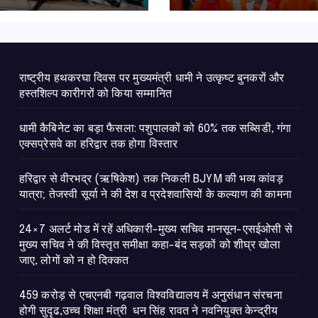
कल्याण की कामना
राष्ट्रीय हथकरघा दिवस पर मुख्यमंत्री धामी ने उत्कृष्ट बुनकरों और
हस्तशिल्प कारीगरों को किया सम्मानित
​धामी कैबिनेट का बड़ा फैसला: पशुपालकों को 60% तक सब्सिडी, गंगा
एक्सप्रेसवे का हरिद्वार तक होगा विस्तार
​हरिद्वार से वीरभद्र (ऋषिकेश) तक निकली BJYM की भव्य कांवड़
यात्रा; तेजस्वी सूर्या ने की देश व प्रदेशवासियों के कल्याण की कामना
24×7 अलर्ट मोड में रहें अधिकारी-मुख्य सचिव मानसून-एसईओसी से
मुख्य सचिव ने की विस्तृत समीक्षा कहा-बंद सड़कों को शीघ्र खोला
जाए, लोगों को न हो दिक्कत
459 करोड़ से एचएनबी गढ़वाल विश्वविद्यालय में अनुसंधान संरचना
होगी सुदृढ,उच्च शिक्षा मंत्री धन सिंह रावत ने नवनियुक्त केन्द्रीय