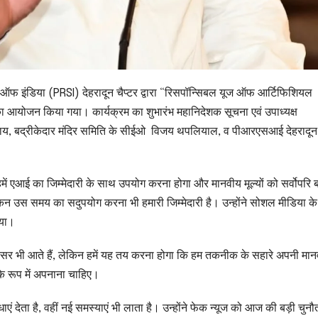
ऑफ इंडिया (PRSI) देहरादून चैप्टर द्वारा “रिसपॉन्सिबल यूज ऑफ आर्टिफिशियल
ा आयोजन किया गया। कार्यक्रम का शुभारंभ महानिदेशक सूचना एवं उपाध्यक्ष
ध्याय, बद्रीकेदार मंदिर समिति के सीईओ विजय थपलियाल, व पीआरएसआई देहरादून 
ें एआई का जिम्मेदारी के साथ उपयोग करना होगा और मानवीय मूल्यों को सर्वोपरि 
न उस समय का सदुपयोग करना भी हमारी जिम्मेदारी है। उन्होंने सोशल मीडिया के
िया।
र भी आते हैं, लेकिन हमें यह तय करना होगा कि हम तकनीक के सहारे अपनी मान
 के रूप में अपनाना चाहिए।
ाएं देता है, वहीं नई समस्याएं भी लाता है। उन्होंने फेक न्यूज को आज की बड़ी चुनौ