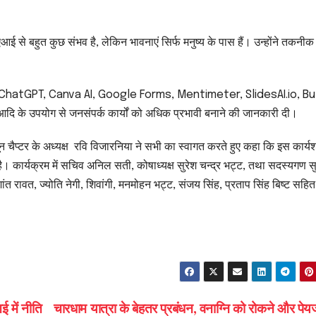
से बहुत कुछ संभव है, लेकिन भावनाएं सिर्फ मनुष्य के पास हैं। उन्होंने तकनीक
्स जैसे ChatGPT, Canva AI, Google Forms, Mentimeter, SlidesAI.io, Bu
 उपयोग से जनसंपर्क कार्यों को अधिक प्रभावी बनाने की जानकारी दी।
चैप्टर के अध्यक्ष रवि विजारनिया ने सभी का स्वागत करते हुए कहा कि इस कार्य
है। कार्यक्रम में सचिव अनिल सती, कोषाध्यक्ष सुरेश चन्द्र भट्ट, तथा सदस्यगण 
त रावत, ज्योति नेगी, शिवांगी, मनमोहन भट्ट, संजय सिंह, प्रताप सिंह बिष्ट सहि
 में नीति
चारधाम यात्रा के बेहतर प्रबंधन, वनाग्नि को रोकने और पे