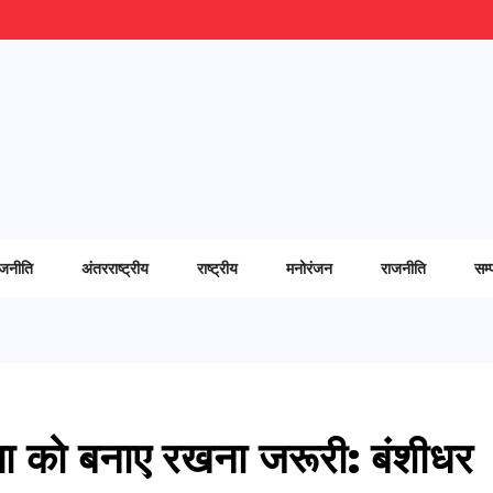
ाजनीति
अंतरराष्ट्रीय
राष्ट्रीय
मनोरंजन
राजनीति
सम्
ता को बनाए रखना जरूरी: बंशीधर