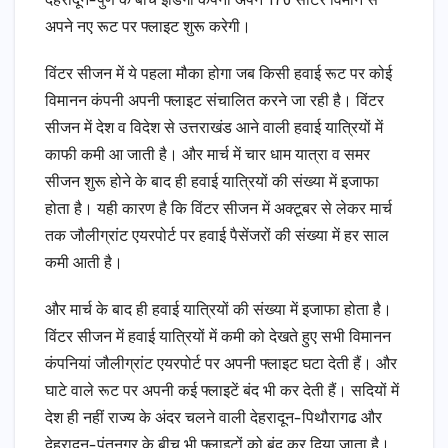
देहरादून-पुणे के बीच इंडिगो कंपनी अपने 176 सीटर विमान से
अपने नए रूट पर फ्लाइट शुरू करेगी।
विंटर सीजन में ये पहला मौका होगा जब किसी हवाई रूट पर कोई
विमानन कंपनी अपनी फ्लाइट संचालित करने जा रही है। विंटर
सीजन में देश व विदेश से उत्तराखंड आने वाली हवाई यात्रियों में
काफी कमी आ जाती है। और मार्च में चार धाम यात्रा व समर
सीजन शुरू होने के बाद ही हवाई यात्रियों की संख्या में इजाफा
होता है। यही कारण है कि विंटर सीजन में अक्टूबर से लेकर मार्च
तक जौलीग्रांट एयरपोर्ट पर हवाई पैसेंजरों की संख्या में हर साल
कमी आती है।
और मार्च के बाद ही हवाई यात्रियों की संख्या में इजाफा होता है।
विंटर सीजन में हवाई यात्रियों में कमी को देखते हुए सभी विमानन
कंपनियां जौलीग्रांट एयरपोर्ट पर अपनी फ्लाइट घटा देती हैं। और
घाटे वाले रूट पर अपनी कई फ्लाइटें बंद भी कर देती हैं। सदियों में
देश ही नहीं राज्य के अंदर चलने वाली देहरादून-पिथौरागढ और
देहरादून-पंतनगर के बीच भी फ्लाइटों को बंद कर दिया जाता है।