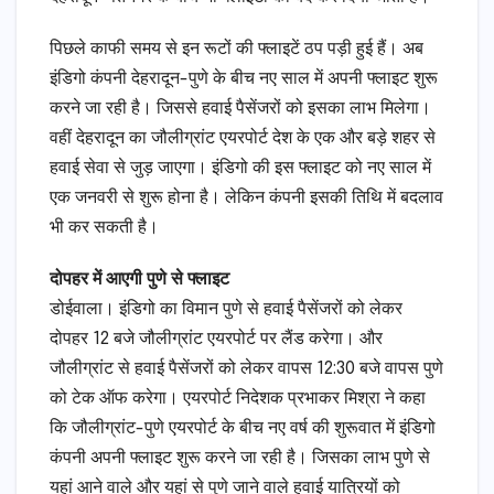
पिछले काफी समय से इन रूटों की फ्लाइटें ठप पड़ी हुई हैं। अब
इंडिगो कंपनी देहरादून-पुणे के बीच नए साल में अपनी फ्लाइट शुरू
करने जा रही है। जिससे हवाई पैसेंजरों को इसका लाभ मिलेगा।
वहीं देहरादून का जौलीग्रांट एयरपोर्ट देश के एक और बड़े शहर से
हवाई सेवा से जुड़ जाएगा। इंडिगो की इस फ्लाइट को नए साल में
एक जनवरी से शुरू होना है। लेकिन कंपनी इसकी तिथि में बदलाव
भी कर सकती है।
दोपहर में आएगी पुणे से फ्लाइट
डोईवाला। इंडिगो का विमान पुणे से हवाई पैसेंजरों को लेकर
दोपहर 12 बजे जौलीग्रांट एयरपोर्ट पर लैंड करेगा। और
जौलीग्रांट से हवाई पैसेंजरों को लेकर वापस 12:30 बजे वापस पुणे
को टेक ऑफ करेगा। एयरपोर्ट निदेशक प्रभाकर मिश्रा ने कहा
कि जौलीग्रांट-पुणे एयरपोर्ट के बीच नए वर्ष की शुरूवात में इंडिगो
कंपनी अपनी फ्लाइट शुरू करने जा रही है। जिसका लाभ पुणे से
यहां आने वाले और यहां से पुणे जाने वाले हवाई यात्रियों को