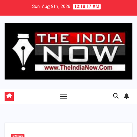
Skip
Sun. Aug 9th, 2026
12:18:18 AM
to
content
बड़ी खबर