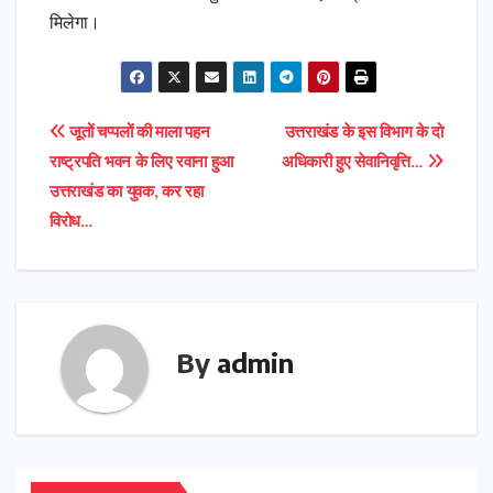
मिलेगा।
Post
जूतों चप्पलों की माला पहन
उत्तराखंड के इस विभाग के दो
राष्ट्रपति भवन के लिए रवाना हुआ
अधिकारी हुए सेवानिवृत्ति…
navigation
उत्तराखंड का युवक, कर रहा
विरोध…
By
admin