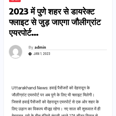
2023 में पुणे शहर से डायरेक्ट
फ्लाइट से जुड़ जाएगा जौलीग्रांट
एयरपोर्ट…
By
admin
JAN 1, 2023
Uttarakhand News: हवाई पैसेंजरों को देहरादून के
जौलीग्रांट एयरपोर्ट पर अब पुणे के लिए भी फ्लाइट मिलेगी।
जिससे हवाई पैसेंजरों को देहरादून एयरपोर्ट से एक ओर शहर के
लिए उड़ान का विकल्प मौजूद रहेगा। नए साल की शुरूवात में ही