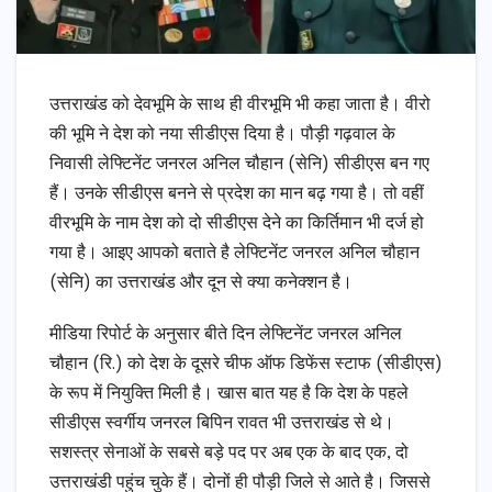
उत्तराखंड को देवभूमि के साथ ही वीरभूमि भी कहा जाता है। वीरो
की भूमि ने देश को नया सीडीएस दिया है। पौड़ी गढ़वाल के
निवासी लेफ्टिनेंट जनरल अनिल चौहान (सेनि) सीडीएस बन गए
हैं। उनके सीडीएस बनने से प्रदेश का मान बढ़ गया है। तो वहीं
वीरभूमि के नाम देश को दो सीडीएस देने का किर्तिमान भी दर्ज हो
गया है। आइए आपको बताते है लेफ्टिनेंट जनरल अनिल चौहान
(सेनि) का उत्तराखंड और दून से क्या कनेक्शन है।
मीडिया रिपोर्ट के अनुसार बीते दिन लेफ्टिनेंट जनरल अनिल
चौहान (रि.) को देश के दूसरे चीफ ऑफ डिफेंस स्टाफ (सीडीएस)
के रूप में नियुक्ति मिली है। खास बात यह है कि देश के पहले
सीडीएस स्वर्गीय जनरल बिपिन रावत भी उत्तराखंड से थे।
सशस्त्र सेनाओं के सबसे बड़े पद पर अब एक के बाद एक, दो
उत्तराखंडी पहुंच चुके हैं। दोनों ही पौड़ी जिले से आते है। जिससे