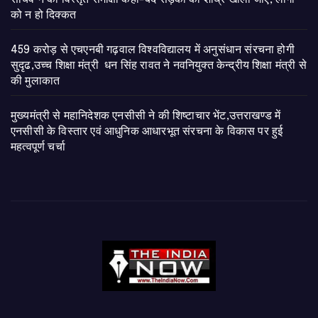
को न हो दिक्कत
459 करोड़ से एचएनबी गढ़वाल विश्वविद्यालय में अनुसंधान संरचना होगी
सुदृढ,उच्च शिक्षा मंत्री धन सिंह रावत ने नवनियुक्त केन्द्रीय शिक्षा मंत्री से
की मुलाकात
मुख्यमंत्री से महानिदेशक एनसीसी ने की शिष्टाचार भेंट,उत्तराखण्ड में
एनसीसी के विस्तार एवं आधुनिक आधारभूत संरचना के विकास पर हुई
महत्वपूर्ण चर्चा