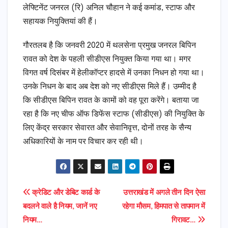
लेफ्टिनेंट जनरल (रि) अनिल चौहान ने कई कमांड, स्टाफ और
सहायक नियुक्तियां की हैं।
गौरतलब है कि जनवरी 2020 में थलसेना प्रमुख जनरल बिपिन
रावत को देश के पहली सीडीएस नियुक्त किया गया था। मगर
विगत वर्ष दिसंबर में हेलीकॉप्टर हादसे में उनका निधन हो गया था।
उनके निधन के बाद अब देश को नए सीडीएस मिले हैं। उम्मीद है
कि सीडीएस बिपिन रावत के कामों को वह पूरा करेंगे। बताया जा
रहा है कि नए चीफ ऑफ डिफेंस स्टाफ (सीडीएस) की नियुक्ति के
लिए केंद्र सरकार सेवारत और सेवानिवृत्त, दोनों तरह के सैन्य
अधिकारियों के नाम पर विचार कर रही थी।
Post
क्रेडिट और डेबिट कार्ड के
उत्तराखंड में अगले तीन दिन ऐसा
बदलने वाले है नियम, जानें नए
रहेगा मौसम, हिमपात से तापमान में
navigation
नियम…
गिरावट…