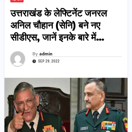
उत्तराखंड के लेफ्टिनेंट जनरल
अनिल चौहान (सेनि) बने नए
सीडीएस, जानें इनके बारे में…
By
admin
SEP 29, 2022