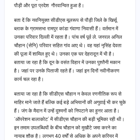
पौड़ी और पूरा प्रदेश गौरवान्वित हुआ है।
बता दें कि नवनियुक्त सीडीएस मूलरूप से पौड़ी जिले के खिर्सू
ब्लाक के ग्रामसभा रामपुर कांडा गंवाणा निवासी हैं। वर्तमान में
उनका परिवार दिल्ली में रहता है। पांच वर्ष पूर्व ले. जनरल अनिल
चौहान (सेनि) परिवार सहित गांव आए थे। वह यहां नृसिंह देवता
की पूजा में शामिल हुए थे। उनका एक घर देहरादून में भी है।
बताया जा रहा है कि दून के वसंत विहार में उनका पुश्तैनी मकान
है। जहां पर उनके पिताजी रहते हैं। जहां इन दिनों नवीनीकरण
कार्य चल रहा है।
बताया जा रहा है कि सीडीएस चौहान न केवल रणनीतिक रूप से
माहिर माने जाते हैं बल्कि कई बड़े अभियानों की अगुवाई भी कर चुके
हैं। जंग के मैदान में उन्हें दुश्मनों को निपटाने का हुनर आता है।
‘ऑपरेशन बालाकोट’ में सीडीएस चौहान की बड़ी भूमिका रही थी।
इन तमाम उपलब्धियों के बीच चौहान को मुखौटे जमा करने का
नायाब शौक है। लगभग 40 वर्षों से अधिक के अपने करियर में