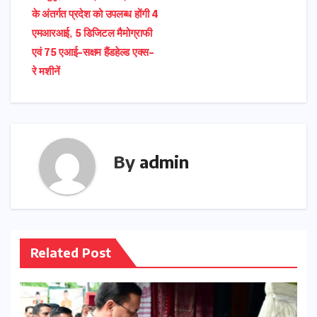
के अंतर्गत प्रदेश को उपलब्ध होंगी 4
एमआरआई, 5 डिजिटल मैमोग्राफी
एवं 75 एआई-सक्षम हैंडहेल्ड एक्स-
रे मशीनें
By
admin
Related Post