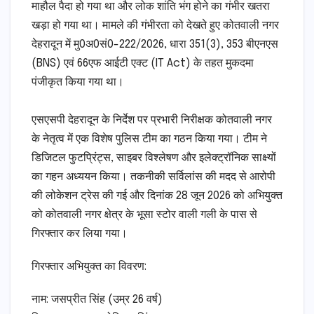
माहौल पैदा हो गया था और लोक शांति भंग होने का गंभीर खतरा
खड़ा हो गया था। मामले की गंभीरता को देखते हुए कोतवाली नगर
देहरादून में मु0अ0सं0-222/2026, धारा 351(3), 353 बीएनएस
(BNS) एवं 66एफ आईटी एक्ट (IT Act) के तहत मुकदमा
पंजीकृत किया गया था।
​एसएसपी देहरादून के निर्देश पर प्रभारी निरीक्षक कोतवाली नगर
के नेतृत्व में एक विशेष पुलिस टीम का गठन किया गया। टीम ने
डिजिटल फुटप्रिंट्स, साइबर विश्लेषण और इलेक्ट्रॉनिक साक्ष्यों
का गहन अध्ययन किया। तकनीकी सर्विलांस की मदद से आरोपी
की लोकेशन ट्रेस की गई और दिनांक 28 जून 2026 को अभियुक्त
को कोतवाली नगर क्षेत्र के भूसा स्टोर वाली गली के पास से
गिरफ्तार कर लिया गया।
​गिरफ्तार अभियुक्त का विवरण:
​नाम: जसप्रीत सिंह (उम्र 26 वर्ष)