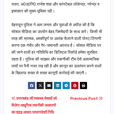
रावत, अ0उ0नि0 राजेश शाह और कांस्टेबल लोकेन्द्र, नरेन्द्र व
इफ्तकार की मुख्य भूमिका रही।
​देहरादून पुलिस ने आम जनता और युवाओं से अपील की है कि
सोशल मीडिया का उपयोग बेहद जिम्मेदारी के साथ करें। किसी भी
तरह की भ्रामक, धमकीपूर्ण या आतंक फैलाने वाली पोस्ट/टिप्पणी
करना एक गंभीर और गैर-जमानती अपराध है। सोशल मीडिया पर
की जाने वाली हर गतिविधि का डिजिटल रिकॉर्ड हमेशा सुरक्षित
रहता है। पुलिस की साइबर और तकनीकी टीम ऐसे असामाजिक
तत्वों पर पैनी नजर रख रही है और कानून का उल्लंघन करने वालों
के खिलाफ सख्त से सख्त कानूनी कार्रवाई की जाएगी।
Post
उत्तराखंड की स्वास्थ्य सेवाओं को
Previous Post
मिलेगा आधुनिक तकनीकी उपकरणों
navigation
का सुदृढ़ आधार,प्रधानमंत्री निधि