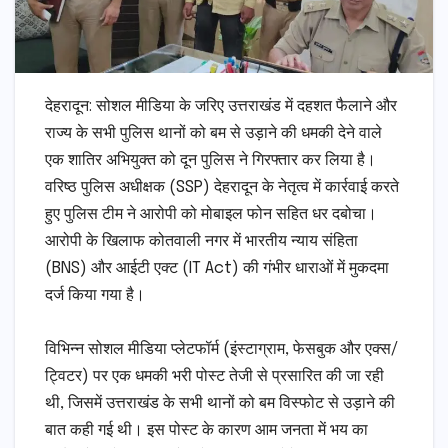
​देहरादून: सोशल मीडिया के जरिए उत्तराखंड में दहशत फैलाने और
राज्य के सभी पुलिस थानों को बम से उड़ाने की धमकी देने वाले
एक शातिर अभियुक्त को दून पुलिस ने गिरफ्तार कर लिया है।
वरिष्ठ पुलिस अधीक्षक (SSP) देहरादून के नेतृत्व में कार्रवाई करते
हुए पुलिस टीम ने आरोपी को मोबाइल फोन सहित धर दबोचा।
आरोपी के खिलाफ कोतवाली नगर में भारतीय न्याय संहिता
(BNS) और आईटी एक्ट (IT Act) की गंभीर धाराओं में मुकदमा
दर्ज किया गया है।
​विभिन्न सोशल मीडिया प्लेटफॉर्म (इंस्टाग्राम, फेसबुक और एक्स/
ट्विटर) पर एक धमकी भरी पोस्ट तेजी से प्रसारित की जा रही
थी, जिसमें उत्तराखंड के सभी थानों को बम विस्फोट से उड़ाने की
बात कही गई थी। इस पोस्ट के कारण आम जनता में भय का