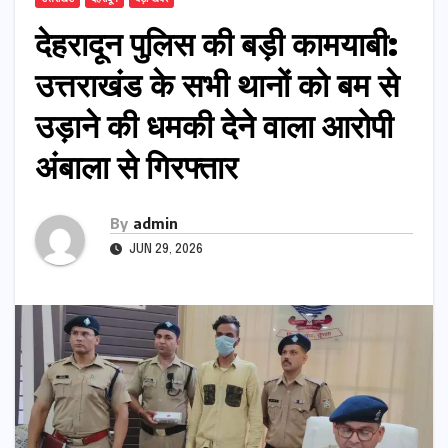
देहरादून पुलिस की बड़ी कामयाबी:
उत्तराखंड के सभी थानों को बम से
उड़ाने की धमकी देने वाला आरोपी
अंबाला से गिरफ्तार
By
admin
JUN 29, 2026