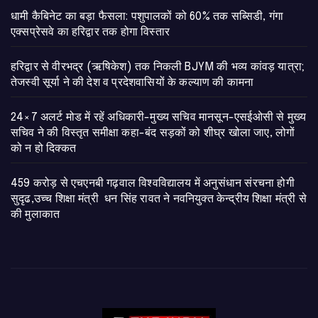
​धामी कैबिनेट का बड़ा फैसला: पशुपालकों को 60% तक सब्सिडी, गंगा
एक्सप्रेसवे का हरिद्वार तक होगा विस्तार
​हरिद्वार से वीरभद्र (ऋषिकेश) तक निकली BJYM की भव्य कांवड़ यात्रा;
तेजस्वी सूर्या ने की देश व प्रदेशवासियों के कल्याण की कामना
24×7 अलर्ट मोड में रहें अधिकारी-मुख्य सचिव मानसून-एसईओसी से मुख्य
सचिव ने की विस्तृत समीक्षा कहा-बंद सड़कों को शीघ्र खोला जाए, लोगों
को न हो दिक्कत
459 करोड़ से एचएनबी गढ़वाल विश्वविद्यालय में अनुसंधान संरचना होगी
सुदृढ,उच्च शिक्षा मंत्री धन सिंह रावत ने नवनियुक्त केन्द्रीय शिक्षा मंत्री से
की मुलाकात