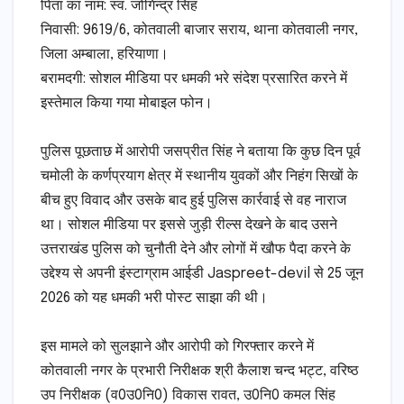
​पिता का नाम: स्व. जोगिन्द्र सिंह
​निवासी: 9619/6, कोतवाली बाजार सराय, थाना कोतवाली नगर,
जिला अम्बाला, हरियाणा।
​बरामदगी: सोशल मीडिया पर धमकी भरे संदेश प्रसारित करने में
इस्तेमाल किया गया मोबाइल फोन।
​पुलिस पूछताछ में आरोपी जसप्रीत सिंह ने बताया कि कुछ दिन पूर्व
चमोली के कर्णप्रयाग क्षेत्र में स्थानीय युवकों और निहंग सिखों के
बीच हुए विवाद और उसके बाद हुई पुलिस कार्रवाई से वह नाराज
था। सोशल मीडिया पर इससे जुड़ी रील्स देखने के बाद उसने
उत्तराखंड पुलिस को चुनौती देने और लोगों में खौफ पैदा करने के
उद्देश्य से अपनी इंस्टाग्राम आईडी Jaspreet-devil से 25 जून
2026 को यह धमकी भरी पोस्ट साझा की थी।
​इस मामले को सुलझाने और आरोपी को गिरफ्तार करने में
कोतवाली नगर के प्रभारी निरीक्षक श्री कैलाश चन्द भट्ट, वरिष्ठ
उप निरीक्षक (व0उ0नि0) विकास रावत, उ0नि0 कमल सिंह