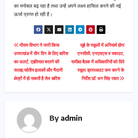
का मनोबल बढ़ रहा है तथा उन्हें अपने लक्ष्य हासिल करने की नई
ऊर्जा प्राप्त हो रही है।
Post
मौसम विभाग ने जारी किया
सूबे के स्कूलों में अनिवार्य होगा
उत्तराखंड में तीन दिन के लिए बारिश
एनसीसी, एनएसएस व स्काउट,
navigation
का अलर्ट, एहतियात बरतने की
समीक्षा बैठक में अधिकारियों को दिये
सलाह,पर्वतीय इलाकों और मैदानी
स्कूल ड्रापआउट कम करने के
क्षेत्रों में हो सकती है तेज बारिश
निर्देश:डाॅ. धन सिंह रावत
By
admin