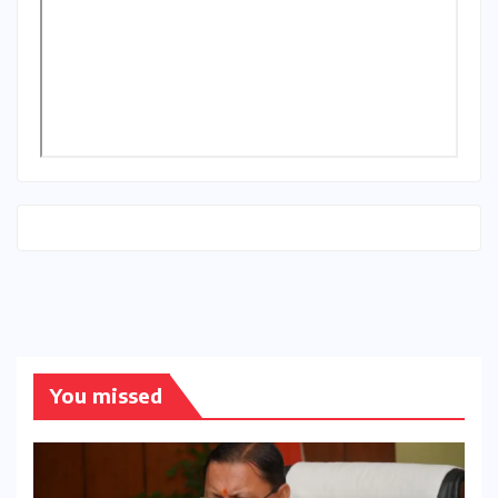
You missed