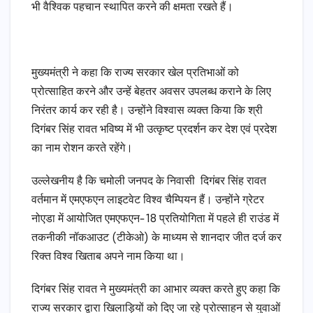
भी वैश्विक पहचान स्थापित करने की क्षमता रखते हैं।
मुख्यमंत्री ने कहा कि राज्य सरकार खेल प्रतिभाओं को
प्रोत्साहित करने और उन्हें बेहतर अवसर उपलब्ध कराने के लिए
निरंतर कार्य कर रही है। उन्होंने विश्वास व्यक्त किया कि श्री
दिगंबर सिंह रावत भविष्य में भी उत्कृष्ट प्रदर्शन कर देश एवं प्रदेश
का नाम रोशन करते रहेंगे।
उल्लेखनीय है कि चमोली जनपद के निवासी दिगंबर सिंह रावत
वर्तमान में एमएफएन लाइटवेट विश्व चैम्पियन हैं। उन्होंने ग्रेटर
नोएडा में आयोजित एमएफएन-18 प्रतियोगिता में पहले ही राउंड में
तकनीकी नॉकआउट (टीकेओ) के माध्यम से शानदार जीत दर्ज कर
रिक्त विश्व खिताब अपने नाम किया था।
दिगंबर सिंह रावत ने मुख्यमंत्री का आभार व्यक्त करते हुए कहा कि
राज्य सरकार द्वारा खिलाड़ियों को दिए जा रहे प्रोत्साहन से युवाओं