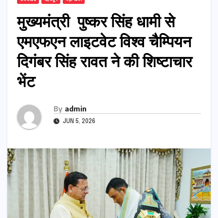
मुख्यमंत्री पुष्कर सिंह धामी से
एमएफएन लाइटवेट विश्व चैम्पियन
दिगंबर सिंह रावत ने की शिष्टाचार
भेंट
By
admin
JUN 5, 2026