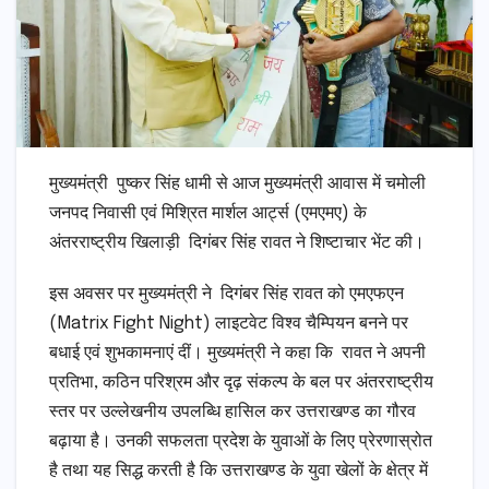
मुख्यमंत्री पुष्कर सिंह धामी से आज मुख्यमंत्री आवास में चमोली
जनपद निवासी एवं मिश्रित मार्शल आर्ट्स (एमएमए) के
अंतरराष्ट्रीय खिलाड़ी दिगंबर सिंह रावत ने शिष्टाचार भेंट की।
इस अवसर पर मुख्यमंत्री ने दिगंबर सिंह रावत को एमएफएन
(Matrix Fight Night) लाइटवेट विश्व चैम्पियन बनने पर
बधाई एवं शुभकामनाएं दीं। मुख्यमंत्री ने कहा कि रावत ने अपनी
प्रतिभा, कठिन परिश्रम और दृढ़ संकल्प के बल पर अंतरराष्ट्रीय
स्तर पर उल्लेखनीय उपलब्धि हासिल कर उत्तराखण्ड का गौरव
बढ़ाया है। उनकी सफलता प्रदेश के युवाओं के लिए प्रेरणास्रोत
है तथा यह सिद्ध करती है कि उत्तराखण्ड के युवा खेलों के क्षेत्र में