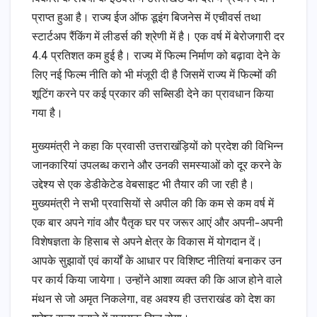
प्राप्त हुआ है। राज्य ईज ऑफ डूइंग बिजनेस में एचीवर्स तथा
स्टार्टअप रैंकिंग में लीडर्स की श्रेणी में है। एक वर्ष में बेरोजगारी दर
4.4 प्रतिशत कम हुई है। राज्य में फिल्म निर्माण को बढ़ावा देने के
लिए नई फिल्म नीति को भी मंजूरी दी है जिसमें राज्य में फिल्मों की
शूटिंग करने पर कई प्रकार की सब्सिडी देने का प्रावधान किया
गया है।
मुख्यमंत्री ने कहा कि प्रवासी उत्तराखंड़ियों को प्रदेश की विभिन्न
जानकारियां उपलब्ध कराने और उनकी समस्याओं को दूर करने के
उद्देश्य से एक डेडीकेटेड वेबसाइट भी तैयार की जा रही है।
मुख्यमंत्री ने सभी प्रवासियों से अपील की कि कम से कम वर्ष में
एक बार अपने गांव और पैतृक घर पर जरूर आएं और अपनी-अपनी
विशेषज्ञता के हिसाब से अपने क्षेत्र के विकास में योगदान दें।
आपके सुझावों एवं कार्यों के आधार पर विशिष्ट नीतियां बनाकर उन
पर कार्य किया जायेगा। उन्होंने आशा व्यक्त की कि आज होने वाले
मंथन से जो अमृत निकलेगा, वह अवश्य ही उत्तराखंड को देश का