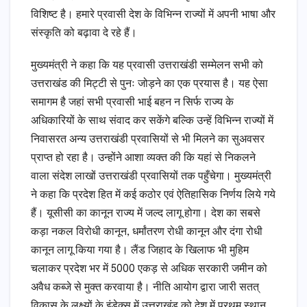
विशिष्ट है। हमारे प्रवासी देश के विभिन्न राज्यों में अपनी भाषा और
संस्कृति को बढ़ावा दे रहे हैं।
मुख्यमंत्री ने कहा कि यह प्रवासी उत्तराखंडी सम्मेलन सभी को
उत्तराखंड की मिट्टी से पुनः जोड़ने का एक प्रयास है। यह ऐसा
समागम है जहां सभी प्रवासी भाई बहन न सिर्फ राज्य के
अधिकारियों के साथ संवाद कर सकेंगे बल्कि उन्हें विभिन्न राज्यों में
निवासरत अन्य उत्तराखंडी प्रवासियों से भी मिलने का सुअवसर
प्राप्त हो रहा है। उन्होंने आशा व्यक्त की कि यहां से निकलने
वाला संदेश लाखों उत्तराखंडी प्रवासियों तक पहुँचेगा। मुख्यमंत्री
ने कहा कि प्रदेश हित में कई कठोर एवं ऐतिहासिक निर्णय लिये गये
हैं। यूसीसी का कानून राज्य में जल्द लागू होगा। देश का सबसे
कड़ा नकल विरोधी कानून, धर्मांतरण रोधी कानून और दंगा रोधी
कानून लागू किया गया है। लैंड जिहाद के खिलाफ भी मुहिम
चलाकर प्रदेश भर में 5000 एकड़ से अधिक सरकारी जमीन को
अवैध कब्जे से मुक्त करवाया है। नीति आयोग द्वारा जारी सतत्
विकास के लक्ष्यों के इंडेक्स में उत्तराखंड को देश में प्रथम स्थान