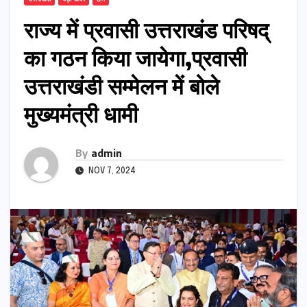
राज्य में प्रवासी उत्तराखंड परिषद्
का गठन किया जायेगा,प्रवासी
उत्तराखंडी सम्मेलन में बोले
मुख्यमंत्री धामी
By
admin
NOV 7, 2024