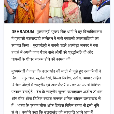
DEHRADUN
: मुख्यमंत्री पुष्कर सिंह धामी ने दून विश्वविद्यालय
में प्रवासी उत्तराखंडी सम्मेलन में सभी प्रवासी उत्तराखंड़ियों का
स्वागत किया। मुख्यमंत्री ने सबसे पहले अल्मोड़ा जनपद में बस
हादसे में अपनी जान गंवाने वाले लोगों को श्रद्धांजलि दी और
घायलों के शीघ्र स्वस्थ होने की कामना की।
मुख्यमंत्री ने कहा कि उत्तराखंड की माटी से जुड़े हुए प्रवासियों ने
शिक्षा, अनुसंधान, ब्यूरोक्रेसी, फिल्म निर्माण, उद्योग, व्यापार सहित
विभिन्न क्षेत्रों में राष्ट्रीय एवं अन्तर्राष्ट्रीय स्तर पर अपनी विशिष्ट
पहचान बनाई है। देश के राष्ट्रीय सुरक्षा सलाहकार अजीत डोभाल
और चीफ ऑफ डिफेंस स्टाफ जनरल अनिल चौहान उत्तराखंड से
हैं। भारत के प्रथम चीफ ऑफ डिफेंस विपिन रावत भी इसी भूमि
से थे। उन्होंने कहा कि उत्तराखंड की संस्कृति अपने आप में