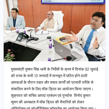
मुख्यमंत्री पुष्कर सिंह धामी के निर्देशों के क्रम में दिनांक 02 जुलाई
को राज्य के सभी 13 जनपदों में मानसून में घटित होने वाली
आपदाओं के दौरान राहत और बचाव कार्यों को प्रभावी तरीके से
संचालित करने के लिए मॉक ड्रिल का आयोजन किया जाएगा।
शुक्रवार को सचिव आपदा प्रबंधन एवं पुनर्वास विनोद कुमार
सुमन की अध्यक्षता में मॉक ड्रिल की तैयारियों को लेकर
ओरिएंटेशन एवं कोऑर्डिनेशन कॉन्फ्रेंस का आयोजन किया गया।