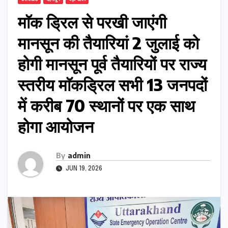
माॅक ड्रिल से परखी जाएंगी
मानसून की तैयारियां 2 जुलाई को
होगी मानसून पूर्व तैयारियों पर राज्य
स्तरीय माॅकड्रिल सभी 13 जनपदों
में करीब 70 स्थानों पर एक साथ
होगा आयोजन
By
admin
JUN 19, 2026