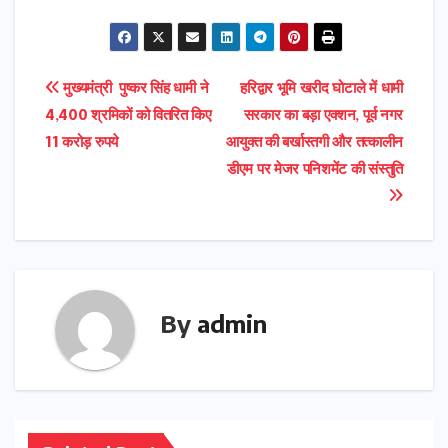
Post
मुख्यमंत्री पुष्कर सिंह धामी ने
हरिद्वार भूमि खरीद घोटाले में धामी
4,400 श्रमिकों को वितरित किए
सरकार का बड़ा एक्शन, पूर्व नगर
navigation
11 करोड़ रुपये
आयुक्त की बर्खास्तगी और तत्कालीन
डीएम पर मेजर पनिशमेंट की संस्तुति
By
admin