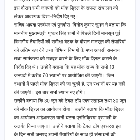
इस दौरान सभी जनपदों को मॉक ड्रिल के सफल संचालन को
लेकर आवश्यक दिशा-निर्देश दिए गए।
सचिव आपदा प्रबंधन एवं पुनर्वास विनोद कुमार सुमन ने बताया कि
माननीय मुख्यमंत्री पुष्कर सिंह धामी ने पिछले दिनों मानसून पूर्व
विभागीय तैैयारियों की समीक्षा बैठक के दौरान मानसून की तैयारियों
को अंतिम रूप देने तथा विभिन्न विभागों के मध्य आपसी समन्वय
तथा सामंजस्य को मजबूत करने के लिए मॉक ड्रिल कराने के
निर्देश दिए थे। उन्होंने बताया कि यह माॅक राज्य के सभी 13
जनपदों मेें करीब 70 स्थानों पर आयोजित की जाएगी। जिन
स्थानों में पहले माॅक ड्रिल की जा चुकी है, उन स्थानों पर यह नहीं
की जाएगी। इस बार सभी स्थान नए होंगे।
उन्होंने बताया कि 30 जून को टेबल टॉप एक्सरसाइज तथा 30 जून
को मॉक ड्रिल का आयोजन होगा। उन्होंने बताया कि मॉक ड्रिल
का आयोजन आईआरएस यानी घटना प्रतिक्रिया प्रणाली के
अंतर्गत किया जाएगा। उन्होंने बताया कि टेबल टाॅप एक्सरसाइज
के दिन सभी जनपद अपनी तैयारियों के साथ ही संसाधनों की