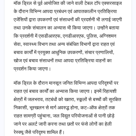
मॉक ड्रिल से पूर्व आयोजित की जाने वाली टेबल टॉप एक्सरसाइज
के दौरान विभिन्न आपदा प्रबंधन एवं आपातकालीन प्रतिक्रिया
एजेंसियों द्वारा उपकरणों एवं संसाधनों की प्रदर्शनी भी लगाई जाएगी
तथा उनके संचालन का अभ्यास भी किया जाएगा। उन्होंने बताया
कि प्रदर्शनी में एसडीआरएफ, एनडीआरएफ, पुलिस, अग्निशमन
सेवा, स्वास्थ्य विभाग तथा अन्य संबंधित विभागों द्वारा राहत एवं
बचाव कार्यों में प्रयुक्त आधुनिक उपकरणों, संचार प्रणालियों,
खोज एवं बचाव संसाधनों तथा आपदा प्रतिक्रिया वाहनों का
प्रदर्शन किया जाएगा।
मॉक ड्रिल के दौरान मानसून जनित विभिन्न आपदा परिदृश्यों पर
राहत एवं बचाव कार्यों का अभ्यास किया जाएगा। इनमें रिहायशी
क्षेत्रों में जलभराव, तटबंधों को खतरा, स्कूलों से बच्चों की सुरक्षित
निकासी, भूस्खलन से मार्ग अवरुद्ध होना, कट-ऑफ क्षेत्रों तक
राहत सामग्री पहुंचाना, जल विद्युत परियोजनाओं से पानी छोड़े
जाने पर अलर्ट जारी करना तथा छतों पर फंसे लोगों का हेली
रेस्क्यू जैसे परिदृश्य शामिल हैं।