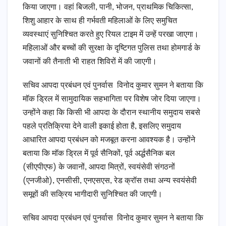
किया जाएगा। वहां बिजली, पानी, भोजन, प्राथमिक चिकित्सा,
शिशु आहार के साथ ही गर्भवती महिलाओं के लिए समुचित
व्यवस्थाएं सुनिश्चित करते हुए रियल टाइम में उन्हें परखा जाएगा।
महिलाओं और बच्चों की सुरक्षा के दृष्टिगत पुलिस तथा होमगार्ड के
जवानों की तैनाती भी राहत शिविरों में की जाएगी।
सचिव आपदा प्रबंधन एवं पुनर्वास विनोद कुमार सुमन ने बताया कि
मॉक ड्रिल में सामुदायिक सहभागिता पर विशेष जोर दिया जाएगा।
उन्होंने कहा कि किसी भी आपदा के दौरान स्थानीय समुदाय सबसे
पहले प्रतिक्रिया देने वाली इकाई होता है, इसलिए समुदाय
आधारित आपदा प्रबंधन को मजबूत करना आवश्यक है। उन्होंने
बताया कि मॉक ड्रिल में पूर्व सैनिकों, पूर्व अर्द्धसैनिक बल
(सीएपीएफ) के जवानों, आपदा मित्रों, स्वयंसेवी संगठनों
(एनजीओ), एनसीसी, एनएसएस, रेड क्रॉस तथा अन्य स्वयंसेवी
समूहों की सक्रिय भागीदारी सुनिश्चित की जाएगी।
सचिव आपदा प्रबंधन एवं पुनर्वास विनोद कुमार सुमन ने बताया कि