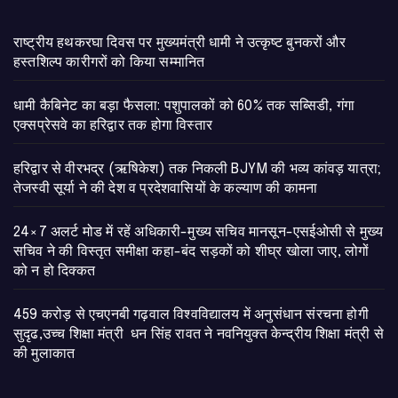
राष्ट्रीय हथकरघा दिवस पर मुख्यमंत्री धामी ने उत्कृष्ट बुनकरों और
हस्तशिल्प कारीगरों को किया सम्मानित
​धामी कैबिनेट का बड़ा फैसला: पशुपालकों को 60% तक सब्सिडी, गंगा
एक्सप्रेसवे का हरिद्वार तक होगा विस्तार
​हरिद्वार से वीरभद्र (ऋषिकेश) तक निकली BJYM की भव्य कांवड़ यात्रा;
तेजस्वी सूर्या ने की देश व प्रदेशवासियों के कल्याण की कामना
24×7 अलर्ट मोड में रहें अधिकारी-मुख्य सचिव मानसून-एसईओसी से मुख्य
सचिव ने की विस्तृत समीक्षा कहा-बंद सड़कों को शीघ्र खोला जाए, लोगों
को न हो दिक्कत
459 करोड़ से एचएनबी गढ़वाल विश्वविद्यालय में अनुसंधान संरचना होगी
सुदृढ,उच्च शिक्षा मंत्री धन सिंह रावत ने नवनियुक्त केन्द्रीय शिक्षा मंत्री से
की मुलाकात