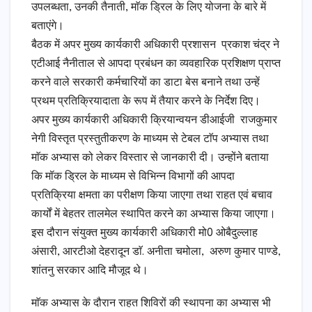
उपलब्धता, उनकी तैनाती, माॅक ड्रिल के लिए योजना के बारे में
बताएंगे।
बैठक में अपर मुख्य कार्यकारी अधिकारी प्रशासन प्रकाश चंद्र ने
एटीआई नैनीताल से आपदा प्रबंधन का व्यवहारिक प्रशिक्षण प्राप्त
करने वाले सरकारी कर्मचारियों का डाटा बेस बनाने तथा उन्हें
प्रथम प्रतिक्रियादाता के रूप में तैयार करने के निर्देश दिए।
अपर मुख्य कार्यकारी अधिकारी क्रियान्वयन डीआईजी राजकुमार
नेगी विस्तृत प्रस्तुतीकरण के माध्यम से टेबल टाॅप अभ्यास तथा
माॅक अभ्यास को लेकर विस्तार से जानकारी दी। उन्होंने बताया
कि मॉक ड्रिल के माध्यम से विभिन्न विभागों की आपदा
प्रतिक्रिया क्षमता का परीक्षण किया जाएगा तथा राहत एवं बचाव
कार्यों में बेहतर तालमेल स्थापित करने का अभ्यास किया जाएगा।
इस दौरान संयुक्त मुख्य कार्यकारी अधिकारी मो0 ओबैदुल्लाह
अंसारी, आरटीओ देहरादून डाॅ. अनीता चमोला, अरुण कुमार पाण्डे,
शांतनु सरकार आदि मौजूद थे।
माॅक अभ्यास के दौरान राहत शिविरों की स्थापना का अभ्यास भी