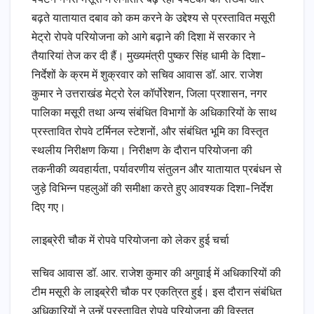
बढ़ते यातायात दबाव को कम करने के उद्देश्य से प्रस्तावित मसूरी
मेट्रो रोपवे परियोजना को आगे बढ़ाने की दिशा में सरकार ने
तैयारियां तेज कर दी हैं। मुख्यमंत्री पुष्कर सिंह धामी के दिशा-
निर्देशों के क्रम में शुक्रवार को सचिव आवास डॉ. आर. राजेश
कुमार ने उत्तराखंड मेट्रो रेल कॉर्पोरेशन, जिला प्रशासन, नगर
पालिका मसूरी तथा अन्य संबंधित विभागों के अधिकारियों के साथ
प्रस्तावित रोपवे टर्मिनल स्टेशनों, और संबंधित भूमि का विस्तृत
स्थलीय निरीक्षण किया। निरीक्षण के दौरान परियोजना की
तकनीकी व्यवहार्यता, पर्यावरणीय संतुलन और यातायात प्रबंधन से
जुड़े विभिन्न पहलुओं की समीक्षा करते हुए आवश्यक दिशा-निर्देश
दिए गए।
लाइब्रेरी चौक में रोपवे परियोजना को लेकर हुई चर्चा
सचिव आवास डॉ. आर. राजेश कुमार की अगुवाई में अधिकारियों की
टीम मसूरी के लाइब्रेरी चौक पर एकत्रित हुई। इस दौरान संबंधित
अधिकारियों ने उन्हें प्रस्तावित रोपवे परियोजना की विस्तृत