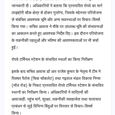
जानकारी दी। अधिकारियों ने बताया कि प्रस्तावित रोपवे का मार्ग
लाइब्रेरी चौक क्षेत्र से होकर गुजरेगा, जिसके मद्देनजर परियोजना
से संबंधित आवश्यक भूमि और अन्य व्यवस्थाओं पर विचार-विमर्श
किया गया। सचिव आवास ने मौके पर उपलब्ध भूमि की संभावनाओं
का आकलन करते हुए आवश्यक निर्देश दिए। इस दौरान परियोजना
के तकनीकी पहलुओं और भविष्य की आवश्यकताओं पर भी चर्चा
हुई।
रोपवे टर्मिनल स्टेशन के संभावित स्थलों का किया निरीक्षण
इसके बाद सचिव आवास डॉ आर राजेश कुमार के नेतृत्व में टीम ने
पिक्चर पैलेस (चिक चॉकलेट) तथा गढ़वाल मंडल विकास निगम
(मॉल रोड) के निकट प्रस्तावित रोपवे टर्मिनल स्टेशन के संभावित
स्थानों का निरीक्षण किया। अधिकारियों ने यात्रियों की
आवाजाही, पहुंच मार्ग, सुरक्षा, तकनीकी व्यवहार्यता तथा यातायात
प्रबंधन से जुड़े विभिन्न बिंदुओं पर विस्तार से विचार-विमर्श
किया।