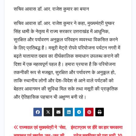
सचिव आवास डॉ. आर. राजेश कुमार का बयान
सचिव आवास डॉ. आर. राजेश कुमार ने कहा, मुख्यमंत्री पुष्कर
सिंह धामी के नेतृत्व में राज्य सरकार उत्तराखंड में आधुनिक,
सुरक्षित और पर्यावरण अनुकूल परिवहन व्यवस्था विकसित करने
के लिए प्रतिबद्ध है। मसूरी मेट्रो रोपवे परियोजना पर्यटन नगरी में
बढ़ते यातायात दबाव का दीर्घकालिक समाधान उपलब्ध कराने की
दिशा में एक महत्वपूर्ण पहल है। हमारा प्रयास है कि परियोजना
तकनीकी रूप से मजबूत, सुरक्षित और पर्यावरण के अनुकूल हो,
ताकि स्थानीय लोगों और देश-विदेश से आने वाले पर्यटकों को
बेहतर आवागमन की सुविधा मिल सके तथा मसूरी की प्राकृतिक
और ऐतिहासिक पहचान भी अक्षुण्ण बनी रहे।
Post
राज्यपाल एवं मुख्यमंत्री ने ‘सेवा,
इंस्टाग्राम पर हीरे का हार चमकाना
सुशासन एवं समर्पण: जन-जन की
घरेलू सहायिका को पड़ा भारी, 10