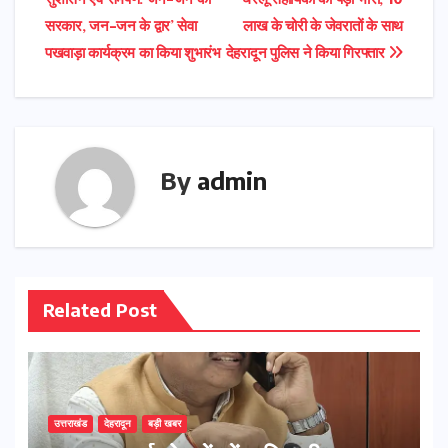
navigation
सरकार, जन-जन के द्वार’ सेवा
लाख के चोरी के जेवरातों के साथ
पखवाड़ा कार्यक्रम का किया शुभारंभ
देहरादून पुलिस ने किया गिरफ्तार
By
admin
Related Post
उत्तराखंड
देहरादून
बड़ी खबर