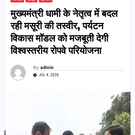
मुख्यमंत्री धामी के नेतृत्व में बदल
रही मसूरी की तस्वीर, पर्यटन
विकास मॉडल को मजबूती देगी
विश्वस्तरीय रोपवे परियोजना
By
admin
JUL 4, 2026