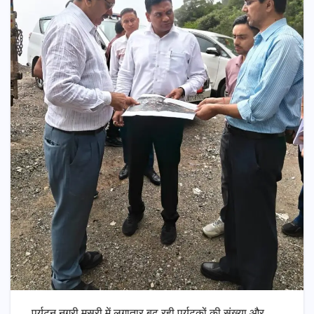
पर्यटन नगरी मसूरी में लगातार बढ़ रही पर्यटकों की संख्या और