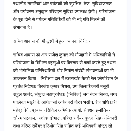
स्थानीय नागरिकों और पर्यटकों को सुरक्षित, तेज, सुविधाजनक
और पर्यावरण अनुकूल परिवहन सुविधा उपलब्ध होगी। परियोजना
के पूरा होने से पर्यटन गतिविधियों को भी नई गति मिलने की
संभावना है।
सचिव आवास की मौजूदगी में हुआ व्यापक निरीक्षण
सचिव आवास डॉ आर राजेश कुमार की मौजूदगी में अधिकारियों ने
परियोजना के विभिन्न पहलुओं पर विस्तार से चर्चा करते हुए स्थल
की भौगोलिक परिस्थितियों और निर्माण संबंधी संभावनाओं का भी
आकलन किया। निरीक्षण दल में उत्तराखंड मेट्रो रेल कॉर्पोरेशन के
प्रबंध निदेशक ब्रिजेश कुमार मिश्रा, उप जिलाधिकारी मसूरी
राहुल आनंद, संयुक्त महाप्रबंधक (सिविल) जय नंदन सिन्हा, नगर
पालिका मसूरी के अधिशासी अधिकारी गौरव भसीन, रेंज अधिकारी
महेंद्र नेगी, प्रबंधक सिविल अभिषेक त्यागी, सेक्शन इंजीनियर
सौरभ पटवाल, अशोक डोभाल, वरिष्ठ सर्वेयर कुंदन सिंह अधिकारी
तथा वरिष्ठ सर्वेयर हरिओम सिंह सहित कई अधिकारी मौजूद रहे।