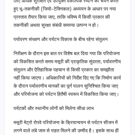
लिए अधिक सुरक्षित एवं उपयुक्त वैकल्पिक स्थान का चयन करते
हुए भू-तकनीकी (जियो-टेक्निकल) अध्ययन के आधार पर नया
प्रस्ताव तैयार किया जाए, ताकि भविष्य में किसी प्रकार की
तकनीकी अथवा सुरक्षा संबंधी समस्या उत्पन्न न हो।
पर्यावरण संरक्षण और पर्यटन विकास के बीच रहेगा संतुलन
निरीक्षण के दौरान इस बात पर विशेष बल दिया गया कि परियोजना
को विकसित करते समय मसूरी की प्राकृतिक सुंदरता, पर्यावरणीय
संतुलन और ऐतिहासिक पहचान से किसी प्रकार का समझौता
नहीं किया जाएगा। अधिकारियों को निर्देश दिए गए कि निर्माण कार्य
के दौरान पर्यावरणीय मानकों का पूर्ण पालन सुनिश्चित किया जाए
और परियोजना को पर्यटन हितैषी स्वरूप में विकसित किया जाए।
पर्यटकों और स्थानीय लोगों को मिलेगा सीधा लाभ
मसूरी मेट्रो रोपवे परियोजना के क्रियान्वयन से पर्यटन सीजन में
लगने वाले लंबे जाम से राहत मिलने की उम्मीद है। इसके साथ ही