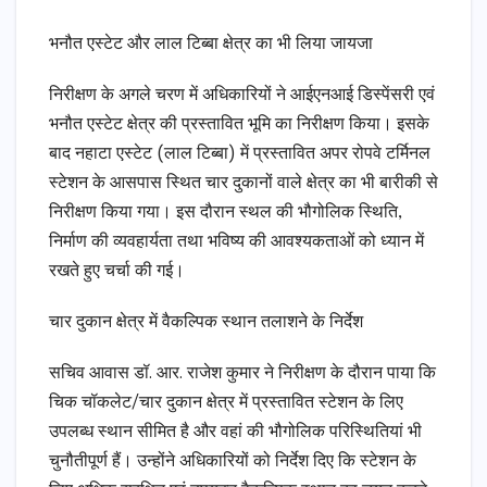
भनौत एस्टेट और लाल टिब्बा क्षेत्र का भी लिया जायजा
निरीक्षण के अगले चरण में अधिकारियों ने आईएनआई डिस्पेंसरी एवं
भनौत एस्टेट क्षेत्र की प्रस्तावित भूमि का निरीक्षण किया। इसके
बाद नहाटा एस्टेट (लाल टिब्बा) में प्रस्तावित अपर रोपवे टर्मिनल
स्टेशन के आसपास स्थित चार दुकानों वाले क्षेत्र का भी बारीकी से
निरीक्षण किया गया। इस दौरान स्थल की भौगोलिक स्थिति,
निर्माण की व्यवहार्यता तथा भविष्य की आवश्यकताओं को ध्यान में
रखते हुए चर्चा की गई।
चार दुकान क्षेत्र में वैकल्पिक स्थान तलाशने के निर्देश
सचिव आवास डॉ. आर. राजेश कुमार ने निरीक्षण के दौरान पाया कि
चिक चॉकलेट/चार दुकान क्षेत्र में प्रस्तावित स्टेशन के लिए
उपलब्ध स्थान सीमित है और वहां की भौगोलिक परिस्थितियां भी
चुनौतीपूर्ण हैं। उन्होंने अधिकारियों को निर्देश दिए कि स्टेशन के