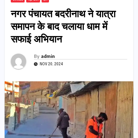
नगर पंचायत बदरीनाथ ने यात्रा
समापन के बाद चलाया धाम में
सफाई अभियान
By
admin
NOV 20, 2024