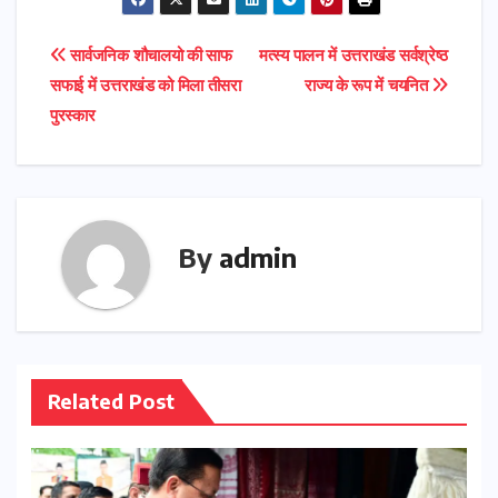
Post
सार्वजनिक शौचालयो की साफ
मत्स्य पालन में उत्तराखंड सर्वश्रेष्ठ
सफाई में उत्तराखंड को मिला तीसरा
राज्य के रूप में चयनित
navigation
पुरस्कार
By
admin
Related Post