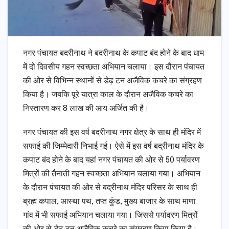
नगर पंचायत बदरीनाथ ने बदरीनाथ के कपाट बंद होने के बाद धाम
में दो दिवसीय गहन स्वच्छता अभियान चलाया। इस दौरान पंचायत
की ओर से विभिन्न स्थानों से डेढ़ टन अजैविक कचरे का संग्रहण
किया है। जबकि पूरे यात्रा काल के दौरान अजैविक कचरे का
निस्तारण कर 8 लाख की आय अर्जित की है।
नगर पंचायत की इस वर्ष बदरीनाथ नगर क्षेत्र के साथ ही मंदिर में
सफाई की जिम्मेदारी निभाई गई। ऐसे में इस वर्ष बद्रीनाथ मंदिर के
कपाट बंद होने के बाद यहां नगर पंचायत की ओर से 50 पर्यावरण
मित्रों की तैनाती गहन स्वच्छता अभियान चलाया गया। अभियान
के दौरान पंचायत की ओर से बद्रीनाथ मंदिर परिसर के साथ ही
ब्रह्म कपाल, आस्था पथ, तप्त कुंड, मुख्य बाजार के साथ माणा
गांव में भी सफाई अभियान चलाया गया। जिससे पर्यावरण मित्रों