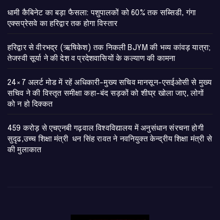
​धामी कैबिनेट का बड़ा फैसला: पशुपालकों को 60% तक सब्सिडी, गंगा
एक्सप्रेसवे का हरिद्वार तक होगा विस्तार
​हरिद्वार से वीरभद्र (ऋषिकेश) तक निकली BJYM की भव्य कांवड़ यात्रा;
तेजस्वी सूर्या ने की देश व प्रदेशवासियों के कल्याण की कामना
24×7 अलर्ट मोड में रहें अधिकारी-मुख्य सचिव मानसून-एसईओसी से मुख्य
सचिव ने की विस्तृत समीक्षा कहा-बंद सड़कों को शीघ्र खोला जाए, लोगों
को न हो दिक्कत
459 करोड़ से एचएनबी गढ़वाल विश्वविद्यालय में अनुसंधान संरचना होगी
सुदृढ,उच्च शिक्षा मंत्री धन सिंह रावत ने नवनियुक्त केन्द्रीय शिक्षा मंत्री से
की मुलाकात