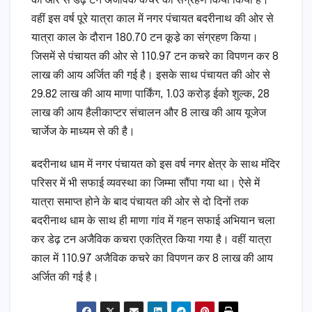
की ओर से डेढ़ टन अजैविक कचरे का संग्रहण किया किया है।
वहीं इस वर्ष पूरे यात्रा काल में नगर पंचायत बदरीनाथ की ओर से
यात्रा काल के दौरान 180.70 टन कूडे़ का संग्रहण किया।
जिसमें से पंचायत की ओर से 110.97 टन कचरे का विपणन कर 8
लाख की आय अर्जित की गई है। इसके साथ पंचायत की ओर से
29.82 लाख की आय माणा पार्किंग, 1.03 करोड़ ईको शुल्क, 28
लाख की आय हैलीकाप्टर संचालन और 8 लाख की आय यूजेज
चार्जेज के माध्यम से की है।
बदरीनाथ धाम में नगर पंचायत को इस वर्ष नगर क्षेत्र के साथ मंदिर
परिसर में भी सफाई व्यवस्था का जिम्मा सौंपा गया था। ऐसे में
यात्रा समाप्त होने के बाद पंचायत की ओर से दो दिनों तक
बदरीनाथ धाम के साथ ही माणा गांव में गहन सफाई अभियान चला
कर डेढ़ टन अजैविक कचरा एकत्रित किया गया है। वहीं यात्रा
काल में 110.97 अजैविक कचरे का विपणन कर 8 लाख की आय
अर्जित की गई है।