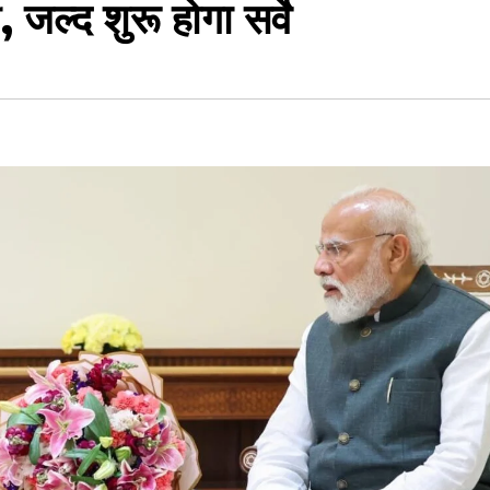
, जल्द शुरू होगा सर्वे