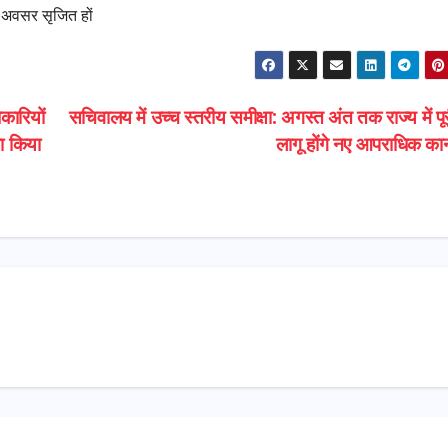
 अवसर सृजित हों
कारियों
सचिवालय में उच्च स्तरीय समीक्षा: अगस्त अंत तक राज्य में प
का किया
लागू होंगे नए आपराधिक का