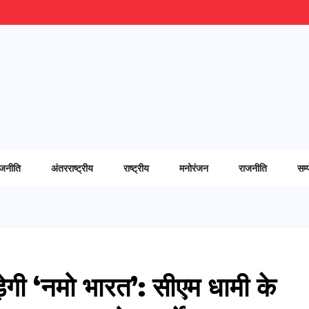
ाजनीति
अंतरराष्ट्रीय
राष्ट्रीय
मनोरंजन
राजनीति
सम्
़ेगी ‘नमो भारत’: सीएम धामी के