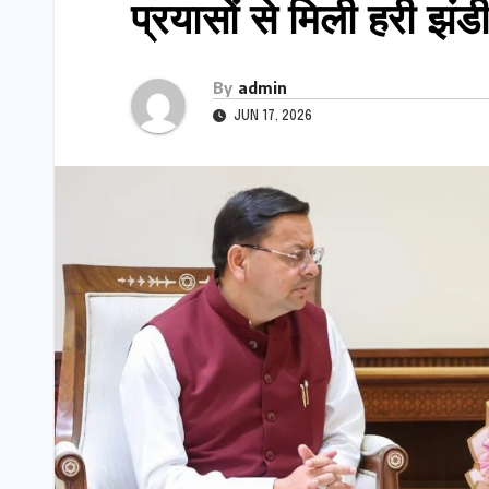
प्रयासों से मिली हरी झंडी
By
admin
JUN 17, 2026