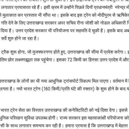
 लगातार प्रयासरत रहे हैं। इसी क्रम में उन्होंने पिछले दिनों प्रधानमंत्री नरेन्द्र म
मुलाकात कर प्रस्ताव भी सौंपा था। इसके बाद इस ट्रेन को मोदीपुरम से ऋषिकेश 
ो गति देने के लिए उत्तराखण्ड सरकार अपर सचिव रीना जोशी को नोडल अधिकारी न
िया है। उत्तर प्रदेश सरकार भी परियोजना पर सहमति दे चुकी है। इसके बाद अ
्वे शुरु होने जा रहा है।
ट्रैक शुरू होगा, जो मुजफ्फरनगर होते हुए, उत्तराखण्ड की सीमा में प्रवेश करेगा।
के अंतिम छोर लक्ष्मणझूला तक पहुंचेगा। इसका 72 किमी का हिस्सा उत्तर प्रदेश में औ
उत्तराखण्ड के लोगों का भी नया आधुनिक ट्रांसपोर्ट विकल्प मिल पाएगा। वर्तमान में 
लगता है। नमो भारत ट्रेन (160 किमी/प्रति घंटे की रफ्तार) के शुरू होने के बाद 
 भारत ट्रेन सेवा का विस्तार उत्तराखण्ड की कनेक्टिविटी को नई दिशा देगा। इससे
वं आधुनिक परिवहन सुविधा उपलब्ध होगी। राज्य सरकार इस महत्वाकांक्षी परियोजना क
ी के साथ लगातार समन्वय कर रही है। हमारा प्रयास है कि उत्तराखण्ड में बेहतर 