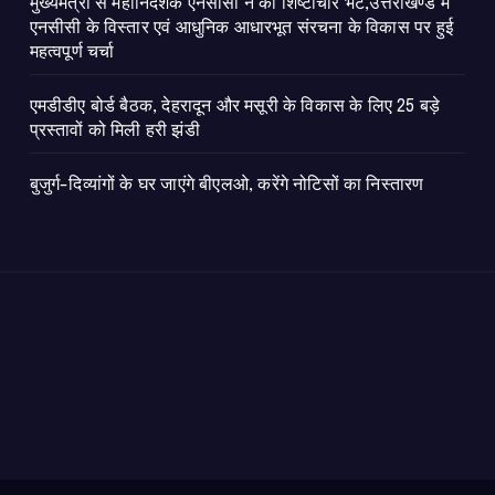
मुख्यमंत्री से महानिदेशक एनसीसी ने की शिष्टाचार भेंट,उत्तराखण्ड में
एनसीसी के विस्तार एवं आधुनिक आधारभूत संरचना के विकास पर हुई
महत्वपूर्ण चर्चा
एमडीडीए बोर्ड बैठक, देहरादून और मसूरी के विकास के लिए 25 बड़े
प्रस्तावों को मिली हरी झंडी
बुजुर्ग-दिव्यांगों के घर जाएंगे बीएलओ, करेंगे नोटिसों का निस्तारण