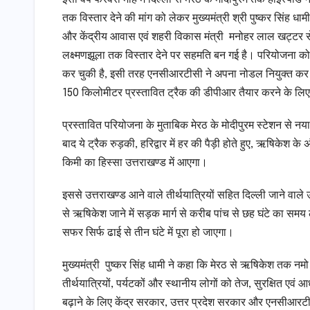
तक विस्तार देने की मांग को लेकर मुख्यमंत्री श्री पुष्कर सिंह धामी
और केंद्रीय आवास एवं शहरी विकास मंत्री मनोहर लाल खट्टर से 
लक्ष्मणझूला तक विस्तार देने पर सहमति बन गई है। परियोजना क
कर चुकी है, इसी तरह एनसीआरटीसी ने अपना नोडल नियुक्त कर द
150 किलोमीटर प्रस्तावित ट्रैक की डीपीआर तैयार करने के लिए सर
प्रस्तावित परियोजना के मुताबिक मेरठ के मोदीपुरम स्टेशन से नया 
बाद ये ट्रैक रुड़की, हरिद्वार में हर की पैड़ी होते हुए, ऋषिकेश 
किमी का हिस्सा उत्तराखण्ड में आएगा।
इससे उत्तराखण्ड आने वाले तीर्थयात्रियों सहित दिल्ली जाने वाले 
से ऋषिकेश जाने में सड़क मार्ग से करीब पांच से छह घंटे का समय 
सफर सिर्फ ढाई से तीन घंटे में पूरा हो जाएगा।
मुख्यमंत्री पुष्कर सिंह धामी ने कहा कि मेरठ से ऋषिकेश तक नमो
तीर्थयात्रियों, पर्यटकों और स्थानीय लोगों को तेज, सुरक्षित ए
बढ़ाने के लिए केंद्र सरकार, उत्तर प्रदेश सरकार और एनसीआरटीस