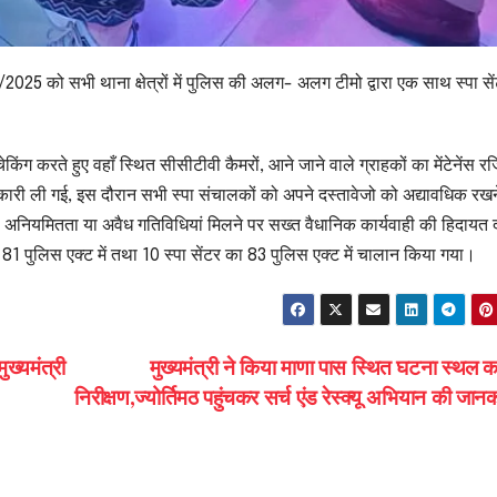
/2025 को सभी थाना क्षेत्रों में पुलिस की अलग- अलग टीमो द्वारा एक साथ स्पा सें
किंग करते हुए वहाँ स्थित सीसीटीवी कैमरों, आने जाने वाले ग्राहकों का मेंटेनेंस र
 जानकारी ली गई, इस दौरान सभी स्पा संचालकों को अपने दस्तावेजो को अद्यावधिक रखने
ी अनियमितता या अवैध गतिविधियां मिलने पर सख्त वैधानिक कार्यवाही की हिदायत
के 81 पुलिस एक्ट में तथा 10 स्पा सेंटर का 83 पुलिस एक्ट में चालान किया गया।
ख्यमंत्री
मुख्यमंत्री ने किया माणा पास स्थित घटना स्थल क
निरीक्षण,ज्योर्तिमठ पहुंचकर सर्च एंड रेस्क्यू अभियान की जान