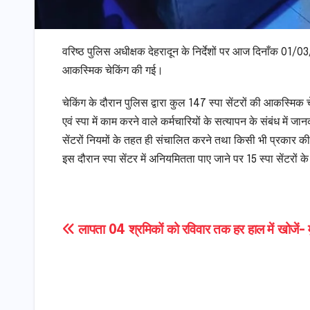
वरिष्ठ पुलिस अधीक्षक देहरादून के निर्देशों पर आज दिनाँक 01/03
आकस्मिक चेकिंग की गई।
चेकिंग के दौरान पुलिस द्वारा कुल 147 स्पा सेंटरों की आकस्मिक चे
एवं स्पा में काम करने वाले कर्मचारियों के सत्यापन के संबंध में
सेंटरों नियमों के तहत ही संचालित करने तथा किसी भी प्रकार क
इस दौरान स्पा सेंटर में अनियमितता पाए जाने पर 15 स्पा सेंटरों 
Post
लापता 04 श्रमिकों को रविवार तक हर हाल में खोजें- मु
navigation