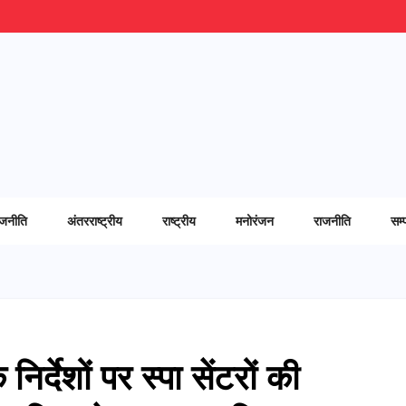
ाजनीति
अंतरराष्ट्रीय
राष्ट्रीय
मनोरंजन
राजनीति
सम्
िर्देशों पर स्पा सेंटरों की