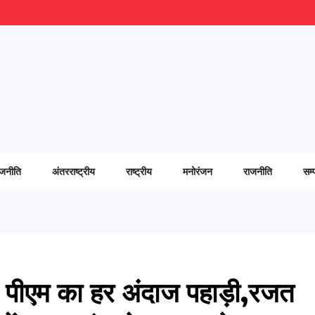
ाजनीति
अंतरराष्ट्रीय
राष्ट्रीय
मनोरंजन
राजनीति
सम्
ी, पीएम का हर अंदाज पहाड़ी,रजत