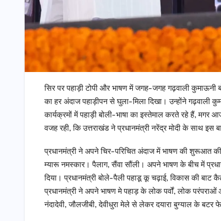
सिर पर पहाड़ी टोपी और भाषण में जगह-जगह गढ़वाली कुमाऊनी बोली। 
का हर अंदाज पहाड़ीपन से घुला-मिला दिखा। उन्होंने गढ़वाली कु
कार्यक्रमों में पहाड़ी बोली-भाषा का इस्तेमाल करते रहे हैं, मगर
वजह रही, कि उत्तराखंड ने प्रधानमंत्री नरेंद्र मोदी के साथ इ
प्रधानमंत्री ने अपने चिर-परिचित अंदाज में भाषण की शुरूआत की 
म्यारू नमस्कार। पैलाग, सैंवा सौंली। अपने भाषण के बीच में प्रध
दिया। प्रधानमंत्री बोले-पैली पहाडू कू चढ़ाई, विकास की बाट
प्रधानमंत्री ने अपने भाषण मे पहाड़ के लोक पर्वों, लोक परंपराओं
नंदादेवी, जौलजीबी, देवीधुरा मेले से लेकर दयारा बुग्याल के ब