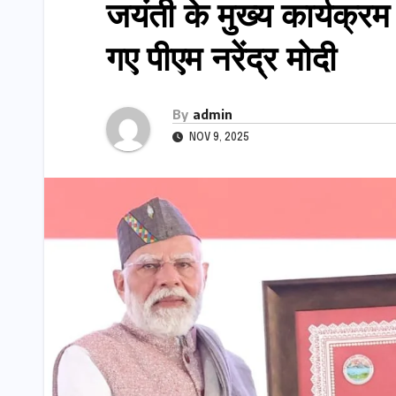
जयंती के मुख्य कार्यक्रम
गए पीएम नरेंद्र मोदी
By
admin
NOV 9, 2025