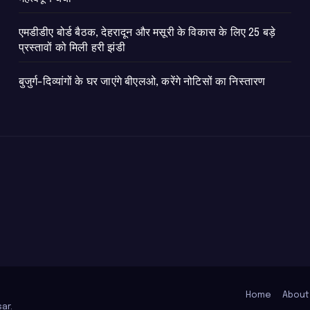
एमडीडीए बोर्ड बैठक, देहरादून और मसूरी के विकास के लिए 25 बड़े
प्रस्तावों को मिली हरी झंडी
बुजुर्ग-दिव्यांगों के घर जाएंगे बीएलओ, करेंगे नोटिसों का निस्तारण
Home
About
ar
.