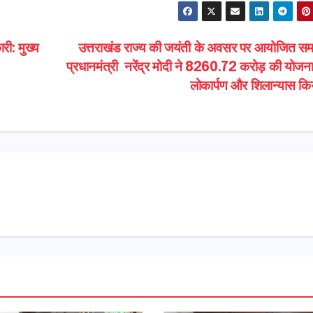
री: मुख्य
उत्तराखंड राज्य की जयंती के अवसर पर आयोजित समार
प्रधानमंत्री नरेंद्र मोदी ने 8260.72 करोड़ की योजन
लोकार्पण और शिलान्यास क