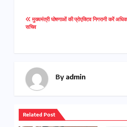
Post
मुख्यमंत्री घोषणाओं की प्रोएक्टिव निगरानी करें अधिका
सचिव
navigation
By
admin
Related Post