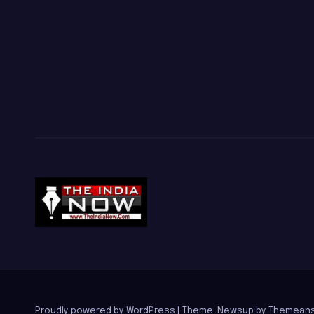
Proudly powered by WordPress
|
Theme: Newsup by
Themeans