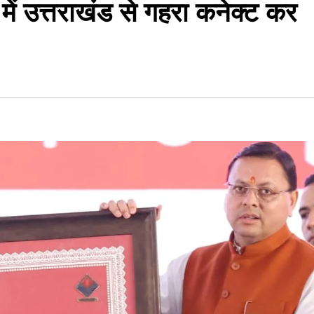
 में उत्तराखंड से गहरा कनेक्ट कर