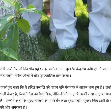
नगर में आयोजित दो दिवसीय पूर्व छात्र सम्मेलन का शुभारंभ केंद्रीय कृषि एवं किसान
बिनेट मंत्री गणेश जोशी ने दीप प्रज्ज्वलित कर किया।
करते हुए कहा कि वे हरित क्रांति की पावन भूमि पंतनगर में आकर धन्य हुए हैं। उन्हो
केंद्र है, जिसने देश को वैज्ञानिक, नीति-निर्माता, कृषि उद्यमी तथा उत्कृष्ट मा
उन्होंने कहा कि प्रधानमंत्री के मार्गदर्शन तथा मुख्यमंत्री पुष्कर सिंह धामी के नेत
ने की ओर अग्रसर है।