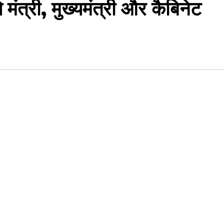
 मंत्री, मुख्यमंत्री और कैबिनेट