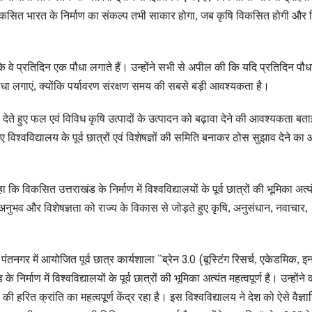
कि विकसित भारत के निर्माण का संकल्प तभी साकार होगा, जब कृषि विकसित होगी और
ा कि वे प्रतिदिन एक पौधा लगाते हैं। उन्होंने सभी से अपील की कि यदि प्रतिदिन पौध
ा लगाएं, क्योंकि पर्यावरण संरक्षण समय की सबसे बड़ी आवश्यकता है।
ल देते हुए फल एवं विविध कृषि उत्पादों के उत्पादन को बढ़ावा देने की आवश्यकता बत
 विश्वविद्यालय के पूर्व छात्रों एवं विशेषज्ञों की समिति बनाकर ठोस सुझाव देने का 
 कि विकसित उत्तराखंड के निर्माण में विश्वविद्यालयों के पूर्व छात्रों की भूमिका अत्य
्ञान, अनुभव और विशेषज्ञता को राज्य के विकास से जोड़ते हुए कृषि, अनुसंधान, नवाचार,
लय, पंतनगर में आयोजित पूर्व छात्र कार्यशाला “ब्रेन 3.0 (बूस्टिंग रिसर्च, एकेडमिक, 
र्माण में विश्वविद्यालयों के पूर्व छात्रों की भूमिका अत्यंत महत्वपूर्ण है। उन्होंन
 हरित क्रांति का महत्वपूर्ण केंद्र रहा है। इस विश्वविद्यालय ने देश को ऐसे वैज्ञ