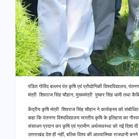
पंडित गोविंद बल्लभ पंत कृषि एवं प्रौद्योगिकी विश्वविद्यालय, पंत
मंत्री शिवराज सिंह चौहान, मुख्यमंत्री पुष्कर सिंह धामी तथा कै
केंद्रीय कृषि मंत्री शिवराज सिंह चौहान ने कार्यक्रम को संबोधित 
कहा कि पंतनगर विश्वविद्यालय भारतीय कृषि के इतिहास का गौरवशाली 
संसाधन प्रदान कर कृषि एवं ग्रामीण अर्थव्यवस्था को नई दिशा दी है। 
उत्तराखंड देश ही नहीं, बल्कि विश्व की आध्यात्मिक राजधानी बन