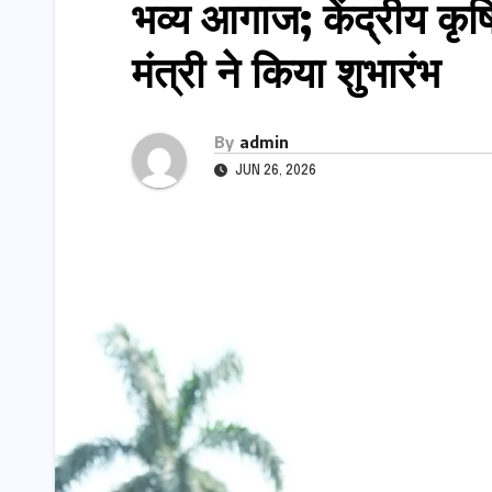
भव्य आगाज; केंद्रीय कृषि
मंत्री ने किया शुभारंभ
By
admin
JUN 26, 2026