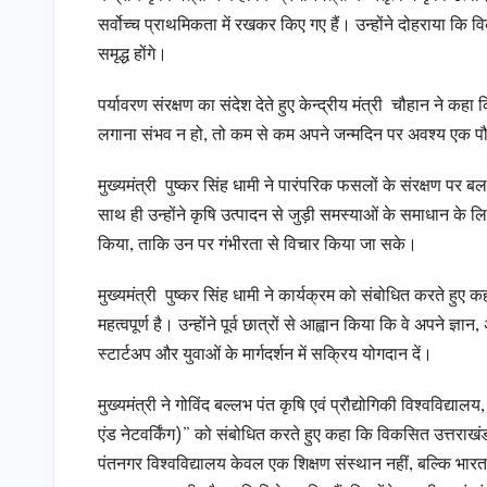
सर्वोच्च प्राथमिकता में रखकर किए गए हैं। उन्होंने दोहराया 
समृद्ध होंगे।
पर्यावरण संरक्षण का संदेश देते हुए केन्द्रीय मंत्री चौहान ने कह
लगाना संभव न हो, तो कम से कम अपने जन्मदिन पर अवश्य एक पौध
मुख्यमंत्री पुष्कर सिंह धामी ने पारंपरिक फसलों के संरक्षण पर ब
साथ ही उन्होंने कृषि उत्पादन से जुड़ी समस्याओं के समाधान के लिए
किया, ताकि उन पर गंभीरता से विचार किया जा सके।
मुख्यमंत्री पुष्कर सिंह धामी ने कार्यक्रम को संबोधित करते हुए कहा
महत्वपूर्ण है। उन्होंने पूर्व छात्रों से आह्वान किया कि वे अपने ज
स्टार्टअप और युवाओं के मार्गदर्शन में सक्रिय योगदान दें।
मुख्यमंत्री ने गोविंद बल्लभ पंत कृषि एवं प्रौद्योगिकी विश्वविद्या
एंड नेटवर्किंग)” को संबोधित करते हुए कहा कि विकसित उत्तराखंड के नि
पंतनगर विश्वविद्यालय केवल एक शिक्षण संस्थान नहीं, बल्कि भारत की