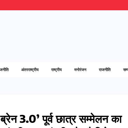
ाजनीति
अंतरराष्ट्रीय
राष्ट्रीय
मनोरंजन
राजनीति
सम्
‘ब्रेन 3.0’ पूर्व छात्र सम्मेलन का