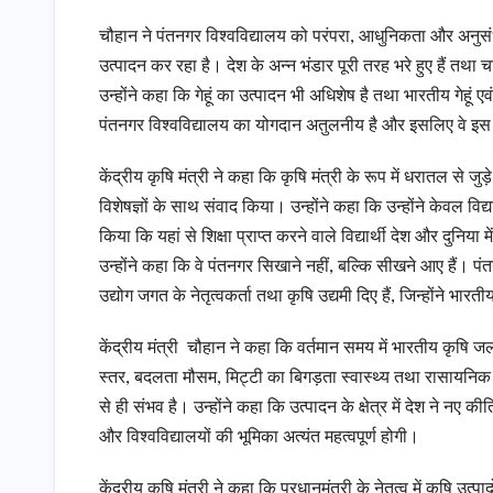
चौहान ने पंतनगर विश्वविद्यालय को परंपरा, आधुनिकता और अनुस
उत्पादन कर रहा है। देश के अन्न भंडार पूरी तरह भरे हुए हैं तथा 
उन्होंने कहा कि गेहूं का उत्पादन भी अधिशेष है तथा भारतीय गेहूं 
पंतनगर विश्वविद्यालय का योगदान अतुलनीय है और इसलिए वे इस 
केंद्रीय कृषि मंत्री ने कहा कि कृषि मंत्री के रूप में धरातल से जुड़े
विशेषज्ञों के साथ संवाद किया। उन्होंने कहा कि उन्होंने केवल विद्या
किया कि यहां से शिक्षा प्राप्त करने वाले विद्यार्थी देश और दुनिया
उन्होंने कहा कि वे पंतनगर सिखाने नहीं, बल्कि सीखने आए हैं। पंतनग
उद्योग जगत के नेतृत्वकर्ता तथा कृषि उद्यमी दिए हैं, जिन्होंने भार
केंद्रीय मंत्री चौहान ने कहा कि वर्तमान समय में भारतीय कृषि 
स्तर, बदलता मौसम, मिट्टी का बिगड़ता स्वास्थ्य तथा रासायनिक 
से ही संभव है। उन्होंने कहा कि उत्पादन के क्षेत्र में देश ने नए क
और विश्वविद्यालयों की भूमिका अत्यंत महत्वपूर्ण होगी।
केंद्रीय कृषि मंत्री ने कहा कि प्रधानमंत्री के नेतृत्व में कृषि उत