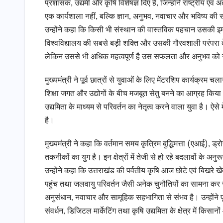
प्रशासक, उद्यमी और कृषि विशेषज्ञ दिए हैं, जिन्होंने राष्ट्रीय एव
एक कार्यशाला नहीं, बल्कि ज्ञान, अनुभव, नवाचार और भविष्य की स
उन्होंने कहा कि किसी भी संस्थान की वास्तविक पहचान उसकी इमारतों 
विश्वविद्यालय की सबसे बड़ी शक्ति और उसकी गौरवशाली परंपरा के स
लेकिन उससे भी अधिक महत्वपूर्ण है उस सफलता और अनुभव को 
मुख्यमंत्री ने पूर्व छात्रों से युवाओं के लिए मेंटरशिप कार्यक्रम च
शिक्षा जगत और उद्योगों के बीच मजबूत सेतु बनने का आग्रह किय
उद्यमिता के माध्यम से परिवर्तन का नेतृत्व करने वाला युवा है। ऐस
है।
मुख्यमंत्री ने कहा कि वर्तमान समय कृत्रिम बुद्धिमत्ता (एआई),
तकनीकों का युग है। इन क्षेत्रों में तेजी से हो रहे बदलावों के अ
उन्होंने कहा कि उत्तराखंड की पर्वतीय कृषि आज छोटे एवं बिखरे 
पहुंच तथा जलवायु परिवर्तन जैसी अनेक चुनौतियों का सामना कर 
अनुसंधान, नवाचार और सामूहिक सहभागिता से संभव है। उन्होंने पूर
संवर्धन, डिजिटल मार्केटिंग तथा कृषि उद्यमिता के क्षेत्र में किसा