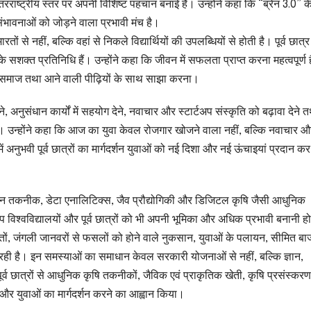
ं अंतरराष्ट्रीय स्तर पर अपनी विशिष्ट पहचान बनाई है। उन्होंने कहा कि “ब्रेन 3.0” 
ंभावनाओं को जोड़ने वाला प्रभावी मंच है।
से नहीं, बल्कि वहां से निकले विद्यार्थियों की उपलब्धियों से होती है। पूर्व छात्र
शक्त प्रतिनिधि हैं। उन्होंने कहा कि जीवन में सफलता प्राप्त करना महत्वपूर्ण ह
समाज तथा आने वाली पीढ़ियों के साथ साझा करना।
लाने, अनुसंधान कार्यों में सहयोग देने, नवाचार और स्टार्टअप संस्कृति को बढ़ावा देने 
ा। उन्होंने कहा कि आज का युवा केवल रोजगार खोजने वाला नहीं, बल्कि नवाचार औ
े में अनुभवी पूर्व छात्रों का मार्गदर्शन युवाओं को नई दिशा और नई ऊंचाइयां प्रदान 
 ड्रोन तकनीक, डेटा एनालिटिक्स, जैव प्रौद्योगिकी और डिजिटल कृषि जैसी आधुनिक
नुरूप विश्वविद्यालयों और पूर्व छात्रों को भी अपनी भूमिका और अधिक प्रभावी बनानी 
खेतों, जंगली जानवरों से फसलों को होने वाले नुकसान, युवाओं के पलायन, सीमित बा
रही है। इन समस्याओं का समाधान केवल सरकारी योजनाओं से नहीं, बल्कि ज्ञान,
्व छात्रों से आधुनिक कृषि तकनीकों, जैविक एवं प्राकृतिक खेती, कृषि प्रसंस्करण,
नों और युवाओं का मार्गदर्शन करने का आह्वान किया।