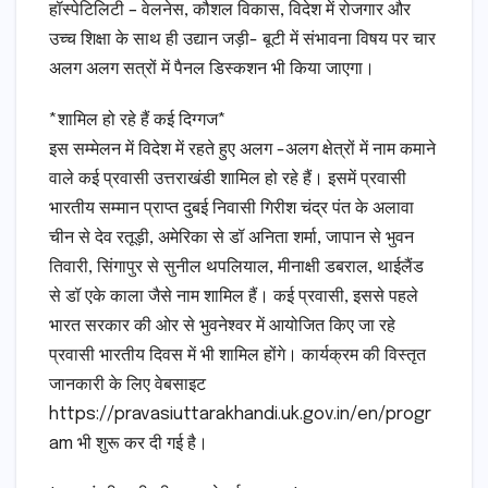
हॉस्पेटिलिटी – वेलनेस, कौशल विकास, विदेश में रोजगार और
उच्च शिक्षा के साथ ही उद्यान जड़ी- बूटी में संभावना विषय पर चार
अलग अलग सत्रों में पैनल डिस्कशन भी किया जाएगा।
*शामिल हो रहे हैं कई दिग्गज*
इस सम्मेलन में विदेश में रहते हुए अलग -अलग क्षेत्रों में नाम कमाने
वाले कई प्रवासी उत्तराखंडी शामिल हो रहे हैं। इसमें प्रवासी
भारतीय सम्मान प्राप्त दुबई निवासी गिरीश चंद्र पंत के अलावा
चीन से देव रतूड़ी, अमेरिका से डॉ अनिता शर्मा, जापान से भुवन
तिवारी, सिंगापुर से सुनील थपलियाल, मीनाक्षी डबराल, थाईलैंड
से डॉ एके काला जैसे नाम शामिल हैं। कई प्रवासी, इससे पहले
भारत सरकार की ओर से भुवनेश्वर में आयोजित किए जा रहे
प्रवासी भारतीय दिवस में भी शामिल होंगे। कार्यक्रम की विस्तृत
जानकारी के लिए वेबसाइट
https://pravasiuttarakhandi.uk.gov.in/en/progr
am भी शुरू कर दी गई है।