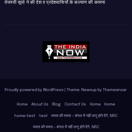
तेजस्वी सूर्या ने की देश व प्रदेशवासियों के कल्याण की कामना
Proudly powered by WordPress
|
Theme: Newsup by
Themeansar
.
Home
About Us
Blog
Contact Us
Home
Home
home-test
test
ममता की ममता – बंगाल में नहीं लागू होने देंगे, NRC
ममता की ममता – बंगाल में नहीं लागू होने देंगे, NRC