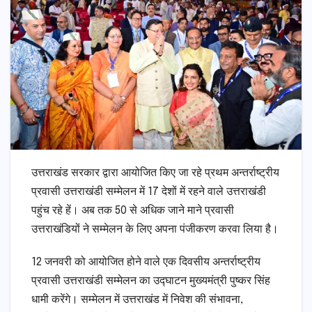
उत्तराखंड सरकार द्वारा आयोजित किए जा रहे प्रथम अन्तर्राष्ट्रीय
प्रवासी उत्तराखंडी सम्मेलन में 17 देशों में रहने वाले उत्तराखंडी
पहुंच रहे हें। अब तक 50 से अधिक जाने माने प्रवासी
उत्तराखंडियों ने सम्मेलन के लिए अपना पंजीकरण करवा लिया है।
12 जनवरी को आयोजित होने वाले एक दिवसीय अन्तर्राष्ट्रीय
प्रवासी उत्तराखंडी सम्मेलन का उद्घाटन मुख्यमंत्री पुष्कर सिंह
धामी करेंगे। सम्मेलन में उत्तराखंड में निवेश की संभावना,