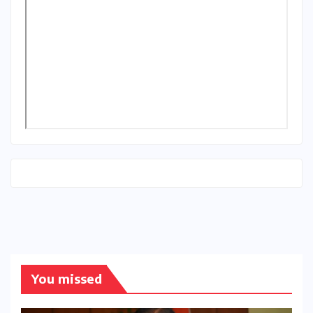
You missed