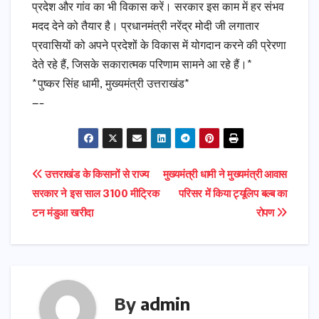
प्रदेश और गांव का भी विकास करें। सरकार इस काम में हर संभव
मदद देने को तैयार है। प्रधानमंत्री नरेंद्र मोदी जी लगातार
प्रवासियों को अपने प्रदेशों के विकास में योगदान करने की प्रेरणा
देते रहे हैं, जिसके सकारात्मक परिणाम सामने आ रहे हैं।*
*पुष्कर सिंह धामी, मुख्यमंत्री उत्तराखंड*
—-
Post
उत्तराखंड के किसानों से राज्य
मुख्यमंत्री धामी ने मुख्यमंत्री आवास
सरकार ने इस साल 3100 मीट्रिक
परिसर में किया ट्यूलिप बल्ब का
navigation
टन मंडुआ खरीदा
रोपण
By
admin