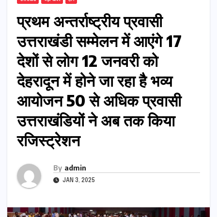
प्रथम अन्तर्राष्ट्रीय प्रवासी
उत्तराखंडी सम्मेलन में आएंगे 17
देशों से लोग 12 जनवरी को
देहरादून में होने जा रहा है भव्य
आयोजन 50 से अधिक प्रवासी
उत्तराखंडियों ने अब तक किया
रजिस्ट्रेशन
By
admin
JAN 3, 2025