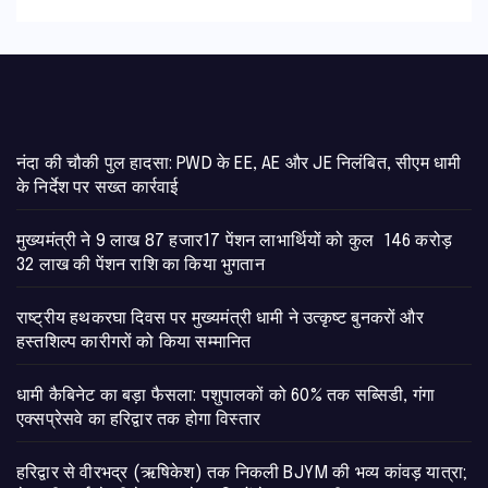
नंदा की चौकी पुल हादसा: PWD के EE, AE और JE निलंबित, सीएम धामी
के निर्देश पर सख्त कार्रवाई
मुख्यमंत्री ने 9 लाख 87 हजार17 पेंशन लाभार्थियों को कुल 146 करोड़
32 लाख की पेंशन राशि का किया भुगतान
राष्ट्रीय हथकरघा दिवस पर मुख्यमंत्री धामी ने उत्कृष्ट बुनकरों और
हस्तशिल्प कारीगरों को किया सम्मानित
​धामी कैबिनेट का बड़ा फैसला: पशुपालकों को 60% तक सब्सिडी, गंगा
एक्सप्रेसवे का हरिद्वार तक होगा विस्तार
​हरिद्वार से वीरभद्र (ऋषिकेश) तक निकली BJYM की भव्य कांवड़ यात्रा;