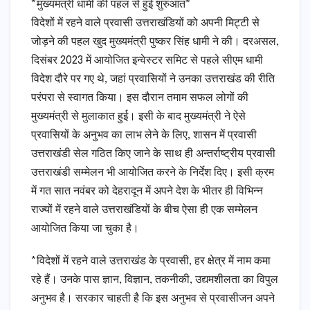
*मुख्यमंत्री धामी की पहल से हुई शुरुआत*
विदेशों में रहने वाले प्रवासी उत्तराखंडियों को अपनी मिट्टी से
जोड़ने की पहल खुद मुख्यमंत्री पुष्कर सिंह धामी ने की। दरअसल,
दिसंबर 2023 में आयोजित इन्वेस्टर समिट से पहले सीएम धामी
विदेश दौरे पर गए थे, जहां प्रवासियों ने उनका उत्तराखंड की रीति
परंपरा से स्वागत किया। इस दौरान तमाम सफल लोगों की
मुख्यमंत्री से मुलाकात हुई। इसी के बाद मुख्यमंत्री ने ऐसे
प्रवासियों के अनुभव का लाभ लेने के लिए, शासन में प्रवासी
उत्तराखंडी सेल गठित किए जाने के साथ ही अन्तर्राष्ट्रीय प्रवासी
उत्तराखंडी सम्मेलन भी आयोजित करने के निर्देश दिए। इसी क्रम
में गत सात नवंबर को देहरादून में अपने देश के भीतर ही विभिन्न
राज्यों में रहने वाले उत्तराखंडियों के बीच ऐसा ही एक सम्मेलन
आयोजित किया जा चुका है।
*विदेशों में रहने वाले उत्तराखंड के प्रवासी, हर क्षेत्र में नाम कमा
रहे हैं। उनके पास ज्ञान, विज्ञान, तकनीकी, उद्यमशीलता का विपुल
अनुभव है। सरकार चाहती है कि इस अनुभव से प्रवासीजन अपने