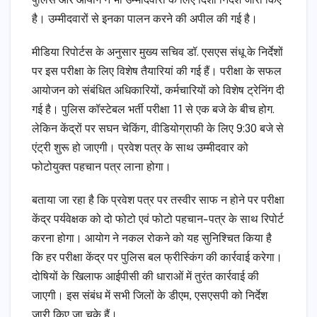
पुलिस और आयोग ने भी उम्मीदवारों के लिए दिशा निर्देश जारी किए
है। उम्मीदवारों से इनका पालन करने की अपील की गई है।
मीडिया रिपोर्टस के अनुसार मुख्य सचिव डॉ. एसएस संधू के निर्देशों
पर इस परीक्षा के लिए विशेष तैयारियां की गई हैं। परीक्षा के सफल
आयोजन को संबंधित अधिकारियों, कर्मचारियों को विशेष ट्रेनिंग दी
गई है। पुलिस कॉस्टेबल भर्ती परीक्षा 11 से एक बजे के बीच होग.
लेकिन केंद्रों पर सघन चेकिंग, वीडियोग्राफी के लिए 9:30 बजे से
एंट्री शुरू हो जाएगी। प्रवेश पत्र के साथ उम्मीदवार को
फोटोयुक्त पहचान पत्र लाना होगा।
बताया जा रहा है कि प्रवेश पत्र पर तस्वीर साफ न होने पर परीक्षा
केंद्र पर्यवेक्षक को दो फोटो एवं फोटो पहचान-पत्र के साथ रिपोर्ट
करना होगा। आयोग ने नकल रोकने को यह सुनिश्चित किया है
कि हर परीक्षा केंद्र पर पुलिस बल फ्रीस्किंग की कार्रवाई करेगा।
दोषियों के खिलाफ आईपीसी की धाराओं में तुरंत कार्रवाई की
जाएगी। इस संबंध में सभी जिलों के डीएम, एसएसपी को निर्देश
जारी किए जा चुके हैं।