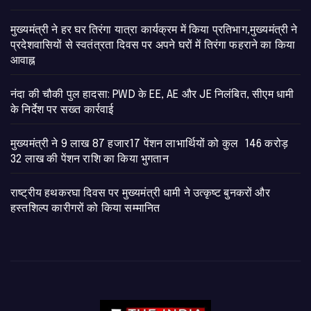
मुख्यमंत्री ने हर घर तिरंगा यात्रा कार्यक्रम में किया प्रतिभाग,मुख्यमंत्री ने
प्रदेशवासियों से स्वतंत्रता दिवस पर अपने घरों में तिरंगा फहराने का किया
आवाह्न
नंदा की चौकी पुल हादसा: PWD के EE, AE और JE निलंबित, सीएम धामी
के निर्देश पर सख्त कार्रवाई
मुख्यमंत्री ने 9 लाख 87 हजार17 पेंशन लाभार्थियों को कुल 146 करोड़
32 लाख की पेंशन राशि का किया भुगतान
राष्ट्रीय हथकरघा दिवस पर मुख्यमंत्री धामी ने उत्कृष्ट बुनकरों और
हस्तशिल्प कारीगरों को किया सम्मानित