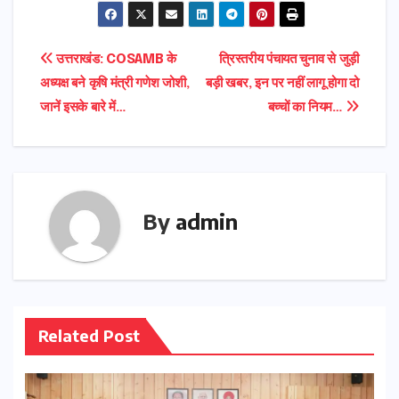
Post
उत्तराखंड: COSAMB के
त्रिस्तरीय पंचायत चुनाव से जुड़ी
अध्यक्ष बने कृषि मंत्री गणेश जोशी,
बड़ी खबर, इन पर नहीं लागू होगा दो
navigation
जानें इसके बारे में…
बच्चों का नियम…
By
admin
Related Post