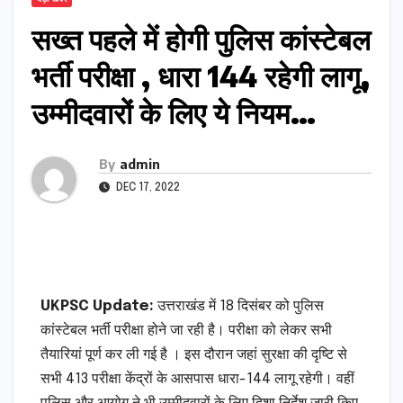
सख्त पहले में होगी पुलिस कांस्टेबल
भर्ती परीक्षा , धारा 144 रहेगी लागू,
उम्मीदवारों के लिए ये नियम…
By
admin
DEC 17, 2022
UKPSC Update:
उत्तराखंड में 18 दिसंबर को पुलिस
कांस्टेबल भर्ती परीक्षा होने जा रही है। परीक्षा को लेकर सभी
तैयारियां पूर्ण कर ली गई है । इस दौरान जहां सुरक्षा की दृष्टि से
सभी 413 परीक्षा केंद्रों के आसपास धारा-144 लागू रहेगी। वहीं