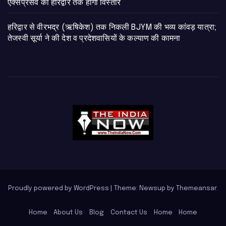
एक्सप्रेसवे का हरिद्वार तक होगा विस्तार
​हरिद्वार से वीरभद्र (ऋषिकेश) तक निकली BJYM की भव्य कांवड़ यात्रा;
तेजस्वी सूर्या ने की देश व प्रदेशवासियों के कल्याण की कामना
Proudly powered by WordPress
|
Theme: Newsup by
Themeansar
.
Home
About Us
Blog
Contact Us
Home
Home