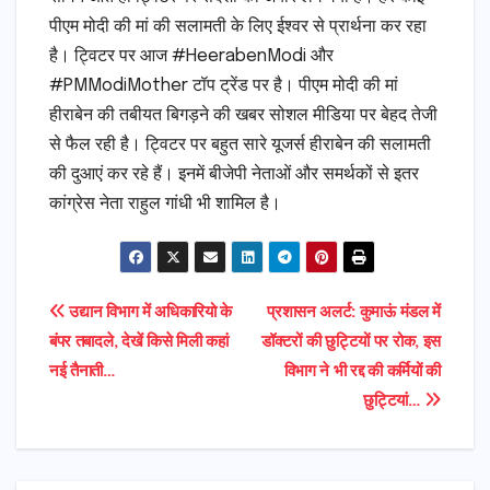
पीएम मोदी की मां की सलामती के लिए ईश्वर से प्रार्थना कर रहा
है। ट्विटर पर आज #HeerabenModi और
#PMModiMother टॉप ट्रेंड पर है। पीएम मोदी की मां
हीराबेन की तबीयत बिगड़ने की खबर सोशल मीडिया पर बेहद तेजी
से फैल रही है। ट्विटर पर बहुत सारे यूजर्स हीराबेन की सलामती
की दुआएं कर रहे हैं। इनमें बीजेपी नेताओं और समर्थकों से इतर
कांग्रेस नेता राहुल गांधी भी शामिल है।
Post
उद्यान विभाग में अधिकारियो के
प्रशासन अलर्ट: कुमाऊं मंडल में
बंपर तबादले, देखें किसे मिली कहां
डॉक्टरों की छुट्टियों पर रोक, इस
navigation
नई तैनाती…
विभाग ने भी रद्द की कर्मियों की
छुट्टियां…