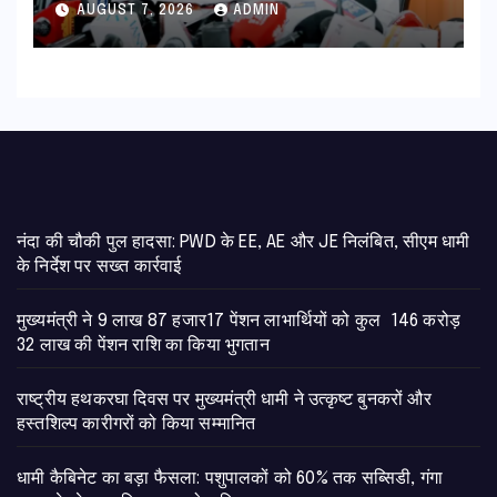
AUGUST 7, 2026
ADMIN
नंदा की चौकी पुल हादसा: PWD के EE, AE और JE निलंबित, सीएम धामी
के निर्देश पर सख्त कार्रवाई
मुख्यमंत्री ने 9 लाख 87 हजार17 पेंशन लाभार्थियों को कुल 146 करोड़
32 लाख की पेंशन राशि का किया भुगतान
राष्ट्रीय हथकरघा दिवस पर मुख्यमंत्री धामी ने उत्कृष्ट बुनकरों और
हस्तशिल्प कारीगरों को किया सम्मानित
​धामी कैबिनेट का बड़ा फैसला: पशुपालकों को 60% तक सब्सिडी, गंगा