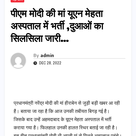
पीएम मोदी की मां यूएन मेहता
अस्पताल में भर्ती ,दुआओं का
सिलसिला जारी…
By
admin
DEC 28, 2022
प्रधानमंत्री नरेंद्र मोदी की मां हीराबेन से जुड़ी बड़ी खबर आ रही
है। बताया जा रहा है कि आज उनकी तबीयत बिगड़ गई है।
जिसके बाद उन्हें अहमदाबाद के यूएन मेहता अस्पताल में भर्ती
कराया गया है। फिलहाल उनकी हालत स्थिर बताई जा रही है।