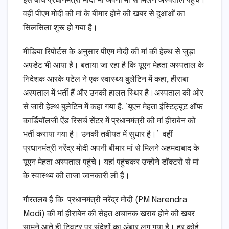
इस बीच प्रधानमंत्री मोदी भी अपनी मां से मिलने अस्पताल पहुंचे।
वहीं पीएम मोदी की मां के बीमार होने की खबर से दुआओं का
सिलसिला शुरू हो गया है।
मीडिया रिपोर्टस के अनुसार पीएम मोदी की मां की हेल्थ से जुड़ा
अपडेट भी आया है। बताया जा रहा है कि यूएन मेहता अस्पताल के
निदेशक आरके पटेल ने एक स्वास्थ्य बुलेटिन में कहा, हीराबा
अस्पताल में भर्ती हैं और उनकी हालत स्थिर है।अस्पताल की ओर
से जारी हेल्थ बुलेटिन में कहा गया है, ‘यूएन मेहता इंस्टिट्यूट ऑफ
कार्डियॉलजी ऐंड रिसर्च सेंटर में प्रधानमंत्री की मां हीराबेन को
भर्ती कराया गया है। उनकी तबीयत में सुधार है।’ वहीं
प्रधानमंत्री नरेंद्र मोदी अपनी बीमार मां से मिलने अहमदाबाद के
यूएन मेहता अस्पताल पहुंचे। यहां पहुंचकर उन्होंने डॉक्टरों से मां
के स्वास्थ्य की ताजा जानकारी ली हैं।
गौरतलब है कि प्रधानमंत्री नरेंद्र मोदी (PM Narendra
Modi) की मां हीराबेन की सेहत अचानक खराब होने की खबर
सामने आते ही ट्विटर पर संदेशों का अंबार लग गया है। हर कोई