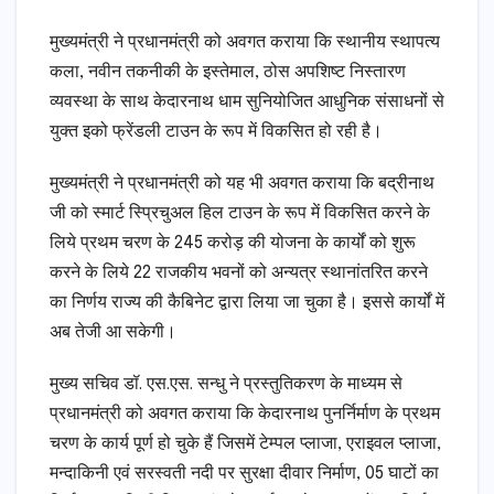
मुख्यमंत्री ने प्रधानमंत्री को अवगत कराया कि स्थानीय स्थापत्य
कला, नवीन तकनीकी के इस्तेमाल, ठोस अपशिष्ट निस्तारण
व्यवस्था के साथ केदारनाथ धाम सुनियोजित आधुनिक संसाधनों से
युक्त इको फ्रेंडली टाउन के रूप में विकसित हो रही है।
मुख्यमंत्री ने प्रधानमंत्री को यह भी अवगत कराया कि बद्रीनाथ
जी को स्मार्ट स्प्रिचुअल हिल टाउन के रूप में विकसित करने के
लिये प्रथम चरण के 245 करोड़ की योजना के कार्यों को शुरू
करने के लिये 22 राजकीय भवनों को अन्यत्र स्थानांतरित करने
का निर्णय राज्य की कैबिनेट द्वारा लिया जा चुका है। इससे कार्यों में
अब तेजी आ सकेगी।
मुख्य सचिव डॉ. एस.एस. सन्धु ने प्रस्तुतिकरण के माध्यम से
प्रधानमंत्री को अवगत कराया कि केदारनाथ पुनर्निर्माण के प्रथम
चरण के कार्य पूर्ण हो चुके हैं जिसमें टेम्पल प्लाजा, एराइवल प्लाजा,
मन्दाकिनी एवं सरस्वती नदी पर सुरक्षा दीवार निर्माण, 05 घाटों का