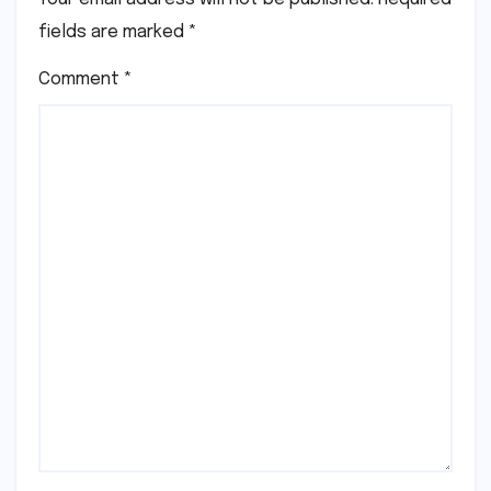
fields are marked
*
Comment
*