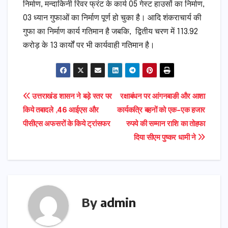
निर्माण, मन्दाकिनी रिवर फ्रंट के कार्य 05 गेस्ट हाउसों का निर्माण,
03 ध्यान गुफाओं का निर्माण पूर्ण हो चुका है। आदि शंकराचार्य की
गुफा का निर्माण कार्य गतिमान है जबकि, द्वितीय चरण में 113.92
करोड़ के 13 कार्यों पर भी कार्यवाही गतिमान है।
Post
उत्तराखंड शासन ने बड़े स्तर पर
रक्षाबंधन पर आंगनबाङी और आशा
किये तबादले ,46 आईएस और
कार्यकत्रि बहनों को एक-एक हजार
navigation
पीसीएस अफसरों के किये ट्रांसफर
रुपये की सम्मान राशि का तोहफा
दिया सीएम पुष्कर धामी ने
By
admin