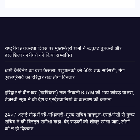
राष्ट्रीय हथकरघा दिवस पर मुख्यमंत्री धामी ने उत्कृष्ट बुनकरों और
हस्तशिल्प कारीगरों को किया सम्मानित
​धामी कैबिनेट का बड़ा फैसला: पशुपालकों को 60% तक सब्सिडी, गंगा
एक्सप्रेसवे का हरिद्वार तक होगा विस्तार
​हरिद्वार से वीरभद्र (ऋषिकेश) तक निकली BJYM की भव्य कांवड़ यात्रा;
तेजस्वी सूर्या ने की देश व प्रदेशवासियों के कल्याण की कामना
24×7 अलर्ट मोड में रहें अधिकारी-मुख्य सचिव मानसून-एसईओसी से मुख्य
सचिव ने की विस्तृत समीक्षा कहा-बंद सड़कों को शीघ्र खोला जाए, लोगों
को न हो दिक्कत