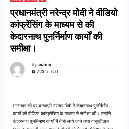
प्रधानमंत्री नरेन्द्र मोदी ने वीडियो
कांफ्रेंसिंग के माध्यम से की
केदारनाथ पुनर्निर्माण कार्यों की
समीक्षा।
By
admin
AUG 17, 2021
मंगलवार को प्रधानमंत्री नरेन्द्र मोदी ने केदारनाथ पुनर्निर्माण
कार्यों की वीडियो कॉन्फ्रेंसिंग के माध्यम से समीक्षा की। उन्होंने
केदारनाथ पुनर्निर्माण कार्यों में तेजी लाये जाने तथा वासुकीताल