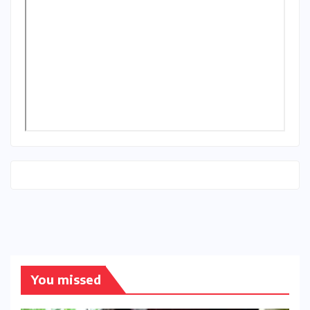
You missed