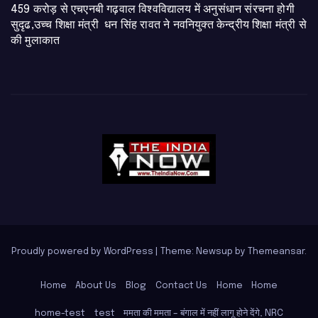
459 करोड़ से एचएनबी गढ़वाल विश्वविद्यालय में अनुसंधान संरचना होगी
सुदृढ,उच्च शिक्षा मंत्री धन सिंह रावत ने नवनियुक्त केन्द्रीय शिक्षा मंत्री से
की मुलाकात
Proudly powered by WordPress
|
Theme: Newsup by
Themeansar
.
Home
About Us
Blog
Contact Us
Home
Home
home-test
test
ममता की ममता – बंगाल में नहीं लागू होने देंगे, NRC