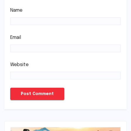
Name
Email
Website