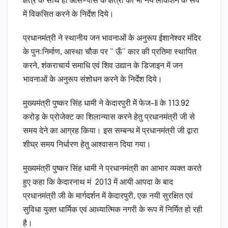
क्षेत्र के साथ ही आस-पास के क्षेत्रों को भी नये लोकेशन के रूप
में विकसित करने के निर्देश दिये।
प्रधानमंत्री ने स्थानीय जन भावनाओं के अनुरूप ईशानेश्वर मंदिर
के पुनःनिर्माण, आस्था चौक पर “ ऊँ“ कार की प्रतिमा स्थापित
करने, शंकराचार्य समाधि एवं शिव उद्यान के डिजाइन में जन
भावनाओं के अनुरूप संशोधन करने के निर्देश दिये।
मुख्यमंत्री पुष्कर सिंह धामी ने केदारपुरी में फेज-II के 113.92
करोड़ के प्रोजेक्ट का शिलान्यास करने हेतु प्रधानमंत्री जी से
समय देने का आग्रह किया। इस सम्बन्ध में प्रधानमंत्री जी द्वारा
शीघ्र समय निर्धारण हेतु आश्वासन दिया गया।
मुख्यमंत्री पुष्कर सिंह धामी ने प्रधानमंत्री का आभार व्यक्त करते
हुए कहा कि केदारनाथ मं 2013 में आयी आपदा के बाद
प्रधानमंत्री जी के मार्गदर्शन में केदारपुरी, एक नयी सुरक्षित एवं
सुविधा युक्त धार्मिक एवं आध्यात्मिक नगरी के रूप में निर्मित हो रही
है।