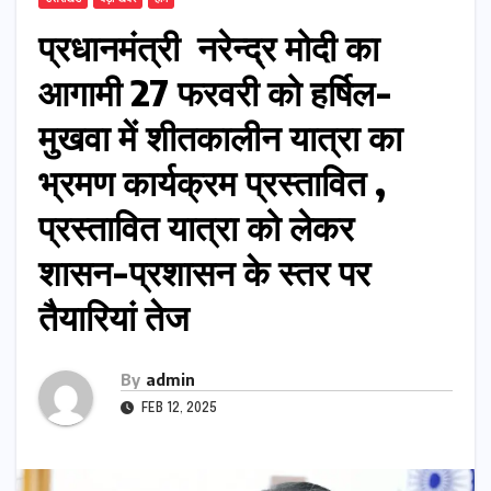
प्रधानमंत्री नरेन्द्र मोदी का
आगामी 27 फरवरी को हर्षिल-
मुखवा में शीतकालीन यात्रा का
भ्रमण कार्यक्रम प्रस्तावित ,
प्रस्तावित यात्रा को लेकर
शासन-प्रशासन के स्तर पर
तैयारियां तेज
By
admin
FEB 12, 2025