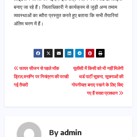
बनाए जा रहे हैं। जिलाधिकारी ने कार्यक्रम से जुड़ी अन्य तमाम
व्यवस्थाओं का ब्यौरा प्रस्तुत करते हुए बताया कि सभी तैयारियां
अंतिम चरण में हैं।
Post
फायर सीजन से पहले मॉक
यूसीसी में किसी को भी नहीं मिलेगी
ड्रिल,वनाग्नि पर नियंत्रण की परखी
थर्ड पार्टी सूचना, सूचनाओं की
navigation
गई तैयारी
गोपनीयता बनाए रखने के लिए किए
गए हैं सख्त प्रावधान
By
admin