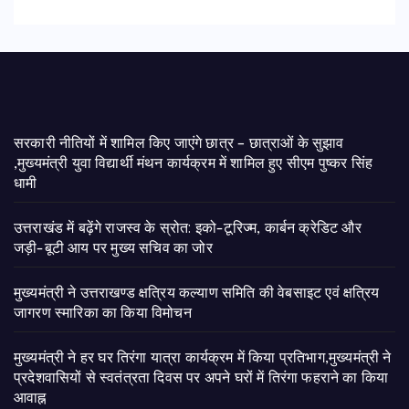
सरकारी नीतियों में शामिल किए जाएंगे छात्र – छात्राओं के सुझाव
,मुख्यमंत्री युवा विद्यार्थी मंथन कार्यक्रम में शामिल हुए सीएम पुष्कर सिंह
धामी
उत्तराखंड में बढ़ेंगे राजस्व के स्रोत: इको-टूरिज्म, कार्बन क्रेडिट और
जड़ी-बूटी आय पर मुख्य सचिव का जोर
मुख्यमंत्री ने उत्तराखण्ड क्षत्रिय कल्याण समिति की वेबसाइट एवं क्षत्रिय
जागरण स्मारिका का किया विमोचन
मुख्यमंत्री ने हर घर तिरंगा यात्रा कार्यक्रम में किया प्रतिभाग,मुख्यमंत्री ने
प्रदेशवासियों से स्वतंत्रता दिवस पर अपने घरों में तिरंगा फहराने का किया
आवाह्न