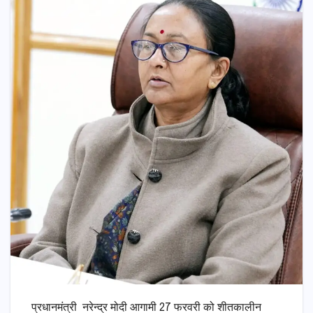
प्रधानमंत्री नरेन्द्र मोदी आगामी 27 फरवरी को शीतकालीन