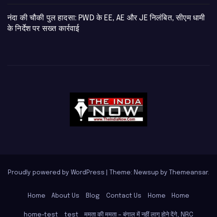
नंदा की चौकी पुल हादसा: PWD के EE, AE और JE निलंबित, सीएम धामी
के निर्देश पर सख्त कार्रवाई
Proudly powered by WordPress
|
Theme: Newsup by
Themeansar
.
Home
About Us
Blog
Contact Us
Home
Home
home-test
test
ममता की ममता – बंगाल में नहीं लागू होने देंगे, NRC