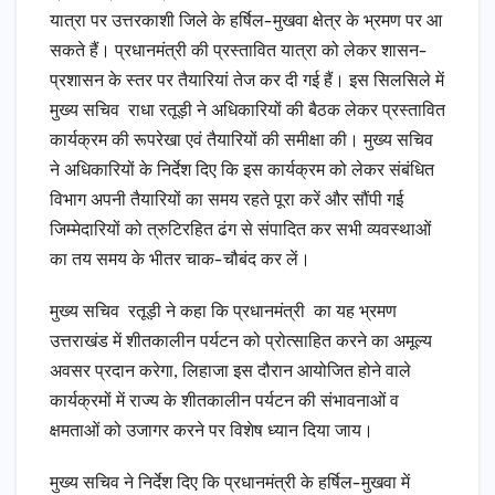
यात्रा पर उत्तरकाशी जिले के हर्षिल-मुखवा क्षेत्र के भ्रमण पर आ
सकते हैं। प्रधानमंत्री की प्रस्तावित यात्रा को लेकर शासन-
प्रशासन के स्तर पर तैयारियां तेज कर दी गई हैं। इस सिलसिले में
मुख्य सचिव राधा रतूड़ी ने अधिकारियों की बैठक लेकर प्रस्तावित
कार्यक्रम की रूपरेखा एवं तैयारियों की समीक्षा की। मुख्य सचिव
ने अधिकारियों के निर्देश दिए कि इस कार्यक्रम को लेकर संबंधित
विभाग अपनी तैयारियों का समय रहते पूरा करें और सौंपी गई
जिम्मेदारियों को त्रुटिरहित ढंग से संपादित कर सभी व्यवस्थाओं
का तय समय के भीतर चाक-चौबंद कर लें।
मुख्य सचिव रतूड़ी ने कहा कि प्रधानमंत्री का यह भ्रमण
उत्तराखंड में शीतकालीन पर्यटन को प्रोत्साहित करने का अमूल्य
अवसर प्रदान करेगा, लिहाजा इस दौरान आयोजित होने वाले
कार्यक्रमों में राज्य के शीतकालीन पर्यटन की संभावनाओं व
क्षमताओं को उजागर करने पर विशेष ध्यान दिया जाय।
मुख्य सचिव ने निर्देश दिए कि प्रधानमंत्री के हर्षिल-मुखवा में