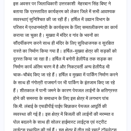
इस अवसर पर जिलाधिकारी उत्तरकाशी मेहरबान सिंह बिष्ट ने
बताया कि प्रस्तावित कार्यक्रम को लेकर जिले में सभी आवश्यक
व्यवस्थाएं सुनिश्चित की जा रही हैं। हर्षिल में उद्यान विभाग के
परिसर में प्रधानमंत्री के कार्यक्रम के लिए समतलीकरण का कार्य
कराया जा चुका है। मुखवा में मंदिर व गांव के भवनों का
सौंदर्यीकरण करने साथ ही मंदिर के लिए सुविधाजनक व सुरक्षित
रास्ते का निर्माण किया गया है। हर्षिल-मुखवा क्षेत्र की सड़कों को
दुरस्त किया जा रहा है। हर्षिल में बगोरी हेलीपैड तक सड़क का
निर्माण कार्य अंतिम चरण में है और निकटवर्ती अन्य हेलीपैड भी
चाक-चौबंद किए जा रहे हैं। हर्षिल व मुखवा में पार्किंग निर्माण करने
के साथ ही गंगोत्री राजमार्ग पर भी पार्किग के इंतजाम किए जा रहे
हैं। शीतकाल में पानी जमने के कारण पेयजल लाईनों के क्षतिग्रस्त
होने की समस्या के समाधान के लिए इस क्षेत्र में लगभाग पांच
कि.मी. लंबाई के एचडीपीई पाईप बिछाकर पेयजल आपूर्ति की
व्यवस्था की गई है। इस क्षेत्र में बिजली की लाईनों की मरम्मत व
पोल बदलने के साथ ही सोलर हाईमास्ट लाईट्स एवं स्ट्रीट
लाई्टस स्थापित की गई हैं। इस क्षेत्र में तीन नये स्मार्ट टॉयलेट्स