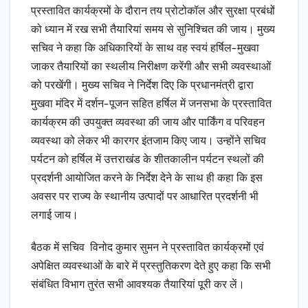
प्रस्तावित कार्यक्रमों के दौरान तय प्रोटोकॉल और सुरक्षा प्रबंधों
को ध्यान में रख सभी तैयारियां समय से सुनिश्चित की जाय। मुख्य
सचिव ने कहा कि अधिकारियों के साथ वह स्वयं हर्षिल-मुखवा
जाकर तैयारियों का स्थलीय निरीक्षण करेंगी और सभी व्यवस्थाओं
को परखेंगी। मुख्य सचिव ने निर्देश दिए कि प्रधानमंत्री द्वारा
मुखवा मंदिर में दर्शन-पूजन सहित हर्षिल में जनसभा के प्रस्तावित
कार्यक्रम की उपयुक्त व्यवस्था की जाय और पार्किंग व परिवहन
व्यवस्था को लेकर भी कारगर इंतजाम किए जाय। उन्होंने सचिव
पर्यटन को हर्षिल में उत्तराखंड के शीतकालीन पर्यटन स्थलों की
प्रदर्शनी आयोजित करने के निर्देश देने के साथ ही कहा कि इस
अवसर पर राज्य के स्थानीय उत्पादों पर आधारित प्रदर्शनी भी
लगाई जाय।
बैठक में सचिव विनोद कुमार सुमन ने प्रस्तावित कार्यक्रमों एवं
अपेक्षित व्यवस्थाओं के बारे में प्रस्तुतिकरण देते हुए कहा कि सभी
संबंधित विभाग तुरंत सभी आवश्यक तैयारियां पूरी कर लें।