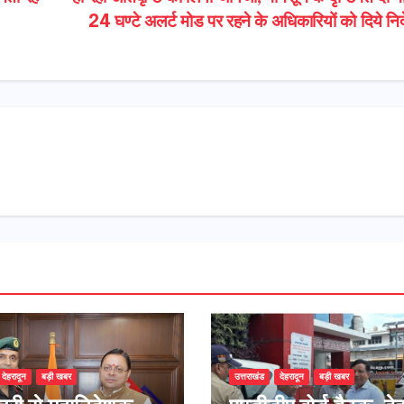
24 घण्टे अलर्ट मोड पर रहने के अधिकारियों को दिये निर
देहरादून
बड़ी खबर
उत्तराखंड
देहरादून
बड़ी खबर