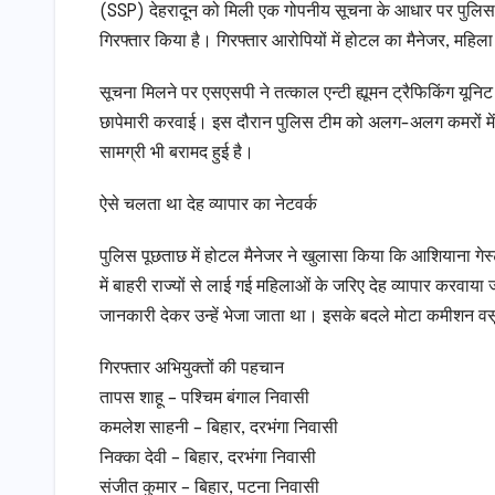
(SSP) देहरादून को मिली एक गोपनीय सूचना के आधार पर पुलिस ने 
गिरफ्तार किया है। गिरफ्तार आरोपियों में होटल का मैनेजर, महि
सूचना मिलने पर एसएसपी ने तत्काल एन्टी ह्यूमन ट्रैफिकिंग यू
छापेमारी करवाई। इस दौरान पुलिस टीम को अलग-अलग कमरों में 
सामग्री भी बरामद हुई है।
ऐसे चलता था देह व्यापार का नेटवर्क
पुलिस पूछताछ में होटल मैनेजर ने खुलासा किया कि आशियाना गेस
में बाहरी राज्यों से लाई गई महिलाओं के जरिए देह व्यापार करवा
जानकारी देकर उन्हें भेजा जाता था। इसके बदले मोटा कमीशन व
गिरफ्तार अभियुक्तों की पहचान
तापस शाहू – पश्चिम बंगाल निवासी
कमलेश साहनी – बिहार, दरभंगा निवासी
निक्का देवी – बिहार, दरभंगा निवासी
संजीत कुमार – बिहार, पटना निवासी