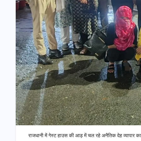
राजधानी में गेस्ट हाउस की आड़ में चल रहे अनैतिक देह व्यापार 