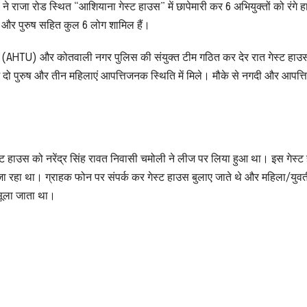
राजा रोड स्थित “आशियाना गेस्ट हाउस” में छापेमारी कर 6 अभियुक्तों को रंगे हा
ला और पुरुष सहित कुल 6 लोग शामिल हैं।
निट (AHTU) और कोतवाली नगर पुलिस की संयुक्त टीम गठित कर देर रात गेस्ट हाउस 
दो पुरुष और तीन महिलाएं आपत्तिजनक स्थिति में मिले। मौके से नगदी और आपत
्ट हाउस को नरेंद्र सिंह रावत निवासी चमोली ने लीज पर लिया हुआ था। इस गेस्
या जा रहा था। ग्राहक फोन पर संपर्क कर गेस्ट हाउस बुलाए जाते थे और महिला/युव
सूला जाता था।