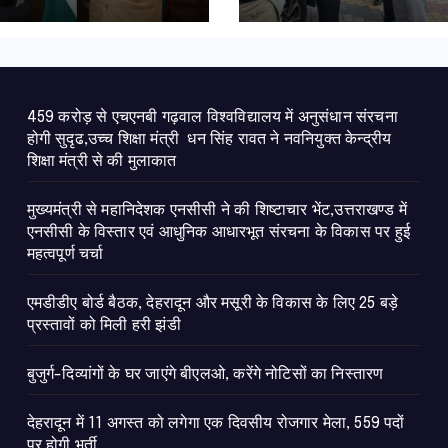
ार एवं आधुनिक
हरी झंडी
ूत संरचना के विकास
महत्वपूर्ण चर्चा
459 करोड़ से एचएनबी गढ़वाल विश्वविद्यालय में अनुसंधान संरचना
होगी सुदृढ,उच्च शिक्षा मंत्री धन सिंह रावत ने नवनियुक्त केन्द्रीय
शिक्षा मंत्री से की मुलाकात
मुख्यमंत्री से महानिदेशक एनसीसी ने की शिष्टाचार भेंट,उत्तराखण्ड में
एनसीसी के विस्तार एवं आधुनिक आधारभूत संरचना के विकास पर हुई
महत्वपूर्ण चर्चा
एमडीडीए बोर्ड बैठक, देहरादून और मसूरी के विकास के लिए 25 बड़े
प्रस्तावों को मिली हरी झंडी
बुजुर्ग-दिव्यांगों के घर जाएंगे बीएलओ, करेंगे नोटिसों का निस्तारण
​देहरादून में 11 अगस्त को लगेगा एक दिवसीय रोजगार मेला, 559 पदों
पर होगी भर्ती