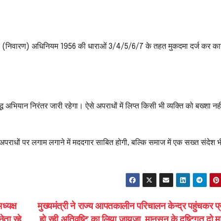
ार (निवारण) अधिनियम 1956 की धाराओं 3/4/5/6/7 के तहत मुकदमा दर्ज कर का
ध अभियान निरंतर जारी रहेगा। ऐसे अपराधों में लिप्त किसी भी व्यक्ति को बख्शा नही
 अपराधों पर लगाम लगाने में मददगार साबित होगी, बल्कि समाज में एक सख्त संदेश भ
ध्यक्ष
मुख्यमंत्री ने राज्य आपतकालीन परिचालन केन्द्र पहुंचकर प्र
ेता रहे
हो रही अतिवृष्टि का लिया जायजा, मानसून के दृष्टिगत दो 