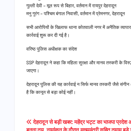
गुल्ली देवी – मूल रूप से बिहार, वर्तमान में रायपुर देहरादून
मनु गुरंग – पश्चिम बंगाल निवासी, वर्तमान में प्रेमनगर, देहरादून
सभी आरोपियों के खिलाफ थाना कोतवाली नगर में अनैतिक व्याप
कार्रवाई शुरू कर दी गई है।
वरिष्ठ पुलिस अधीक्षक का संदेश
SSP देहरादून ने कहा कि महिला सुरक्षा और मानव तस्करी के विरुद्
जाएगा।
देहरादून पुलिस की यह कार्रवाई न सिर्फ मानव तस्करी जैसे संगीन
है कि कानून से बड़ा कोई नहीं।
Post
देहरादून से बड़ी खबर: महेंद्र भट्ट का भाजपा प्रदेश अ
बनना तय, नामांकन के दौरान मुख्यमंत्री सहित तमाम बड़े न