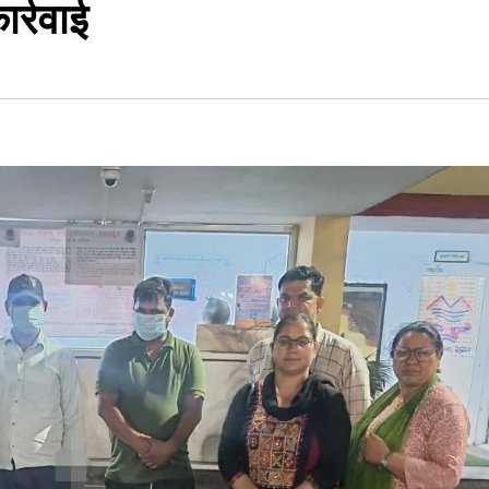
ार्रवाई