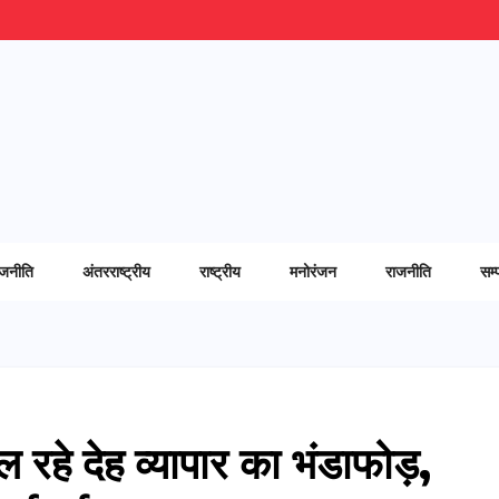
ाजनीति
अंतरराष्ट्रीय
राष्ट्रीय
मनोरंजन
राजनीति
सम्
 रहे देह व्यापार का भंडाफोड़,