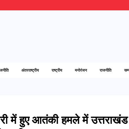
ाजनीति
अंतरराष्ट्रीय
राष्ट्रीय
मनोरंजन
राजनीति
सम्
ी में हुए आतंकी हमले में उत्तराखंड