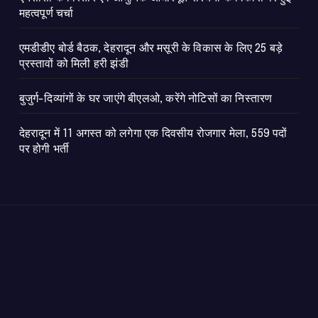
महत्वपूर्ण चर्चा
एमडीडीए बोर्ड बैठक, देहरादून और मसूरी के विकास के लिए 25 बड़े
प्रस्तावों को मिली हरी झंडी
बुजुर्ग-दिव्यांगों के घर जाएंगे बीएलओ, करेंगे नोटिसों का निस्तारण
​देहरादून में 11 अगस्त को लगेगा एक दिवसीय रोजगार मेला, 559 पदों
पर होगी भर्ती