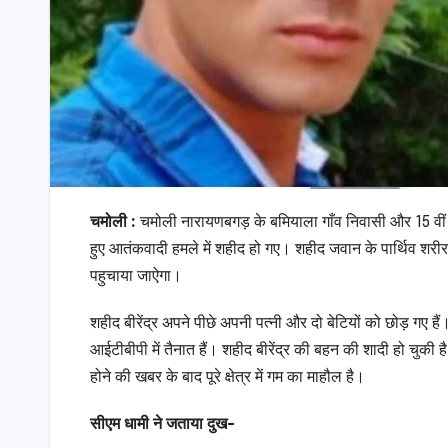
चमोली :
चमोली नारायणबगड़ के बमियाला गाँव निवासी और 15 वीं गढ
हुए आतंकवादी हमले में शहीद हो गए। शहीद जवान के पार्थिव शरी
पहुचाया जाऐगा।
शहीद बीरेंद्र अपने पीछे अपनी पत्नी और दो बेटियों को छोड़ गए हैं।
आईटीबीपी में तैनात हैं। शहीद बीरेंद्र की बहन की शादी हो चुकी है। 
होने की खबर के बाद पूरे क्षेत्र में गम का माहौल है।
सीएम धामी ने जताया दुख-