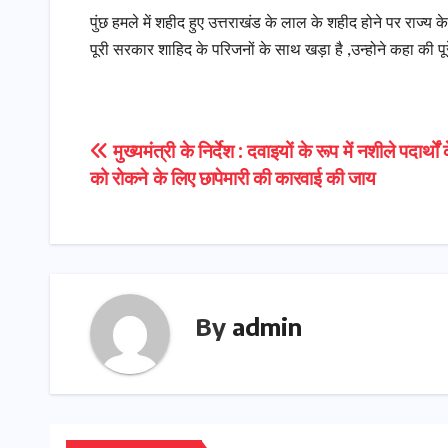
पुंछ हमले में शहीद हुए उत्तराखंड के लाल के शहीद होने पर राज्य क
पूरी सरकार शाहिद के परिजनों के साथ खड़ा है ,उन्होने कहा की
Post
मुख्यमंत्री के निर्देश : दवाइयों के रूप में नशीले पदार्थो
को रोकने के लिए छापेमारी की कारवाई की जाय
navigation
By
admin