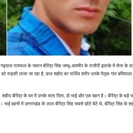
़वाल रायफल के जवान बीरेंद्र सिंह जम्मू-कश्मीर के राजौरी इलाके में सेना के वा
र को रुड़की लाया जा रहा है, कल शहीद का पार्थिव शरीर उनके पैतृक गांव बमियाला
 शहीद बीरेंद्र के घर में उनके माता पिता, दो भाई और एक बहन है। बीरेंद्र के बड़े भ
भाई बहनों में उत्तराखंड के लाल बीरेंद्र सिंह सबसे छोटे बेटे थे, बीरेंद्र सिंह के श