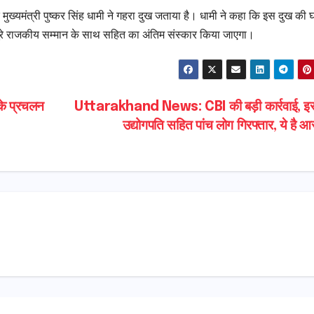
े मुख्यमंत्री पुष्कर सिंह धामी ने गहरा दुख जताया है। धामी ने कहा कि इस दुख की घड
 पूरे राजकीय सम्मान के साथ सहित का अंतिम संस्कार किया जाएगा।
ं के प्रचलन
Uttarakhand News: CBI की बड़ी कार्रवाई, इस
उद्योगपति सहित पांच लोग गिरफ्तार, ये है 