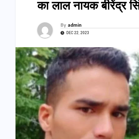
का लाल नायक बीरेंद्र स
By
admin
DEC 22, 2023