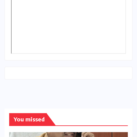
You missed