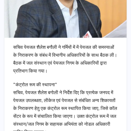
सचिव पेयजल शैलेश बगौली ने गर्मियों में में पेयजल की समस्याओं
के निराकरण के संबंध में विभागीय अधिकारियों के साथ बैठक ली।
बैठक में जल संस्थान एवं पेयजल निगम के अधिकारियों द्वारा
प्रतिभाग किया गया।
*कंट्रोल रूम की स्थापना*
सचिव, पेयजल शैलेश बगोली ने निर्देश दिए कि प्रत्येक जनपद में
पेयजल उपलब्धता, लीकेज एवं पेयजल से संबंधित अन्य शिकायतों
के निराकरण हेतु एक कंट्रोल रूम स्थापित किया जाए, जिसे कॉल
सेंटर के रूप में संचालित किया जाएगा। उक्त कंट्रोल रूम में जल
संस्थान/जल निगम के सहायक अभियंता को नोडल अधिकारी