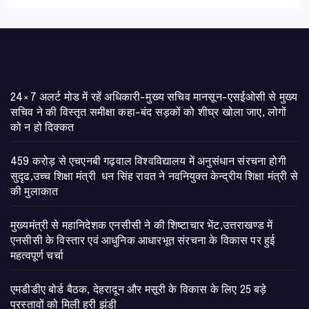
24×7 अलर्ट मोड में रहें अधिकारी-मुख्य सचिव मानसून-एसईओसी से मुख्य
सचिव ने की विस्तृत समीक्षा कहा-बंद सड़कों को शीघ्र खोला जाए, लोगों
को न हो दिक्कत
459 करोड़ से एचएनबी गढ़वाल विश्वविद्यालय में अनुसंधान संरचना होगी
सुदृढ,उच्च शिक्षा मंत्री धन सिंह रावत ने नवनियुक्त केन्द्रीय शिक्षा मंत्री से
की मुलाकात
मुख्यमंत्री से महानिदेशक एनसीसी ने की शिष्टाचार भेंट,उत्तराखण्ड में
एनसीसी के विस्तार एवं आधुनिक आधारभूत संरचना के विकास पर हुई
महत्वपूर्ण चर्चा
एमडीडीए बोर्ड बैठक, देहरादून और मसूरी के विकास के लिए 25 बड़े
प्रस्तावों को मिली हरी झंडी