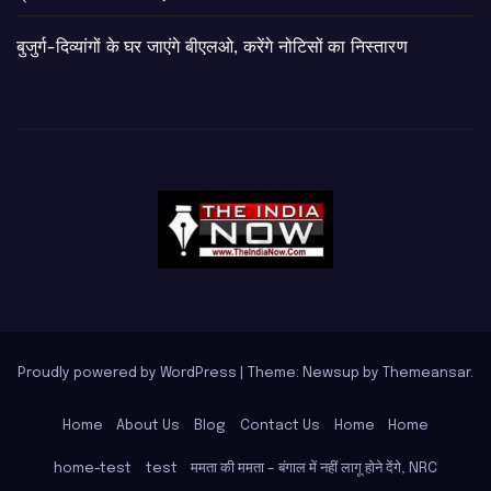
बुजुर्ग-दिव्यांगों के घर जाएंगे बीएलओ, करेंगे नोटिसों का निस्तारण
Proudly powered by WordPress
|
Theme: Newsup by
Themeansar
.
Home
About Us
Blog
Contact Us
Home
Home
home-test
test
ममता की ममता – बंगाल में नहीं लागू होने देंगे, NRC