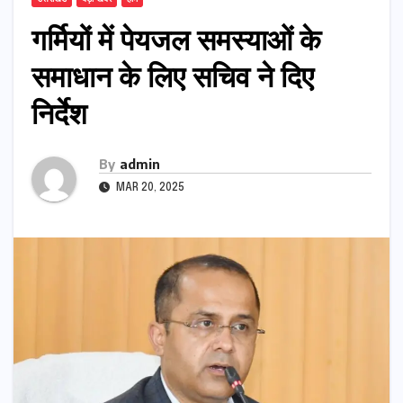
गर्मियों में पेयजल समस्याओं के
समाधान के लिए सचिव ने दिए
निर्देश
By
admin
MAR 20, 2025