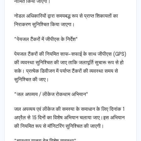
नामित किया जाएगा।
नोडल अधिकारियों द्वारा समयबद्ध रूप से प्राप्त शिकायतों का
निराकरण सुनिश्चित किया जाएगा।
*पेयजल टैंकरों में जीपीएस के निर्देश*
पेयजल टैंकरों की नियमित साफ-सफाई के साथ जीपीएस (GPS)
की व्यवस्था सुनिश्चित की जाए ताकि जलापूर्ति सुचारू रूप से हो
सके। प्रत्येक डिवीजन में पर्याप्त टैंकरों की व्यवस्था समय से
सुनिश्चित की जाए।
*जल अपव्यय / लीकेज रोकथाम अभियान*
जल अपव्यय एवं लीकेज की समस्या के समाधान के लिए दिनांक 1
अप्रैल से 15 दिनों का विशेष अभियान चलाया जाए।इस अभियान
की नियमित रूप से मॉनिटरिंग सुनिश्चित की जाएगी।