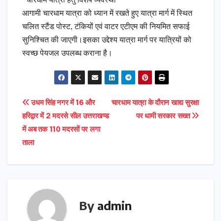
*चारधाम यात्रा हेतु विशेष व्यवस्था*
आगामी चारधाम यात्रा को ध्यान में रखते हुए यात्रा मार्ग में स्थित
चलित स्टैंड पोस्ट, टंकियों एवं वाटर एटीएम की नियमित सफाई
सुनिश्चित की जाएगी।इसका उद्देश्य यात्रा मार्ग पर यात्रियों को
स्वच्छ पेयजल उपलब्ध कराना है।
Post
उधम सिंह नगर में 16 और
चारधाम यात्रा के दौरान खाद्य सुरक्षा
हरिद्वार में 2 मदरसे सील उत्तराखण्ड
पर धामी सरकार सख्त
navigation
में अब तक 110 मदरसों पर लगा
ताला
By
admin