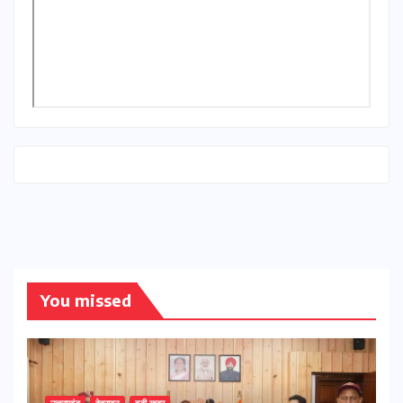
You missed