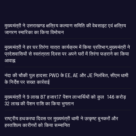
मुख्यमंत्री ने उत्तराखण्ड क्षत्रिय कल्याण समिति की वेबसाइट एवं क्षत्रिय
जागरण स्मारिका का किया विमोचन
मुख्यमंत्री ने हर घर तिरंगा यात्रा कार्यक्रम में किया प्रतिभाग,मुख्यमंत्री ने
प्रदेशवासियों से स्वतंत्रता दिवस पर अपने घरों में तिरंगा फहराने का किया
आवाह्न
नंदा की चौकी पुल हादसा: PWD के EE, AE और JE निलंबित, सीएम धामी
के निर्देश पर सख्त कार्रवाई
मुख्यमंत्री ने 9 लाख 87 हजार17 पेंशन लाभार्थियों को कुल 146 करोड़
32 लाख की पेंशन राशि का किया भुगतान
राष्ट्रीय हथकरघा दिवस पर मुख्यमंत्री धामी ने उत्कृष्ट बुनकरों और
हस्तशिल्प कारीगरों को किया सम्मानित