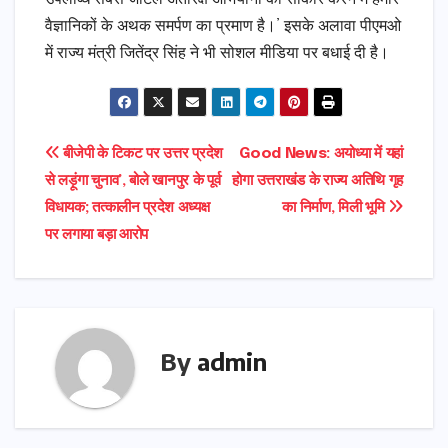
वैज्ञानिकों के अथक समर्पण का प्रमाण है।’ इसके अलावा पीएमओ
में राज्य मंत्री जितेंद्र सिंह ने भी सोशल मीडिया पर बधाई दी है।
Post
बीजेपी के टिकट पर उत्तर प्रदेश
Good News: अयोध्या में यहां
से लड़ूंगा चुनाव’, बोले खानपुर के पूर्व
होगा उत्तराखंड के राज्य अतिथि गृह
navigation
विधायक; तत्कालीन प्रदेश अध्यक्ष
का निर्माण, मिली भूमि
पर लगाया बड़ा आरोप
By
admin