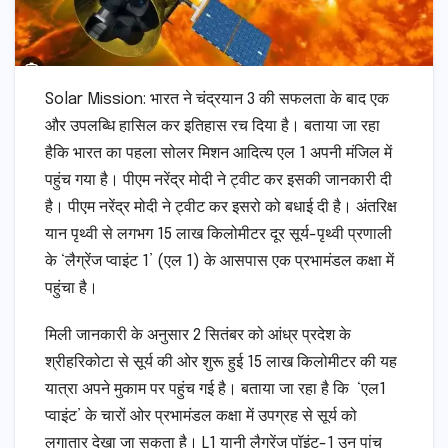
Solar Mission: भारत ने चंद्रयान 3 की सफलता के बाद एक
और उपलब्धि हासिल कर इतिहास रच दिया है। बताया जा रहा
हैकि भारत का पहला सोलर मिशन आदित्य एल 1 अपनी मंजिल में
पहुंच गया है। पीएम नरेंद्र मोदी ने ट्वीट कर इसकी जानकारी दी
है। पीएम नरेंद्र मोदी ने ट्वीट कर इसरो को बधाई दी है। अंतरिक्ष
यान पृथ्वी से लगभग 15 लाख किलोमीटर दूर सूर्य-पृथ्वी प्रणाली
के ‘लैग्रेंज प्वाइंट 1’ (एल 1) के आसपास एक प्रभामंडल कक्षा में
पहुंचा है।
मिली जानकारी के अनुसार 2 सितंबर को आंध्र प्रदेश के
श्रीहरिकोटा से सूर्य की ओर शुरू हुई 15 लाख किलोमीटर की यह
यात्रा अपने मुकाम पर पहुंच गई है। बताया जा रहा है कि ‘एल1
प्वाइंट’ के चारों ओर प्रभामंडल कक्षा में उपग्रह से सूर्य को
लगातार देखा जा सकता है। L1 यानी लैगरेंज पॉइंट-1 उन पांच