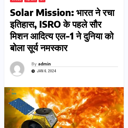
Solar Mission: भारत ने रचा
इतिहास, ISRO के पहले सौर
मिशन आदित्य एल-1 ने दुनिया को
बोला सूर्य नमस्कार
By
admin
JAN 6, 2024