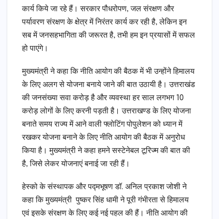
कार्य किये जा रहे हैं। सरकार पौधरोपण, जल संरक्षण और
पर्यावरण संरक्षण के क्षेत्र में निरंतर कार्य कर रही है, लेकिन इन
सब में जनसहभागिता की जरूरत है, तभी हम इन प्रयासों में सफल
हो पाएंगे।
मुख्यमंत्री ने कहा कि नीति आयोग की बैठक में भी उन्होंने हिमालय
के लिए अलग से योजना बनाये जाने की बात उठायी है। उत्तराखंड
की जनसंख्या सवा करोड़ है और व्यवस्था हर साल लगभग 10
करोड़ लोगों के लिए करनी पड़ती है। उत्तराखण्ड के लिए योजना
बनाते समय राज्य में आने वाली फ्लोटिंग पोपुलेशन को ध्यान में
रखकर योजना बनाने के लिए नीति आयोग की बैठक में अनुरोध
किया है। मुख्यमंत्री ने कहा हमने सस्टेनेबल टूरिज्म की बात की
है, जिसे लेकर योजनाएं बनाई जा रही हैं।
हेस्को के संस्थापक और पद्मभूषण डॉ. अनिल प्रकाश जोशी ने
कहा कि मुख्यमंत्री पुष्कर सिंह धामी ने पूरी गंभीरता से हिमालय
एवं इसके संरक्षण के लिए कई नई पहल की हैं। नीति आयोग की