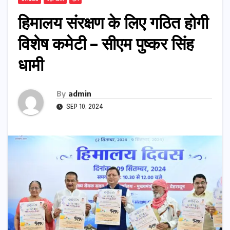
हिमालय संरक्षण के लिए गठित होगी
विशेष कमेटी – सीएम पुष्कर सिंह
धामी
By
admin
SEP 10, 2024