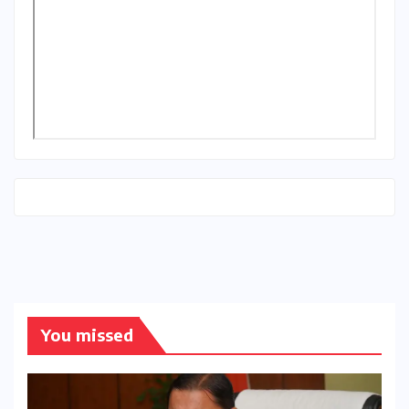
You missed