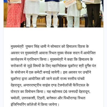
मुख्यमंत्री पुष्कर सिंह धामी ने सोमवार को हिमालय दिवस के
अवसर पर मुख्यमंत्री आवास स्थित मुख्य सेवक सदन में आयोजित
कार्यक्रम में प्रतिभाग किया। मुख्यमंत्री ने कहा कि हिमालय के
सरोकारों से जुड़े विषयों के लिए महानिदेशक यूकॉस्ट श्री दुर्गेश पंत
के संयोजन में एक कमेटी बनाई जायेगी। इस अवसर पर उन्होंने
यूकॉस्ट द्वारा आयोजित की जाने वाली राज्य स्तरीय पांचवें
देहरादून, अन्तरराष्ट्रीय साइंस एण्ड टेक्नोलॉजी फैस्टिवल के
पोस्टर का विमोचन किया। यह महोत्सव 06 जनपदों देहरादून,
चमोली, उत्तरकाशी, टिहरी, बागेश्वर और पिथौरागढ स्थित
इंजिनियरिंग कॉलेजों में किया जायेगा।