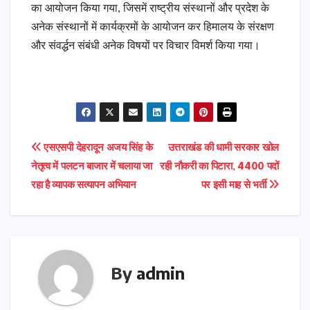
का आयोजन किया गया, जिसमें राष्ट्रीय संस्थानों और प्रदेश के
अनेक संस्थानों में कार्यक्रमों के आयोजन कर हिमालय के संरक्षण
और संवर्द्धन संबंधी अनेक विषयों पर विचार विमर्श किया गया।
Post
एसएसपी देहरादून अजय सिंह के
उत्तराखंड की धामी सरकार खोल
नेतृत्व में पलटन बाजार में चलाया जा
रही नौकरी का पिटारा, 4400 पदों
navigation
रहा है व्यापक सत्यापन अभियान
पर इसी माह से भर्ती
By
admin