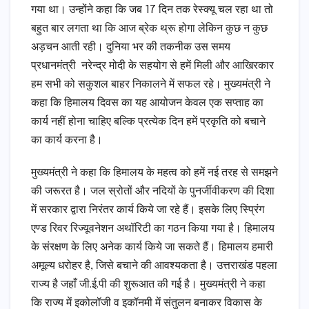
गया था। उन्होंने कहा कि जब 17 दिन तक रेस्क्यू चल रहा था तो
बहुत बार लगता था कि आज ब्रेक थ्रू होगा लेकिन कुछ न कुछ
अड़चन आती रही। दुनिया भर की तकनीक उस समय
प्रधानमंत्री नरेन्द्र मोदी के सहयोग से हमें मिली और आखिरकार
हम सभी को सकुशल बाहर निकालने में सफल रहे। मुख्यमंत्री ने
कहा कि हिमालय दिवस का यह आयोजन केवल एक सप्ताह का
कार्य नहीं होना चाहिए बल्कि प्रत्येक दिन हमें प्रकृति को बचाने
का कार्य करना है।
मुख्यमंत्री ने कहा कि हिमालय के महत्व को हमें नई तरह से समझने
की जरूरत है। जल स्रोतों और नदियों के पुनर्जीवीकरण की दिशा
में सरकार द्वारा निरंतर कार्य किये जा रहे हैं। इसके लिए स्प्रिंग
एण्ड रिवर रिज्यूवनेशन अथॉरिटी का गठन किया गया है। हिमालय
के संरक्षण के लिए अनेक कार्य किये जा सकते हैं। हिमालय हमारी
अमूल्य धरोहर है, जिसे बचाने की आवश्यकता है। उत्तराखंड पहला
राज्य है जहाँ जी.ई.पी की शुरूआत की गई है। मुख्यमंत्री ने कहा
कि राज्य में इकोलॉजी व इकॉनमी में संतुलन बनाकर विकास के