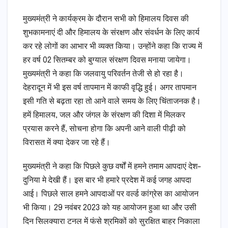
मुख्यमंत्री ने कार्यक्रम के दौरान सभी को हिमालय दिवस की
शुभकामनाएं दी और हिमालय के संरक्षण और संवर्धन के लिए कार्य
कर रहे लोगों का आभार भी व्यक्त किया। उन्होंने कहा कि राज्य में
हर वर्ष 02 सितम्बर को बुग्याल संरक्षण दिवस मनाया जायेगा।
मुख्यमंत्री ने कहा कि जलवायु परिवर्तन तेजी से हो रहा है।
देहरादून में भी इस वर्ष तापमान में काफी वृद्धि हुई। अगर तापमान
इसी गति से बढ़ता रहा तो आने वाले समय के लिए चिंताजनक है।
हमें हिमालय, जल और जंगल के संरक्षण की दिशा में मिलकर
प्रयास करने हैं, सोचना होगा कि अपनी आने वाली पीढ़ी को
विरासत में क्या देकर जा रहे हैं।
मुख्यमंत्री ने कहा कि पिछले कुछ वर्षों में हमने तमाम आपदाएं देश-
दुनिया मे देखी हैं। इस बार भी हमारे प्रदेश में कई जगह आपदा
आई। पिछले साल हमने आपदाओं पर वर्ल्ड कांग्रेस का आयोजन
भी किया। 29 नवंबर 2023 को यह आयोजन हुआ था और उसी
दिन सिलक्यारा टनल में फंसे श्रमिकों को सुरक्षित बाहर निकाला