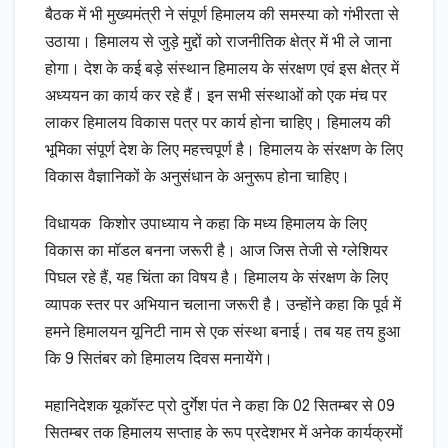
बैठक में भी मुख्यमंत्री ने संपूर्ण हिमालय की समस्या को गंभीरता से
उठाया। हिमालय से जुड़े मुद्दों को राजनीतिक क्षेत्र में भी ले जाना
होगा। देश के कई बड़े संस्थान हिमालय के संरक्षण एवं इस क्षेत्र में
अध्ययन का कार्य कर रहे हैं। इन सभी संस्थाओं को एक मंच पर
लाकर हिमालय विकास पत्र पर कार्य होना चाहिए। हिमालय की
भूमिका संपूर्ण देश के लिए महत्त्वपूर्ण है। हिमालय के संरक्षण के लिए
विकास वैज्ञानिकों के अनुसंधान के अनुरूप होना चाहिए।
विधायक किशोर उपाध्याय ने कहा कि मध्य हिमालय के लिए
विकास का मॉडल बनना जरूरी है। आज जिस तेजी से ग्लेशियर
पिघल रहे हैं, यह चिंता का विषय है। हिमालय के संरक्षण के लिए
व्यापक स्तर पर अभियान चलाना जरूरी है। उन्होंने कहा कि पूर्व में
हमने हिमालयन यूनिटी नाम से एक संस्था बनाई। तब यह तय हुआ
कि 9 सितंबर को हिमालय दिवस मनायेंगे।
महानिदेशक यूकॉस्ट प्रो दुर्गेश पंत ने कहा कि 02 सितम्बर से 09
सितम्बर तक हिमालय सप्ताह के रूप प्रदेशभर में अनेक कार्यक्रमों