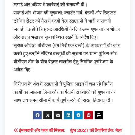
लगाई और भविष्य में कार्रवाई की चेतावनी दी।
​सफाई और भोजन की गुणवत्ता: क्वार्टर गार्द, बैरकों और रिक्रूट
ट्रेनिंग सेंटर की मैस में गंदगी देख एसएसपी ने भारी नाराजगी
जताई। उन्होंने रिक्रूट आरक्षियों के लिए उच्च गुणवत्ता का भोजन
और राशन भंडारण सुव्यवस्थित रखने के निर्देश दिए।
​सुरक्षा ऑडिट: बीडीएस (बम निरोधक दस्ते) के उपकरणों की जांच
करते हुए उन्होंने संदिग्ध वस्तुओं की सूचना पर थाना पुलिस और
बीडीएस टीम के बीच बेहतर तालमेल हेतु नियमित प्रशिक्षण के
आदेश दिए।
​निरीक्षण के अंत में एसएसपी ने पुलिस लाइन में चल रहे निर्माण
कार्यों का जायजा लिया और कार्यदायी संस्थाओं को गुणवत्ता के
साथ तय समय सीमा में कार्य पूर्ण करने की सख्त हिदायत दी।
Post
ईमानदारी और फर्ज की मिसाल:
कुंभ 2027 की तैयारियां तेज: मेला