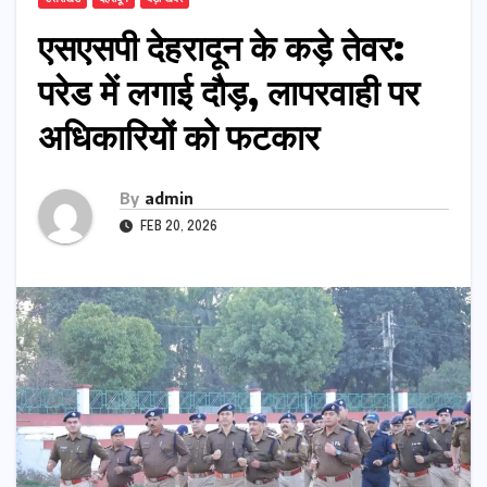
एसएसपी देहरादून के कड़े तेवर:
परेड में लगाई दौड़, लापरवाही पर
अधिकारियों को फटकार
By
admin
FEB 20, 2026