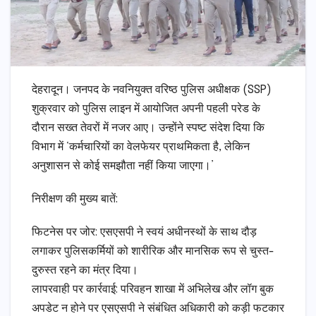
देहरादून। जनपद के नवनियुक्त वरिष्ठ पुलिस अधीक्षक (SSP)
शुक्रवार को पुलिस लाइन में आयोजित अपनी पहली परेड के
दौरान सख्त तेवरों में नजर आए। उन्होंने स्पष्ट संदेश दिया कि
विभाग में ‘कर्मचारियों का वेलफेयर प्राथमिकता है, लेकिन
अनुशासन से कोई समझौता नहीं किया जाएगा।’
​निरीक्षण की मुख्य बातें:
​फिटनेस पर जोर: एसएसपी ने स्वयं अधीनस्थों के साथ दौड़
लगाकर पुलिसकर्मियों को शारीरिक और मानसिक रूप से चुस्त-
दुरुस्त रहने का मंत्र दिया।
​लापरवाही पर कार्रवाई: परिवहन शाखा में अभिलेख और लॉग बुक
अपडेट न होने पर एसएसपी ने संबंधित अधिकारी को कड़ी फटकार