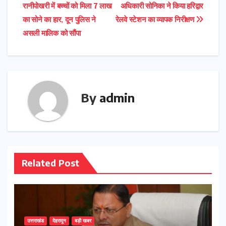
रानीपोखरी में बच्चों को मिला 7 लाख
अधिकारी सोनिका ने किया हरिद्वार
navigation
का सोने का हार, दून पुलिस ने
रेलवे स्टेशन का व्यापक निरीक्षण
असली मालिक को सौंपा
By
admin
Related Post
उत्तराखंड
देहरादून
बड़ी खबर