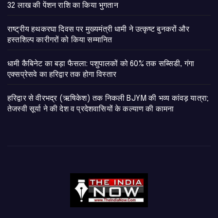
32 लाख की पेंशन राशि का किया भुगतान
राष्ट्रीय हथकरघा दिवस पर मुख्यमंत्री धामी ने उत्कृष्ट बुनकरों और
हस्तशिल्प कारीगरों को किया सम्मानित
​धामी कैबिनेट का बड़ा फैसला: पशुपालकों को 60% तक सब्सिडी, गंगा
एक्सप्रेसवे का हरिद्वार तक होगा विस्तार
​हरिद्वार से वीरभद्र (ऋषिकेश) तक निकली BJYM की भव्य कांवड़ यात्रा;
तेजस्वी सूर्या ने की देश व प्रदेशवासियों के कल्याण की कामना