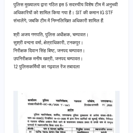
​पुलिस मुख्यालय द्वारा गठित इस 5 सदस्यीय विशेष टीम में अनुभवी
अधिकारियों को शामिल किया गया है। SIT की कमान IG STF
संभालेंगे, जबकि टीम में निम्नलिखित अधिकारी शामिल हैं:
​श्री अजय गणपति, पुलिस अधीक्षक, चम्पावत।
​सुश्री वन्दना वर्मा, क्षेत्राधिकारी, टनकपुर।
​निरीक्षक दिवान सिंह बिष्ट, जनपद चम्पावत।
​उपनिरीक्षक मनीष खत्री, जनपद चम्पावत।
​12 पुलिसकर्मियों का गढ़वाल रेंज तबादला