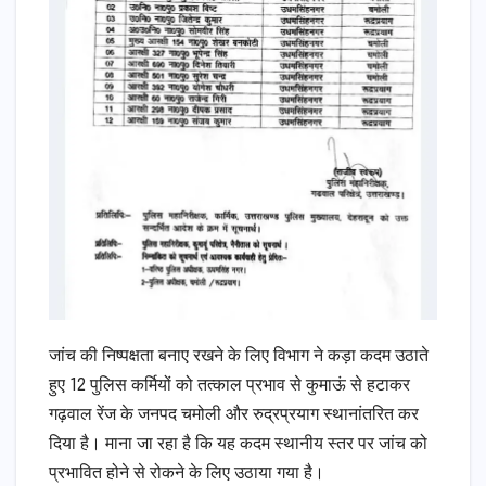
​जांच की निष्पक्षता बनाए रखने के लिए विभाग ने कड़ा कदम उठाते
हुए 12 पुलिस कर्मियों को तत्काल प्रभाव से कुमाऊं से हटाकर
गढ़वाल रेंज के जनपद चमोली और रुद्रप्रयाग स्थानांतरित कर
दिया है। माना जा रहा है कि यह कदम स्थानीय स्तर पर जांच को
प्रभावित होने से रोकने के लिए उठाया गया है।