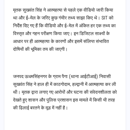
​मृतक सुखवंत सिंह ने आत्महत्या से पहले एक वीडियो जारी किया
था और ई-मेल के जरिए कुछ गंभीर तथ्य साझा किए थे। SIT को
निर्देश दिए गए हैं कि वीडियो और ई-मेल में अंकित हर एक तथ्य का
विस्तृत और गहन परीक्षण किया जाए। इन डिजिटल साक्ष्यों के
आधार पर ही आत्महत्या के कारणों और इसमें संलिप्त संभावित
दोषियों की भूमिका तय की जाएगी।
जनपद ऊधमसिंहनगर के ग्राम पैगा (थाना आईटीआई) निवासी
सुखवंत सिंह ने हाल ही में काठगोदाम, हल्द्वानी में आत्महत्या कर ली
थी। मृतक द्वारा लगाए गए आरोपों और घटना की संवेदनशीलता को
देखते हुए शासन और पुलिस प्रशासन इस मामले में किसी भी तरह
की ढिलाई बरतने के मूड में नहीं है।