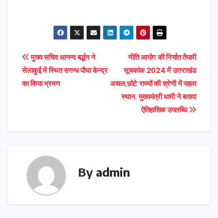
Post
मुख्य सचिव आनन्द बर्द्धन ने
नीति आयोग की निर्यात तैयारी
सेलाकुई में स्थित सगन्ध पौधा केन्द्र
सूचकांक 2024 में उत्तराखंड
navigation
का किया भ्रमण
अव्वल,छोटे राज्यों की श्रेणी में पहला
स्थान, मुख्यमंत्री धामी ने बताया
ऐतिहासिक उपलब्धि
By
admin