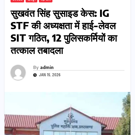
सुखवंत सिंह सुसाइड केस: IG
STF की अध्यक्षता में हाई-लेवल
SIT गठित, 12 पुलिसकर्मियों का
तत्काल तबादला
By
admin
JAN 15, 2026