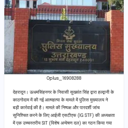
Oplus_16908288
देहरादून। ऊधमसिंहनगर के निवासी सुखवंत सिंह द्वारा हल्द्वानी के
काठगोदाम में की गई आत्महत्या के मामले में पुलिस मुख्यालय ने
बड़ी कार्रवाई की है। मामले की निष्पक्ष और पारदर्शी जांच
सुनिश्चित करने के लिए आईजी एसटीएफ (IG STF) की अध्यक्षता
में एक उच्चस्तरीय SIT (विशेष अन्वेषण दल) का गठन किया गया