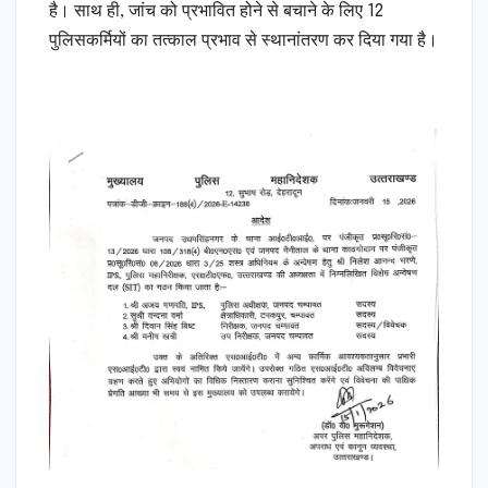
है। साथ ही, जांच को प्रभावित होने से बचाने के लिए 12
पुलिसकर्मियों का तत्काल प्रभाव से स्थानांतरण कर दिया गया है।