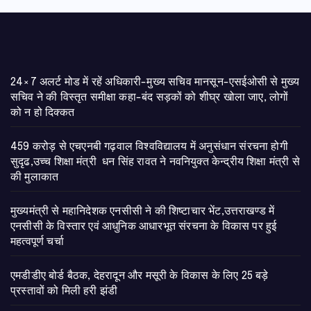
24×7 अलर्ट मोड में रहें अधिकारी-मुख्य सचिव मानसून-एसईओसी से मुख्य
सचिव ने की विस्तृत समीक्षा कहा-बंद सड़कों को शीघ्र खोला जाए, लोगों
को न हो दिक्कत
459 करोड़ से एचएनबी गढ़वाल विश्वविद्यालय में अनुसंधान संरचना होगी
सुदृढ,उच्च शिक्षा मंत्री धन सिंह रावत ने नवनियुक्त केन्द्रीय शिक्षा मंत्री से
की मुलाकात
मुख्यमंत्री से महानिदेशक एनसीसी ने की शिष्टाचार भेंट,उत्तराखण्ड में
एनसीसी के विस्तार एवं आधुनिक आधारभूत संरचना के विकास पर हुई
महत्वपूर्ण चर्चा
एमडीडीए बोर्ड बैठक, देहरादून और मसूरी के विकास के लिए 25 बड़े
प्रस्तावों को मिली हरी झंडी