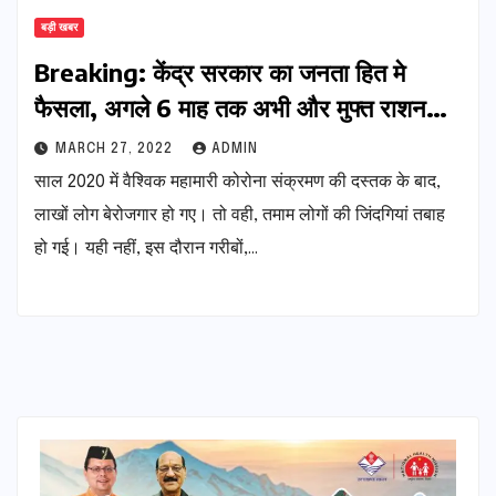
बड़ी खबर
Breaking: केंद्र सरकार का जनता हित मे
फैसला, अगले 6 माह तक अभी और मुफ्त राशन…
MARCH 27, 2022
ADMIN
साल 2020 में वैश्विक महामारी कोरोना संक्रमण की दस्तक के बाद,
लाखों लोग बेरोजगार हो गए। तो वही, तमाम लोगों की जिंदगियां तबाह
हो गई। यही नहीं, इस दौरान गरीबों,…