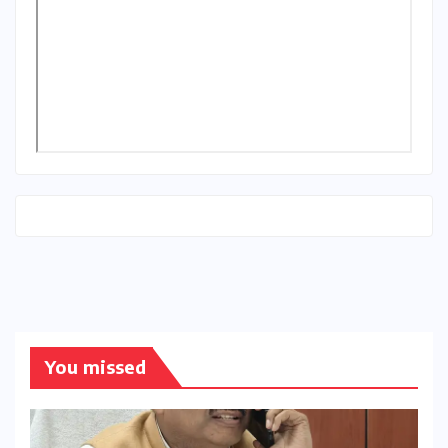
You missed