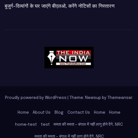
बुजुर्ग-दिव्यांगों के घर जाएंगे बीएलओ, करेंगे नोटिसों का निस्तारण
Proudly powered by WordPress
|
Theme: Newsup by
Themeansar
.
Home
About Us
Blog
Contact Us
Home
Home
home-test
test
ममता की ममता – बंगाल में नहीं लागू होने देंगे, NRC
ममता की ममता – बंगाल में नहीं लागू होने देंगे, NRC