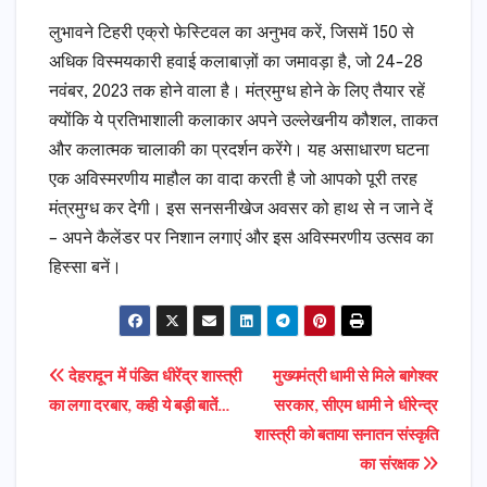
लुभावने टिहरी एक्रो फेस्टिवल का अनुभव करें, जिसमें 150 से
अधिक विस्मयकारी हवाई कलाबाज़ों का जमावड़ा है, जो 24-28
नवंबर, 2023 तक होने वाला है। मंत्रमुग्ध होने के लिए तैयार रहें
क्योंकि ये प्रतिभाशाली कलाकार अपने उल्लेखनीय कौशल, ताकत
और कलात्मक चालाकी का प्रदर्शन करेंगे। यह असाधारण घटना
एक अविस्मरणीय माहौल का वादा करती है जो आपको पूरी तरह
मंत्रमुग्ध कर देगी। इस सनसनीखेज अवसर को हाथ से न जाने दें
– अपने कैलेंडर पर निशान लगाएं और इस अविस्मरणीय उत्सव का
हिस्सा बनें।
Post
देहरादून में पंडित धीरेंद्र शास्त्री
मुख्यमंत्री धामी से मिले बागेश्वर
का लगा दरबार, कही ये बड़ी बातें…
सरकार, सीएम धामी ने धीरेन्द्र
navigation
शास्त्री को बताया सनातन संस्कृति
का संरक्षक