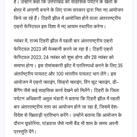
है। उन्होंने कहा कि उत्तराखंड को साहसिक पर्यटन के खेलों के
क्षेत्र में अग्रणी बनाने के लिए राज्य सरकार द्वारा नित नए आयोजन
किये जा रहे हैं। टिहरी झील में आयोजित होने वाला अंतरराष्ट्रीय
एक्रो फेस्टिवल इस दिशा में नए आयाम स्थापित करेगा।
नवंबर में, राज्य टिहरी झील में पहली बार अंतरराष्ट्रीय एक्रो
फेस्टिवल 2023 की मेजबानी करने जा रहा है। टिहरी एक्रो
फेस्टिवल 2023, 24 नवंबर को शुरू होगा और 28 नवंबर को
समाप्त होगा। इस रोमांचकारी इवेंट में प्रतिस्पर्धा करने के लिए 35
अंतर्राष्ट्रीय पायलट और 100 भारतीय पायलट भाग लेंगे। इस
आयोजन में एक्रो फ्लाइंग, सिंक्रो फ्लाइंग, विंग सूट फ्लाइंग, डी-
बैगिंग जैसे कई साहसिक कार्य देखने को मिलेंगे। टिहरी के जिला
पर्यटन अधिकारी अतुल भंडारी ने बताया कि टिहरी झील में पहली
बार अंतरराष्ट्रीय स्तर का आयोजन होने जा रहा है, जिसमें देश-
विदेश से खिलाड़ी प्रतिभाग करेंगे। उन्होंने बताया कि आयोजन के
दौरान यूफोरिया, पांडवास जैसे नामी बैंड भी शाम के समय अपनी
प्रस्तुति देंगे।