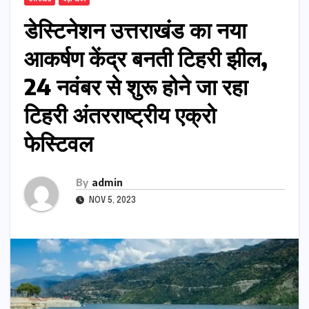
डेस्टिनेशन उत्तराखंड का नया
आकर्षण केंद्र बनती टिहरी झील,
24 नवंबर से शुरू होने जा रहा
टिहरी अंतरराष्ट्रीय एक्रो
फेस्टिवल
By
admin
NOV 5, 2023