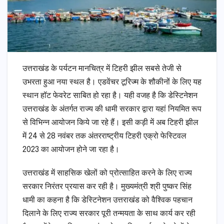
उत्तराखंड के पर्यटन मानचित्र में टिहरी झील सबसे तेजी से
उभरता हुआ नया स्थल है। एडवेंचर टूरिज्म के शौकीनों के लिए यह
स्थान हॉट फेवरेट साबित हो रहा है। यही वजह है कि डेस्टिनेशन
उत्तराखंड के अंतर्गत राज्य की धामी सरकार द्वारा यहां नियमित रूप
से विभिन्न आयोजन किये जा रहे हैं। इसी कड़ी में अब टिहरी झील
में 24 से 28 नवंबर तक अंतरराष्ट्रीय टिहरी एक्रो फेस्टिवल
2023 का आयोजन होने जा रहा है।
उत्तराखंड में साहसिक खेलों को प्रोत्साहित करने के लिए राज्य
सरकार निरंतर प्रयास कर रही है। मुख्यमंत्री श्री पुष्कर सिंह
धामी का कहना है कि डेस्टिनेशन उत्तराखंड को वैश्विक पहचान
दिलाने के लिए राज्य सरकार पूरी तन्मयता के साथ कार्य कर रही