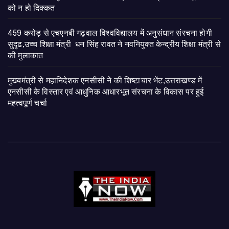
को न हो दिक्कत
459 करोड़ से एचएनबी गढ़वाल विश्वविद्यालय में अनुसंधान संरचना होगी
सुदृढ,उच्च शिक्षा मंत्री धन सिंह रावत ने नवनियुक्त केन्द्रीय शिक्षा मंत्री से
की मुलाकात
मुख्यमंत्री से महानिदेशक एनसीसी ने की शिष्टाचार भेंट,उत्तराखण्ड में
एनसीसी के विस्तार एवं आधुनिक आधारभूत संरचना के विकास पर हुई
महत्वपूर्ण चर्चा