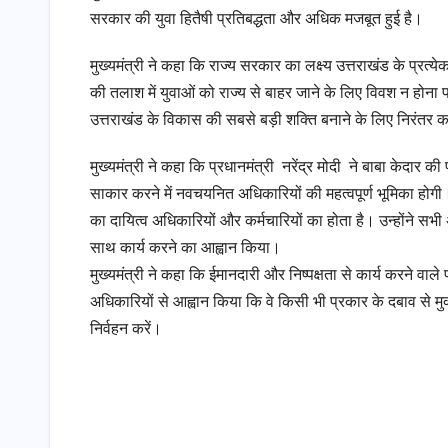
सरकार की युवा हितैषी प्रतिबद्धता और अधिक मजबूत हुई है।
मुख्यमंत्री ने कहा कि राज्य सरकार का लक्ष्य उत्तराखंड के प्र
की तलाश में युवाओं को राज्य से बाहर जाने के लिए विवश न होना 
उत्तराखंड के विकास की सबसे बड़ी शक्ति बनाने के लिए निरंतर का
मुख्यमंत्री ने कहा कि प्रधानमंत्री नरेंद्र मोदी ने बाबा केदा
साकार करने में नवचयनित अधिकारियों की महत्वपूर्ण भूमिका होगी। 
का दायित्व अधिकारियों और कर्मचारियों का होता है। उन्होंने सभी 
साथ कार्य करने का आह्वान किया।
मुख्यमंत्री ने कहा कि ईमानदारी और निष्पक्षता से कार्य करने वाले
अधिकारियों से आह्वान किया कि वे किसी भी प्रकार के दबाव से मु
निर्वहन करें।