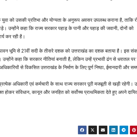
त्येक युवा को उसकी प्रतिभा और योग्यता के अनुरूप अवसर उपलब्ध कराना है, ताकि 
पड़े। उन्होंने कहा कि राज्य सरकार पहाड़ के पानी और पहाड़ की जवानी, दोनों को
र्य कर रही है।
र की पावन भूमि से 21वीं सदी के तीसरे दशक को उत्तराखंड का दशक बताया है। इस सं
उन्होंने कहा कि सरकार नीतियां बनाती है, लेकिन उन्हें प्रभावी ढंग से धरातल पर
अधिकारियों से विकसित उत्तराखंड के निर्माण के लिए पूर्ण निष्ठा, ईमानदारी और समर
 प्रत्येक अधिकारी एवं कर्मचारी के साथ राज्य सरकार पूरी मजबूती से खड़ी रहेगी। उन्
क्त होकर संविधान, कानून और जनहित को सर्वोच्च प्राथमिकता देते हुए अपने दायित्