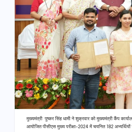
मुख्यमंत्री पुष्कर सिंह धामी ने शुक्रवार को मुख्यमंत्री कैंप का
आयोजित पीसीएस मुख्य परीक्षा-2024 में चयनित 182 अभ्यर्थियों 