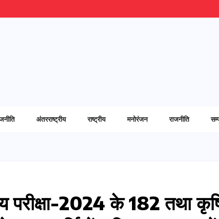
ाजनीति
अंतरराष्ट्रीय
राष्ट्रीय
मनोरंजन
राजनीति
सम्
ुख्य परीक्षा-2024 के 182 तथा कृष