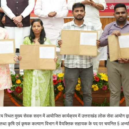
र्यालय स्थित मुख्य सेवक सदन में आयोजित कार्यक्रम में उत्तराखंड लोक सेवा आयोग द्व
तथा कृषि एवं कृषक कल्याण विभाग में वैयक्तिक सहायक के पद पर चयनित 5 अभ्यर्