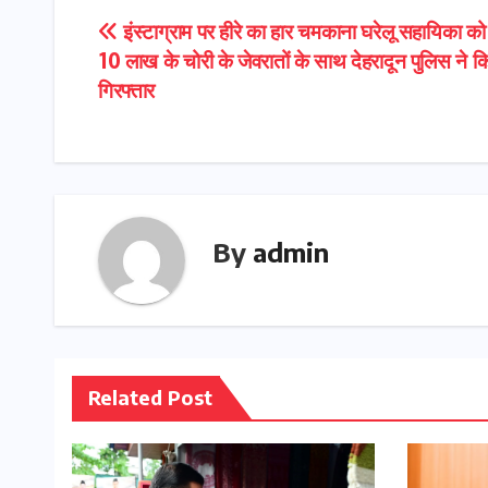
Post
इंस्टाग्राम पर हीरे का हार चमकाना घरेलू सहायिका को
10 लाख के चोरी के जेवरातों के साथ देहरादून पुलिस ने क
navigation
गिरफ्तार
By
admin
Related Post