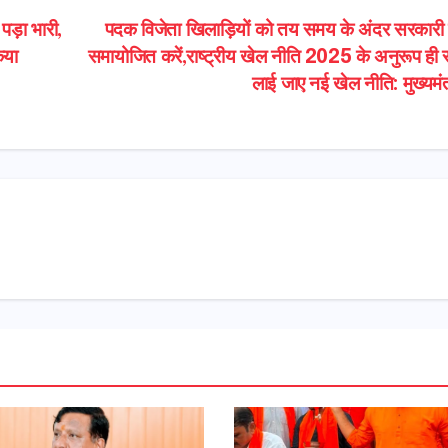
 पड़ा भारी,
पदक विजेता खिलाड़ियों को तय समय के अंदर सरकारी से
िया
समायोजित करें,राष्ट्रीय खेल नीति 2025 के अनुरूप ही राज
लाई जाए नई खेल नीति: मुख्यमं