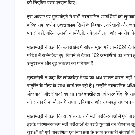
को नियुक्ति पत्र प्रदान किए।
इस अवसर पर मुख्यमंत्री ने सभी नवचयनित अभ्यर्थियों को शुभकामना
बल्कि सवा करोड़ उत्तराखंडवासियों के विश्वास, अपेक्षाओं और ज
पद से नहीं, बल्कि उसकी कार्यशैली, संवेदनशीलता और जनसेवा के
मुख्यमंत्री ने कहा कि उत्तराखंड पीसीएस मुख्य परीक्षा-2024 क
परीक्षा में सम्मिलित हुए, जिनमें से केवल 182 अभ्यर्थियों का 
अनुशासन और दृढ़ संकल्प का परिणाम है।
मुख्यमंत्री ने कहा कि लोकतंत्र में पद का अर्थ शासन करना नह
संतुष्टि के मंत्र के साथ कार्य कर रही है। उन्होंने नवचयनित अ
योजनाओं और सेवाओं का लाभ संवेदनशीलता एवं पारदर्शिता के साथ पहु
को सरकारी कार्यालय में सम्मान, विश्वास और समयबद्ध समाधान 
मुख्यमंत्री ने कहा कि राज्य सरकार ने भर्ती प्रक्रियाओं में पू
इसके परिणामस्वरूप भर्ती परीक्षाओं के प्रति युवाओं का विश्वास सुद
युवाओं को पूर्ण पारदर्शिता एवं निष्पक्षता के साथ सरकारी सेवाओ