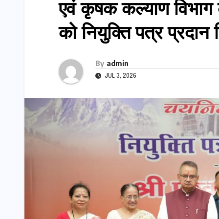
एवं कृषक कल्याण विभाग क
को नियुक्ति पत्र प्रदान
By
admin
JUL 3, 2026