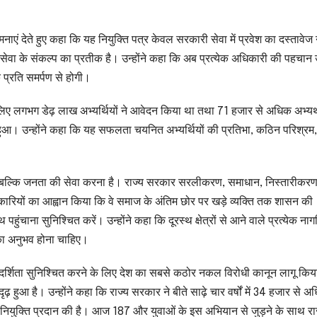
एं देते हुए कहा कि यह नियुक्ति पत्र केवल सरकारी सेवा में प्रवेश का दस्तावेज न
नसेवा के संकल्प का प्रतीक है। उन्होंने कहा कि अब प्रत्येक अधिकारी की पहचान
 प्रति समर्पण से होगी।
े लिए लगभग डेढ़ लाख अभ्यर्थियों ने आवेदन किया था तथा 71 हजार से अधिक अभ्यर्
चयन हुआ। उन्होंने कहा कि यह सफलता चयनित अभ्यर्थियों की प्रतिभा, कठिन परिश्रम,
ीं, बल्कि जनता की सेवा करना है। राज्य सरकार सरलीकरण, समाधान, निस्तारीकरण
धिकारियों का आह्वान किया कि वे समाज के अंतिम छोर पर खड़े व्यक्ति तक शासन की
ंचाना सुनिश्चित करें। उन्होंने कहा कि दूरस्थ क्षेत्रों से आने वाले प्रत्येक ना
का अनुभव होना चाहिए।
र्ण पारदर्शिता सुनिश्चित करने के लिए देश का सबसे कठोर नकल विरोधी कानून लागू कि
ृढ़ हुआ है। उन्होंने कहा कि राज्य सरकार ने बीते साढ़े चार वर्षों में 34 हजार से 
ं में नियुक्ति प्रदान की है। आज 187 और युवाओं के इस अभियान से जुड़ने के साथ रा