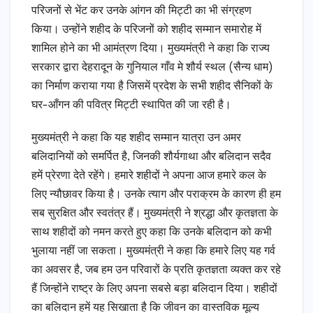
परिजनों से भेंट कर उनके आंगन की मिट्टी का भी संग्रहण
किया। उन्होंने शहीद के परिजनों को शहीद सम्मान समारोह में
शामिल होने का भी आमंत्रण दिया। मुख्यमंत्री ने कहा कि राज्य
सरकार द्वारा देहरादून के गुनियाल गाँव मे शौर्य स्थल (सैन्य धाम)
का निर्माण कराया गया है जिसमें प्रदेश के सभी शहीद सैनिकों के
घर-आँगन की पवित्र मिट्टी स्थापित की जा रही है।
मुख्यमंत्री ने कहा कि यह शहीद सम्मान यात्रा उन अमर
बलिदानियों को समर्पित है, जिनकी शौर्यगाथा और बलिदान सदैव
हमें प्रेरणा देते रहेंगे। हमारे शहीदों ने अपना आज हमारे कल के
लिए न्यौछावर किया है। उनके त्याग और पराक्रम के कारण ही हम
सब सुरक्षित और स्वतंत्र हैं। मुख्यमंत्री ने श्रद्धा और कृतज्ञता के
साथ शहीदों को नमन करते हुए कहा कि उनके बलिदान को कभी
भुलाया नहीं जा सकता। मुख्यमंत्री ने कहा कि हमारे लिए यह गर्व
का अवसर है, जब हम उन परिवारों के प्रति कृतज्ञता व्यक्त कर रहे
हैं जिन्होंने राष्ट्र के लिए अपना सबसे बड़ा बलिदान दिया। शहीदों
का बलिदान हमें यह सिखाता है कि जीवन का वास्तविक मूल्य