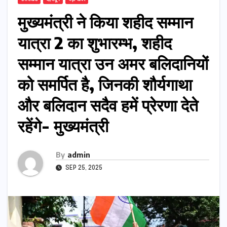
मुख्यमंत्री ने किया शहीद सम्मान
यात्रा 2 का शुभारम्भ, शहीद
सम्मान यात्रा उन अमर बलिदानियों
को समर्पित है, जिनकी शौर्यगाथा
और बलिदान सदैव हमें प्रेरणा देते
रहेंगे- मुख्यमंत्री
By
admin
SEP 25, 2025