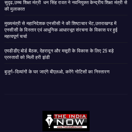
सुदृढ,उच्च शिक्षा मंत्री धन सिंह रावत ने नवनियुक्त केन्द्रीय शिक्षा मंत्री से
की मुलाकात
मुख्यमंत्री से महानिदेशक एनसीसी ने की शिष्टाचार भेंट,उत्तराखण्ड में
एनसीसी के विस्तार एवं आधुनिक आधारभूत संरचना के विकास पर हुई
महत्वपूर्ण चर्चा
एमडीडीए बोर्ड बैठक, देहरादून और मसूरी के विकास के लिए 25 बड़े
प्रस्तावों को मिली हरी झंडी
बुजुर्ग-दिव्यांगों के घर जाएंगे बीएलओ, करेंगे नोटिसों का निस्तारण