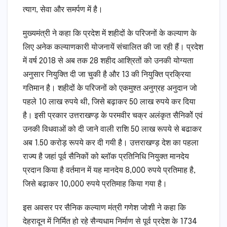
त्याग, सेवा और समर्पण में है।
मुख्यमंत्री ने कहा कि प्रदेश में शहीदों के परिजनों के कल्याण के
लिए अनेक कल्याणकारी योजनायें संचालित की जा रही हैं। प्रदेश
में वर्ष 2018 से अब तक 28 शहीद आश्रितों को उनकी योग्यता
अनुसार नियुक्ति दी जा चुकी है और 13 की नियुक्ति प्रक्रिया
गतिमान है। शहीदों के परिजनों को एकमुश्त अनुग्रह अनुदान जो
पहले 10 लाख रुपये थी, जिसे बढ़ाकर 50 लाख रुपये कर दिया
है। इसी प्रकार उत्तराखण्ड़ के परमवीर चक्र अलंकृत सैनिकोें एवं
उनकी विधवाओं को दी जाने वाली राशि 50 लाख रूपये से बढाकर
अब 1.50 करोड़ रूपये कर दी गयी है। उत्तराखण्ड़ देश का पहला
राज्य है जहां पूर्व सैनिकों को ब्लॉक प्रतिनिधि नियुक्त मानदेय
प्रदान किया है वर्तमान में यह मानदेय 8,000 रुपये प्रतिमाह है,
जिसे बढ़ाकर 10,000 रुपये प्रतिमाह किया गया है।
इस अवसर पर सैनिक कल्याण मंत्री गणेश जोशी ने कहा कि
देहरादून में निर्मित हो रहे सैन्यधाम निर्माण से पूर्व प्रदेश के 1734