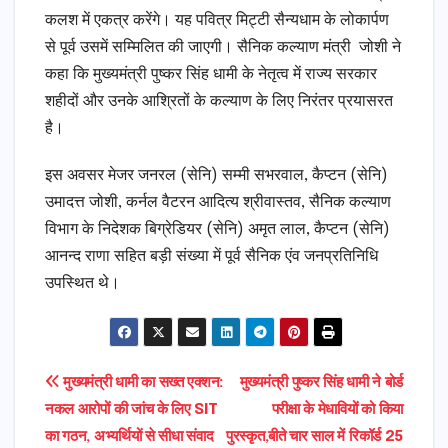
कलश में एकत्र करेंगे। यह पवित्र मिट्टी सैन्यधाम के लोकार्पण
से पूर्व उसमें सम्मिलित की जाएगी। सैनिक कल्याण मंत्री जोशी ने
कहा कि मुख्यमंत्री पुष्कर सिंह धामी के नेतृत्व में राज्य सरकार
शहीदों और उनके आश्रितों के कल्याण के लिए निरंतर प्रयासरत
है।
इस अवसर मेजर जनरल (सेनि) सम्मी सभरवाल, कैप्टन (सेनि)
उमादत्त जोशी, कर्नल वैटरन आदित्य श्रीवास्तव, सैनिक कल्याण
विभाग के निदेशक बिग्रेडियर (सेनि) अमृत लाल, कैप्टन (सेनि)
आनन्द राणा सहित बड़ी संख्या में पूर्व सैनिक एंव जनप्रतिनिधि
उपस्थित थे।
Post
मुख्यमंत्री धामी का सख्त एक्शन:
मुख्यमंत्री पुष्कर सिंह धामी ने बोर्ड
नकल आरोपों की जांच के लिए SIT
परीक्षा के मेधावियों को किया
navigation
का गठन, अभ्यर्थियों से सीधा संवाद
पुरस्कृत,बीते चार साल में रिकॉर्ड 25