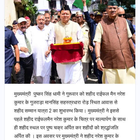
मुख्यमंत्री पुष्कर सिंह धामी ने गुरूवार को शहीद राईफल मैन नरेश
कुमार के गुजराड़ा मानसिंह सहस्त्रधारा रोड़ स्थित आवास से
शहीद सम्मान यात्रा 2 का शुभारम्भ किया। मुख्यमंत्री ने इससे
पहले शहीद राईफलमैन नरेश कुमार के चित्र पर माल्यार्पण के साथ
ही शहीद स्थल पर पुष्प चक्र अर्पित कर शहीदों को श्रद्धांजलि
अर्पित की । इस अवसर पर मुख्यमंत्री ने शहीद नरेश कुमार के