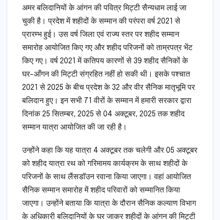
अमर बलिदानियों के आंगन की पवित्र मिट्टी सैन्यधाम लाई जा
चुकी है। प्रदेश में शहीदों के सम्मान की परंपरा वर्ष 2021 से
प्रारम्भ हुई। उस वर्ष जिला एवं राज्य स्तर पर शहीद सम्मान
समारोह आयोजित किए गए और शहीद परिजनों को ताम्रपत्र भेंट
किए गए। वर्ष 2021 में कतिपय कारणों से 39 शहीद सैनिकों के
घर-आँगन की मिट्टी संग्रहित नहीं हो सकी थी। इसके पश्चात
2021 से 2025 के बीच प्रदेश के 32 और वीर सैनिक मातृभूमि पर
बलिदान हुए। इन सभी 71 वीरों के सम्मान में हमारी सरकार द्वारा
दिनांक 25 सितम्बर, 2025 से 04 अक्टूबर, 2025 तक शहीद
सम्मान यात्रा आयोजित की जा रही है।
उन्होंने कहा कि यह यात्रा 4 अक्टूबर तक चलेगी और 05 अक्टूबर
को शहीद यात्रा रथ को गरिमामय कार्यक्रम के साथ शहीदों के
परिजनों के साथ लैंसडॉउन रवाना किया जाएगा। वहां आयोजित
सैनिक सम्मान समारोह में शहीद परिवारों को सम्मानित किया
जाएगा। उन्होंने बताया कि यात्रा के दौरान सैनिक कल्याण विभाग
के अधिकारी बलिदानियों के घर जाकर शहीदों के आंगन की मिट्टी