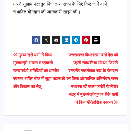
अपने सुझाव प्रस्तुत किए तथा राज्य के लिए किए जाने वाले
संभावित योगदान की जानकारी साझा की।
Post
मुख्यमंत्री धामी ने किया
उत्तराखण्ड विधानसभा बनी देश की
मुख्यमंत्री आवास में प्रवासी
पहली संवैधानिक संस्था, जिसने
navigation
उत्तराखंडी अतिथियों का आत्मीय
राष्ट्रीय स्वयंसेवक संघ के योगदान
स्वागत ,रात्रि भोज में जुड़ा भावनाओं
का किया औपचारिक अभिनंदन,राज्य
और विकास का सेतु
स्थापना की रजत जयंती के विशेष
सत्र में मुख्यमंत्री पुष्कर सिंह धामी
ने किया ऐतिहासिक वक्तव्य