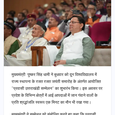
मुख्यमंत्री पुष्कर सिंह धामी ने बुधवार को दून विश्वविद्यालय में
राज्य स्थापना के रजत रजत जयंती समारोह के अंतर्गत आयोजित
“प्रवासी उत्तराखंडी सम्मेलन” का शुभारंभ किया। इस अवसर पर
प्रदेश के विभिन्न क्षेत्रों में आई आपदाओं में जान गंवाने वालों के
प्रति श्रद्धांजलि स्वरूप एक मिनट का मौन भी रखा गया।
मुख्यमंत्री ने सम्मेलन को संबोधित करते हुए कहा कि प्रवासी