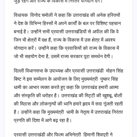
जुड़े रहेंगे और राज्य के विकास में निरंतर योगदान देंगे।
विधायक विनोद चमोली ने कहा कि उत्तराखंड की अनेक हस्तियों
ने देश के विभिन्न हिस्सों में अपने कार्यों के बल पर विशिष्ट पहचान
बनाई है। उन्होंने सभी प्रवासी उत्तराखंडियों से अपील की कि वे
जिन भी क्षेत्रों में दक्ष हैं, राज्य के विकास में उस क्षेत्र में अवश्य
योगदान करें। उन्होंने कहा कि प्रवासियों को राज्य के विकास में
जो भी सहयोग देना है, उसमें राज्य सरकार पूरा समर्थन देगी।
दिल्ली विधानसभा के उपाध्यक्ष और प्रवासी उत्तराखंडी मोहन सिंह
बिष्ट ने इस सम्मेलन के आयोजन के लिए मुख्यमंत्री पुष्कर सिंह
धामी का आभार व्यक्त करते हुए कहा कि उत्तराखंड हमारी आत्मा
और संस्कृति की धरोहर है। उत्तराखंड की मिट्टी की खुशबू, बोली
की मिठास और लोकनृत्यों की ध्वनि हमारे हृदय में सदा गूंजती रहती
है। उन्होंने कहा कि मुख्यमंत्री धामी के नेतृत्व में उत्तराखंड निरंतर
प्रगति की दिशा में आगे बढ़ रहा है।
प्रवासी उत्तराखंडी और फिल्म अभिनेत्री हिमानी शिवपुरी ने