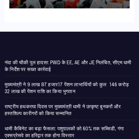
नंदा की चौकी पुल हादसा: PWD के EE, AE और JE निलंबित, सीएम धामी
के निर्देश पर सख्त कार्रवाई
मुख्यमंत्री ने 9 लाख 87 हजार17 पेंशन लाभार्थियों को कुल 146 करोड़
32 लाख की पेंशन राशि का किया भुगतान
राष्ट्रीय हथकरघा दिवस पर मुख्यमंत्री धामी ने उत्कृष्ट बुनकरों और
हस्तशिल्प कारीगरों को किया सम्मानित
​धामी कैबिनेट का बड़ा फैसला: पशुपालकों को 60% तक सब्सिडी, गंगा
एक्सप्रेसवे का हरिद्वार तक होगा विस्तार