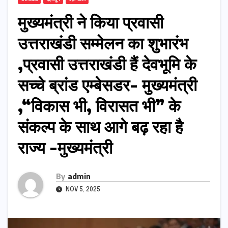
मुख्यमंत्री ने किया प्रवासी
उत्तराखंडी सम्मेलन का शुभारंभ
,प्रवासी उत्तराखंडी हैं देवभूमि के
सच्चे ब्रांड एम्बेसडर- मुख्यमंत्री
,“विकास भी, विरासत भी” के
संकल्प के साथ आगे बढ़ रहा है
राज्य -मुख्यमंत्री
By
admin
NOV 5, 2025