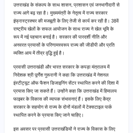
उत्तराखंड के संकल्प के साथ शासन, प्रशासन एवं जनभागीदारी से
राज्य आगे बढ़ रहा है। मुख्यमंत्री के नेतृत्व में राज्य सरकार
इंफ्रास्ट्रक्चर की मजबूती के लिए तेजी से कार्य कर रही है। 38वें
राष्ट्रीय खेलों के सफल आयोजन के साथ राज्य ने खेल भूमि के
रूप में नई पहचान बनाई है। सरकार की पारदर्शी नीति और
अनवरत प्रयासों के परिणामस्वरूप राज्य की जीडीपी और प्रति
व्यक्ति आय में तीव्र वृद्धि हुई है।
प्रवासी उत्तराखंडी और भारत सरकार के कपड़ा मंत्रालय में
निदेशक श्री पूर्णेश गुरूरानी ने कहा कि उत्तराखंड में नेशनल
इंस्टीट्यूट ऑफ फैशन डिजाइनिंग सेंटर स्थापित करने की दिशा में
प्रयास किए जा सकते हैं। उन्होंने कहा कि उत्तराखंड में हिमालय
फाइबर के विकास की व्यापक संभावनाएं हैं। इसके लिए केंद्र
सरकार के सहयोग से राज्य के दोनों मंडलों में टेक्सटाइल पार्क
स्थापित करने के प्रयास किए जाने चाहिए।
इस अवसर पर प्रवासी उत्तराखंडियों ने राज्य के विकास के लिए