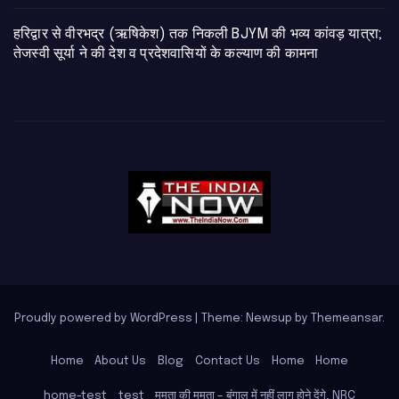
​हरिद्वार से वीरभद्र (ऋषिकेश) तक निकली BJYM की भव्य कांवड़ यात्रा;
तेजस्वी सूर्या ने की देश व प्रदेशवासियों के कल्याण की कामना
Proudly powered by WordPress
|
Theme: Newsup by
Themeansar
.
Home
About Us
Blog
Contact Us
Home
Home
home-test
test
ममता की ममता – बंगाल में नहीं लागू होने देंगे, NRC