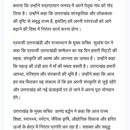
बताया कि उन्होंने रुद्रप्रयाग जनपद में अपने पैतृक गांव को गोद
लिया है। उन्होंने कहा कि उत्तराखंड सांस्कृतिक और लोककला
की दृष्टि से समृद्ध राज्य है, इसलिए हमें अपनी परंपराओं को आगे
बढ़ाने की दिशा में निरंतर कार्य करना होगा।
प्रवासी उत्तराखंडी और राजस्थान के मुख्य सचिव सुधांश पंत ने
कहा कि प्रवासी उत्तराखंडी सम्मेलन का यह दिन हमारी मिट्टी की
महक, संस्कृति की आत्मा और अपनत्व का उत्सव है। उन्होंने कहा
कि पहाड़ की ठंडी हवा में माँ की ममता बसती है। उत्तराखंड हमारी
आस्था, परिश्रम और संस्कारों की भूमि है। उन्होंने कहा कि आज
हम सब मिलकर यह संकल्प लें कि हम अपनी संस्कृति से जुड़े रहेंगे
और उत्तराखंड को नई ऊंचाइयों पर ले जाने में अपना पूरा योगदान
देंगे।
उत्तराखंड के मुख्य सचिव आनंद बर्द्धन ने कहा कि आज राज्य
शिक्षा, स्वास्थ्य, पर्यटन, जैविक कृषि, औद्योगिक विकास और हरित
ऊर्जा के क्षेत्र में निरंतर प्रगति कर रहा है। सशक्त और समृद्ध