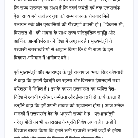
कि राज्य सरकार का लक्ष्य है कि स्वर्ण जयंती वर्ष तक उत्तराखंड
ऐसा राज्य बने जहां हर युवा को सम्मानजनक रोजगार मिले,
पलायन रुके और प्रवासियों की गौरवपूर्ण वापसी हो। “विकास भी,
विरासत भी” की भावना के साथ राज्य सांस्कृतिक समृद्धि और
आर्थिक आत्मनिर्भरता की दिशा में अग्रसर है। मुख्यमंत्री ने
प्रवासी उत्तराखंडियों से आह्वान किया कि वे भी राज्य के इस
विकास अभियान में भागीदार बनें।
पूर्व मुख्यमंत्री और महाराष्ट्र के पूर्व राज्यपाल भगत सिंह कोश्यारी
ने कहा कि हमारी देवभूमि का रहस्य और विरासत ईमानदारी तथा
परिश्रम में निहित है। इसके कारण उत्तराखंड का व्यक्ति देश-
विदेश में अपनी प्रतिभा, कर्मठता और ईमानदारी से कार्य करता है।
उन्होंने कहा कि हमें अपनी ताकत को पहचानना होगा। आज अनेक
मानकों में उत्तराखंड देश के अग्रणी राज्यों में है। प्रधानमंत्री
नरेंद्र मोदी का भी उत्तराखंड के प्रति विशेष लगाव है। उन्होंने
विश्वास व्यक्त किया कि हमारे सभी प्रवासी अपनी जड़ों से हमेशा