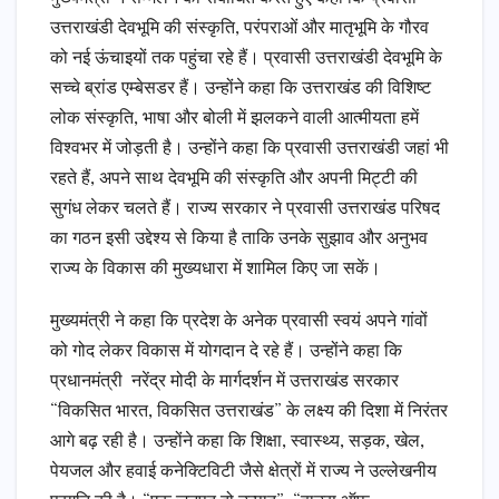
उत्तराखंडी देवभूमि की संस्कृति, परंपराओं और मातृभूमि के गौरव
को नई ऊंचाइयों तक पहुंचा रहे हैं। प्रवासी उत्तराखंडी देवभूमि के
सच्चे ब्रांड एम्बेसडर हैं। उन्होंने कहा कि उत्तराखंड की विशिष्ट
लोक संस्कृति, भाषा और बोली में झलकने वाली आत्मीयता हमें
विश्वभर में जोड़ती है। उन्होंने कहा कि प्रवासी उत्तराखंडी जहां भी
रहते हैं, अपने साथ देवभूमि की संस्कृति और अपनी मिट्टी की
सुगंध लेकर चलते हैं। राज्य सरकार ने प्रवासी उत्तराखंड परिषद
का गठन इसी उद्देश्य से किया है ताकि उनके सुझाव और अनुभव
राज्य के विकास की मुख्यधारा में शामिल किए जा सकें।
मुख्यमंत्री ने कहा कि प्रदेश के अनेक प्रवासी स्वयं अपने गांवों
को गोद लेकर विकास में योगदान दे रहे हैं। उन्होंने कहा कि
प्रधानमंत्री नरेंद्र मोदी के मार्गदर्शन में उत्तराखंड सरकार
“विकसित भारत, विकसित उत्तराखंड” के लक्ष्य की दिशा में निरंतर
आगे बढ़ रही है। उन्होंने कहा कि शिक्षा, स्वास्थ्य, सड़क, खेल,
पेयजल और हवाई कनेक्टिविटी जैसे क्षेत्रों में राज्य ने उल्लेखनीय