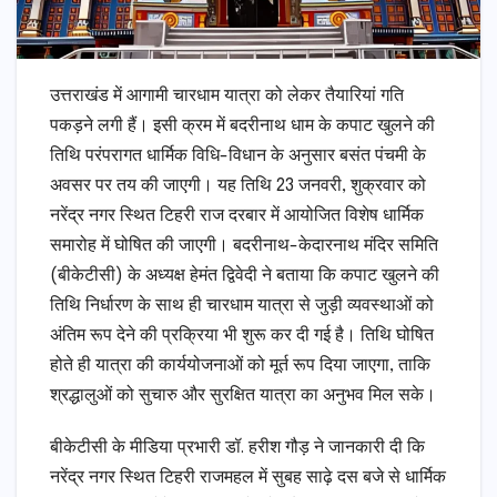
उत्तराखंड में आगामी चारधाम यात्रा को लेकर तैयारियां गति
पकड़ने लगी हैं। इसी क्रम में बदरीनाथ धाम के कपाट खुलने की
तिथि परंपरागत धार्मिक विधि-विधान के अनुसार बसंत पंचमी के
अवसर पर तय की जाएगी। यह तिथि 23 जनवरी, शुक्रवार को
नरेंद्र नगर स्थित टिहरी राज दरबार में आयोजित विशेष धार्मिक
समारोह में घोषित की जाएगी। बदरीनाथ-केदारनाथ मंदिर समिति
(बीकेटीसी) के अध्यक्ष हेमंत द्विवेदी ने बताया कि कपाट खुलने की
तिथि निर्धारण के साथ ही चारधाम यात्रा से जुड़ी व्यवस्थाओं को
अंतिम रूप देने की प्रक्रिया भी शुरू कर दी गई है। तिथि घोषित
होते ही यात्रा की कार्ययोजनाओं को मूर्त रूप दिया जाएगा, ताकि
श्रद्धालुओं को सुचारु और सुरक्षित यात्रा का अनुभव मिल सके।
बीकेटीसी के मीडिया प्रभारी डॉ. हरीश गौड़ ने जानकारी दी कि
नरेंद्र नगर स्थित टिहरी राजमहल में सुबह साढ़े दस बजे से धार्मिक