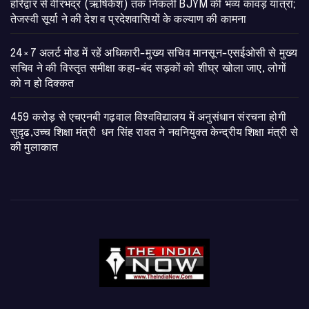
​हरिद्वार से वीरभद्र (ऋषिकेश) तक निकली BJYM की भव्य कांवड़ यात्रा;
तेजस्वी सूर्या ने की देश व प्रदेशवासियों के कल्याण की कामना
24×7 अलर्ट मोड में रहें अधिकारी-मुख्य सचिव मानसून-एसईओसी से मुख्य
सचिव ने की विस्तृत समीक्षा कहा-बंद सड़कों को शीघ्र खोला जाए, लोगों
को न हो दिक्कत
459 करोड़ से एचएनबी गढ़वाल विश्वविद्यालय में अनुसंधान संरचना होगी
सुदृढ,उच्च शिक्षा मंत्री धन सिंह रावत ने नवनियुक्त केन्द्रीय शिक्षा मंत्री से
की मुलाकात