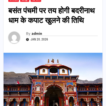
बसंत पंचमी पर तय होगी बदरीनाथ
धाम के कपाट खुलने की तिथि
By
admin
JAN 20, 2026