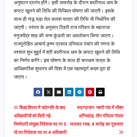
अनुष्ठान प्रारंभ होंगे। इसी समारोह के दौरान बदरीनाथ धाम के
कपाट खुलने की तिथि की विधिवत घोषणा की जाएगी। इसके
साथ ही गाडू घड़ा तेल कलश यात्रा की तिथि भी निर्धारित की
जाएगी। परंपरा के अनुसार टिहरी राज परिवार के महाराजा
मनुजयेंद्र शाह की जन्म कुंडली का अवलोकन किया जाएगा।
राजपुरोहित आचार्य कृष्ण प्रसाद उनियाल पंचांग की गणना के
पश्चात शुभ मुहूर्त में श्री बदरीनाथ धाम के कपाट खुलने की तिथि
का निर्णय करेंगे। इस घोषणा के साथ ही चारधाम यात्रा के
आधिकारिक शुभारंभ की दिशा में एक महत्वपूर्ण कदम पूरा हो
जाएगा।
Post
शिक्षा विभाग में पदोन्नति के बाद
रुद्रप्रयाग: गबनी गांव में भीषण
अधिकारियों को मिली नई
अग्निकांड, तीन मंजिला गोदाम
navigation
जिम्मेदारी,संयुक्त निदेशक पद पर 5
जलकर राख; 4 करोड़ का नुकसान
तो उप निदेशक पद पर 4 अधिकारी