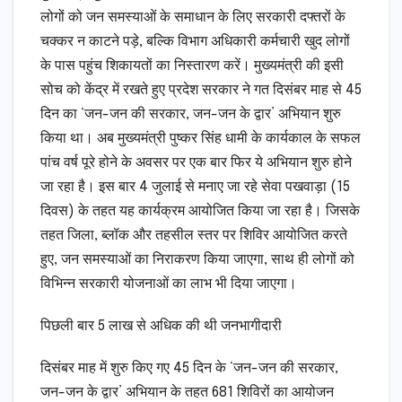
लोगों को जन समस्याओं के समाधान के लिए सरकारी दफ्तरों के
चक्कर न काटने पड़े, बल्कि विभाग अधिकारी कर्मचारी खुद लोगों
के पास पहुंच शिकायतों का निस्तारण करें। मुख्यमंत्री की इसी
सोच को केंद्र में रखते हुए प्रदेश सरकार ने गत दिसंबर माह से 45
दिन का ‘जन-जन की सरकार, जन-जन के द्वार’ अभियान शुरु
किया था। अब मुख्यमंत्री पुष्कर सिंह धामी के कार्यकाल के सफल
पांच वर्ष पूरे होने के अवसर पर एक बार फिर ये अभियान शुरु होने
जा रहा है। इस बार 4 जुलाई से मनाए जा रहे सेवा पखवाड़ा (15
दिवस) के तहत यह कार्यक्रम आयोजित किया जा रहा है। जिसके
तहत जिला, ब्लॉक और तहसील स्तर पर शिविर आयोजित करते
हुए, जन समस्याओं का निराकरण किया जाएगा, साथ ही लोगों को
विभिन्न सरकारी योजनाओं का लाभ भी दिया जाएगा।
पिछली बार 5 लाख से अधिक की थी जनभागीदारी
दिसंबर माह में शुरु किए गए 45 दिन के ‘जन-जन की सरकार,
जन-जन के द्वार’ अभियान के तहत 681 शिविरों का आयोजन