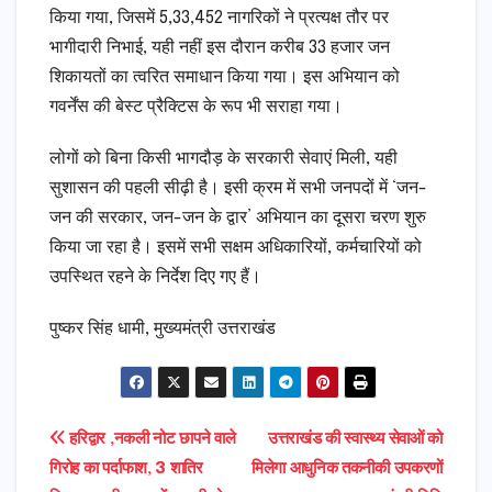
किया गया, जिसमें 5,33,452 नागरिकों ने प्रत्यक्ष तौर पर
भागीदारी निभाई, यही नहीं इस दौरान करीब 33 हजार जन
शिकायतों का त्वरित समाधान किया गया। इस अभियान को
गवर्नेंस की बेस्ट प्रैक्टिस के रूप भी सराहा गया।
लोगों को बिना किसी भागदौड़ के सरकारी सेवाएं मिली, यही
सुशासन की पहली सीढ़ी है। इसी क्रम में सभी जनपदों में ‘जन-
जन की सरकार, जन-जन के द्वार’ अभियान का दूसरा चरण शुरु
किया जा रहा है। इसमें सभी सक्षम अधिकारियों, कर्मचारियों को
उपस्थित रहने के निर्देश दिए गए हैं।
पुष्कर सिंह धामी, मुख्यमंत्री उत्तराखंड
Post
हरिद्वार ,नकली नोट छापने वाले
उत्तराखंड की स्वास्थ्य सेवाओं को
गिरोह का पर्दाफाश, 3 शातिर
मिलेगा आधुनिक तकनीकी उपकरणों
navigation