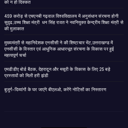
को न हो दिक्कत
459 करोड़ से एचएनबी गढ़वाल विश्वविद्यालय में अनुसंधान संरचना होगी
सुदृढ,उच्च शिक्षा मंत्री धन सिंह रावत ने नवनियुक्त केन्द्रीय शिक्षा मंत्री से
की मुलाकात
मुख्यमंत्री से महानिदेशक एनसीसी ने की शिष्टाचार भेंट,उत्तराखण्ड में
एनसीसी के विस्तार एवं आधुनिक आधारभूत संरचना के विकास पर हुई
महत्वपूर्ण चर्चा
एमडीडीए बोर्ड बैठक, देहरादून और मसूरी के विकास के लिए 25 बड़े
प्रस्तावों को मिली हरी झंडी
बुजुर्ग-दिव्यांगों के घर जाएंगे बीएलओ, करेंगे नोटिसों का निस्तारण