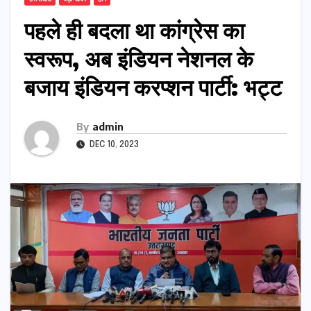
पहले ही बदला था कांग्रेस का
स्वरूप, अब इंडियन नेशनल के
बजाय इंडियन करप्शन पार्टी: भट्ट
By
admin
DEC 10, 2023