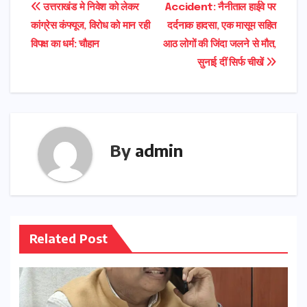
Post
उत्तराखंड मे निवेश को लेकर
Accident: नैनीताल हाईवे पर
कांग्रेस कंफ्यूज, विरोध को मान रही
दर्दनाक हादसा, एक मासूम सहित
navigation
विपक्ष का धर्म: चौहान
आठ लोगों की जिंदा जलने से मौत,
सुनाई दीं सिर्फ चीखें
By
admin
Related Post