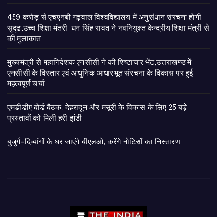
459 करोड़ से एचएनबी गढ़वाल विश्वविद्यालय में अनुसंधान संरचना होगी
सुदृढ,उच्च शिक्षा मंत्री धन सिंह रावत ने नवनियुक्त केन्द्रीय शिक्षा मंत्री से
की मुलाकात
मुख्यमंत्री से महानिदेशक एनसीसी ने की शिष्टाचार भेंट,उत्तराखण्ड में
एनसीसी के विस्तार एवं आधुनिक आधारभूत संरचना के विकास पर हुई
महत्वपूर्ण चर्चा
एमडीडीए बोर्ड बैठक, देहरादून और मसूरी के विकास के लिए 25 बड़े
प्रस्तावों को मिली हरी झंडी
बुजुर्ग-दिव्यांगों के घर जाएंगे बीएलओ, करेंगे नोटिसों का निस्तारण