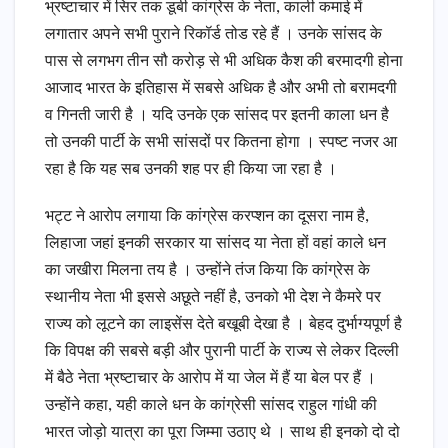
भ्रष्टाचार में सिर तक डूबी कांग्रेस के नेता, काली कमाई में
लगातार अपने सभी पुराने रिकॉर्ड तोड रहे हैं । उनके सांसद के
पास से लगभग तीन सौ करोड़ से भी अधिक कैश की बरमादगी होना
आजाद भारत के इतिहास में सबसे अधिक है और अभी तो बरामदगी
व गिनती जारी है । यदि उनके एक सांसद पर इतनी काला धन है
तो उनकी पार्टी के सभी सांसदों पर कितना होगा । स्पष्ट नजर आ
रहा है कि यह सब उनकी शह पर ही किया जा रहा है ।
भट्ट ने आरोप लगाया कि कांग्रेस करप्शन का दूसरा नाम है,
लिहाजा जहां इनकी सरकार या सांसद या नेता हों वहां काले धन
का जखीरा मिलना तय है । उन्होंने तंज किया कि कांग्रेस के
स्थानीय नेता भी इससे अछूते नहीं है, उनको भी देश ने कैमरे पर
राज्य को लूटने का लाइसेंस देते बखूबी देखा है । बेहद दुर्भाग्यपूर्ण है
कि विपक्ष की सबसे बड़ी और पुरानी पार्टी के राज्य से लेकर दिल्ली
में बैठे नेता भ्रष्टाचार के आरोप में या जेल में हैं या बेल पर हैं ।
उन्होंने कहा, यही काले धन के कांग्रेसी सांसद राहुल गांधी की
भारत जोड़ो यात्रा का पूरा जिम्मा उठाए थे । साथ ही इनको दो दो