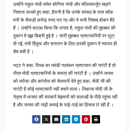
उन्होंने राहुल गांधी समेत सोनिया गांधी और मल्लिकार्जुन खड़गे
निशाना साधते हुए कहा, हैरानी है कि उनके सांसद के पास ब्लैक
मनी के सैकड़ों करोड़ रुपए पाए गए और ये सभी निशब्द होकर बैठे
हैं । उन्होंने कटाक्ष किया कि लगता है, राहुल गांधी की मुहब्बत की
दुकान में खूब बिक्री हुई है । सारी मुहब्बत भ्रष्टाचारियों पर लुटा
दी गई, तभी हिंदुत्व और सनातन के लिए उनकी दुकान में नफरत ही
शेष बची है ।
भट्ट ने कहा, विपक्ष का घमंडी गठबंधन भ्रष्टाचार की गारंटी है तो
पीएम मोदी भ्रष्टाचारियों के सफाए की गारंटी है । उन्होंने जनता
को भरोसा और कांग्रेस को चेतावनी देते हुए कहा, मोदी जी की
गारंटी है कोई भ्रष्टाचारी नही बचने वाला। लिहाजा मोदी जी के
नेतृत्व में भाजपा की सरकारें बेइमानों को सलाखों के पीछे पहुंचा रही
है और जनता की गाढ़ी कमाई के पाई-पाई का हिसाब ले रही हैं ।