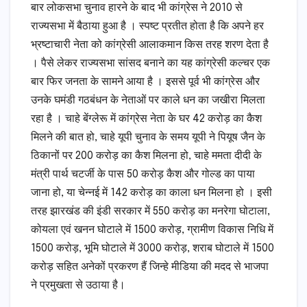
बार लोकसभा चुनाव हारने के बाद भी कांग्रेस ने 2010 से
राज्यसभा में बैठाया हुआ है । स्पष्ट प्रतीत होता है कि अपने हर
भ्रष्टाचारी नेता को कांग्रेसी आलाकमान किस तरह शरण देता है
। पैसे लेकर राज्यसभा सांसद बनाने का यह कांग्रेसी कल्चर एक
बार फिर जनता के सामने आया है । इससे पूर्व भी कांग्रेस और
उनके घमंडी गठबंधन के नेताओं पर काले धन का जखीरा मिलता
रहा है । चाहे बेंग्लेरू में कांग्रेस नेता के घर 42 करोड़ का कैश
मिलने की बात हो, चाहे यूपी चुनाव के समय यूपी ने पियूष जैन के
ठिकानों पर 200 करोड़ का कैश मिलना हो, चाहे ममता दीदी के
मंत्री पार्थ चटर्जी के पास 50 करोड़ कैश और गोल्ड का पाया
जाना हो, या चेन्नई में 142 करोड़ का काला धन मिलना हो । इसी
तरह झारखंड की इंडी सरकार में 550 करोड़ का मनरेगा घोटाला,
कोयला एवं खनन घोटाले में 1500 करोड़, ग्रामीण विकास निधि में
1500 करोड़, भूमि घोटाले में 3000 करोड़, शराब घोटाले में 1500
करोड़ सहित अनेकों प्रकरण हैं जिन्हे मीडिया की मदद से भाजपा
ने प्रमुखता से उठाया है।