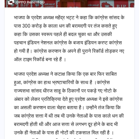
भाजपा के प्रदेश अध्यक्ष महेंद्र भट्ट ने कहा कि कांग्रेस सांसद के
पास 300 करोड़ के काला धन की बरामदगी पर तंज कसते हुए
कहा कि उसका स्वरूप पहले ही बदल चुका था और उसकी
पहचान इंडियन नेशनल कांग्रेस के बजाय इंडियन करप्ट कांग्रेस
हो गयी है। कांग्रेस करप्शन के अपने ही पुराने रिकॉर्ड तोड़कर नए
ऑल टाइम रिकॉर्ड बना रहे हैं ।
भाजपा प्रदेश अध्यक्ष ने कटाक्ष किया कि एक बार फिर साबित
हुआ, कांग्रेस का हाथ भ्रष्टाचारियों के साथ है ।कांग्रेस
राज्यसभा सांसद धीरज साहू के ठिकानों पर पकड़े गए नोटो के
अंबार को लेकर प्रतिक्रिया देते हुए प्रदेश अध्यक्ष ने इसे कांग्रेस
का असली करप्शन वाला चेहरा बताया है। उन्होंने तंज किया कि
जब कांग्रेस सत्ता में थी तब भी उनके नेताओं के पास काले धन की
बरामदगी होती थी और आज सत्ता से लगभग दूर होने के बाद भी
उनके ही नेताओं के पास ही नोटों की टकसाल मिल रही है ।