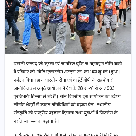
चमोली जनपद की सुरम्य एवं सामरिक दृष्टि से महत्वपूर्ण नीति घाटी
में रविवार को ‘नीति एक्सट्रीम अल्ट्रा रन’ का भव्य शुभारंभ हुआ।
पर्यटन विभाग द्वारा भारतीय सेना एवं आईटीबीपी के सहयोग से
आयोजित इस अनूठे आयोजन में देश के 28 राज्यों से आए 933
प्रतिभागी हिस्सा ले रहे हैं। तीन दिवसीय इस आयोजन का उद्देश्य
सीमांत क्षेत्रों में पर्यटन गतिविधियों को बढ़ावा देना, स्थानीय
संस्कृति को राष्ट्रीय पहचान दिलाना तथा युवाओं में फिटनेस के
प्रति जागरूकता बढ़ाना है।
कार्यक्रम का शुभारंभ काबीना मंत्री एवं जनपद प्रभारी मंत्री भरत