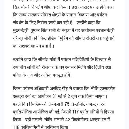
सिंह चौधरी ने फ्लैग ऑफ कर किया। इस अवसर पर उन्होंने कहा
कि राज्य सरकार सीमांत क्षेत्रों के समग्र विकास और पर्यटन
संवर्धन के लिए निरंतर कार्य कर रही है। उन्होंने कहा कि
मुख्यमंत्री पुष्कर सिंह धामी के नेतृत्व में यह आयोजन प्रधानमंत्री
नरेन्द्र मोदी की ‘फिट इंडिया’ मुहिम को सीमांत क्षेत्रों तक पहुंचाने
का सशक्त माध्यम बना है।
उन्होंने कहा कि सीमांत गांवों में पर्यटन गतिविधियों के विस्तार से
स्थानीय लोगों को रोजगार के नए अवसर मिलेंगे और द्वितीय रक्षा
पंक्ति के गांव और अधिक मजबूत होंगे।
जिला पर्यटन अधिकारी अरविंद गौड़ ने बताया कि ‘नीति एक्सट्रीम
अल्ट्रा रन’ का आयोजन 31 मई से 2 जून तक किया जाएगा।
पहले दिन रिमखिम-नीति-मलारी 75 किलोमीटर अल्ट्रा रन
प्रतियोगिता आयोजित की गई, जिसमें 117 प्रतिभागियों ने हिस्सा
लिया। वहीं मलारी-नीति-मलारी 42 किलोमीटर अल्ट्रा रन में
118 प्रतिभागियों ने प्रतिभाग किया।