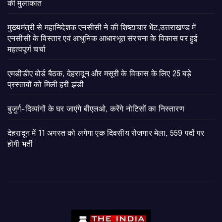
की मुलाकात
मुख्यमंत्री से महानिदेशक एनसीसी ने की शिष्टाचार भेंट,उत्तराखण्ड में
एनसीसी के विस्तार एवं आधुनिक आधारभूत संरचना के विकास पर हुई
महत्वपूर्ण चर्चा
एमडीडीए बोर्ड बैठक, देहरादून और मसूरी के विकास के लिए 25 बड़े
प्रस्तावों को मिली हरी झंडी
बुजुर्ग-दिव्यांगों के घर जाएंगे बीएलओ, करेंगे नोटिसों का निस्तारण
​देहरादून में 11 अगस्त को लगेगा एक दिवसीय रोजगार मेला, 559 पदों पर
होगी भर्ती