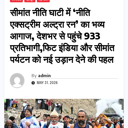
सीमांत नीति घाटी में ‘नीति
एक्सट्रीम अल्ट्रा रन’ का भव्य
आगाज, देशभर से पहुंचे 933
प्रतिभागी,फिट इंडिया और सीमांत
पर्यटन को नई उड़ान देने की पहल
By
admin
MAY 31, 2026