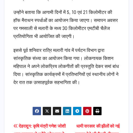
उन्होंने बताया कि आगामी दिनों में 5, 10 एवं 21 किलोमीटर की
हॉफ मैराथन स्पर्धाओं का आयोजन किया जाएगा। समापन अवसर
पर गमसाली से मलारी के मध्य 30 किलोमीटर एमटीबी चैलेंज
प्रतियोगिता भी आयोजित की जाएगी।
इससे पूर्व शनिवार रात्रि मलारी गांव में पर्यटन विभाग द्वारा
सांस्कृतिक संध्या का आयोजन किया गया। लोकगायक किशन
महिपाल ने अपने लोकप्रिय लोकगीतों की प्रस्तुति देकर समां बांध
दिया। सांस्कृतिक कार्यक्रमों में प्रतिभागियों एवं स्थानीय लोगों ने
देर रात तक उत्साहपूर्वक सहभागिता की।
Post
देहरादून: कृषि मंत्री गणेश जोशी
धामी सरकार की झीलों को नई