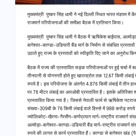
मुख्यमंत्री पुष्कर सिंह धामी ने नई दिल्ली स्थित भारत मंडपम में 
राजमार्ग परियोजनाओं की समीक्षा बैठक में प्रतिभाग किया।
मुख्यमंत्री पुष्कर सिंह धामी ने बैठक में ऋषिकेश बाईपास, अल्मो
बागेश्वर-काण्डा-उडियारी बैंड मार्ग के निर्माण से संबंधित प्रस्तावो
उठाते हुए राज्य के प्रस्तावों को स्वीकृति दिए जाने का अनुरोध क
बैठक में राज्य की प्रस्तावित सड़क परियोजनाओं पर हुई चर्चा में
तीनपानी से योगनगरी होते हुए खारास्रोत तक 12.67 किमी लंबाई 
रुपये है। इस परियोजना के अंतर्गत 4.876 किमी लंबाई में तीन हाथी
पर 76 मीटर लंबाई का आरओबी प्रस्तावित है। इसके अतिरिक्त श
प्रस्तावित किया गया है। जिससे नेपाली फार्म से ऋषिकेश नटराज 
संख्या-309बी के 76 किमी लंबाई वाले हिस्से में 988 करोड़ रुप
ज्योलिकोट-खैरना-गैरसैंण-कर्णप्रयाग मार्ग-राष्ट्रीय राजमार्ग स
अल्मोड़ा-बागेश्वर-काण्डा-उडियारी बैंड मार्ग-राष्ट्रीय राजमार्ग
रुपये की लागत से कार्य प्रस्तावित हैं। काण्डा से बागेश्वर खं