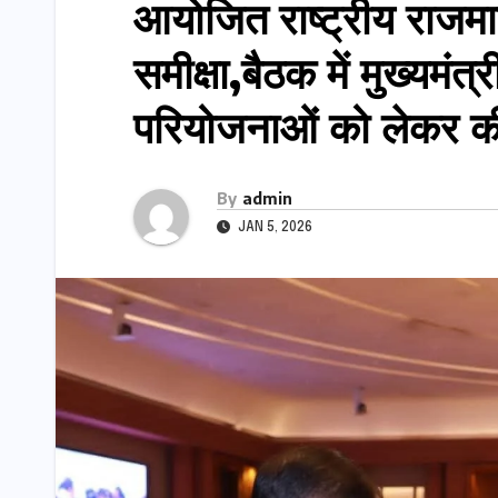
आयोजित राष्ट्रीय राजमा
समीक्षा,बैठक में मुख्यमंत
परियोजनाओं को लेकर की
By
admin
JAN 5, 2026