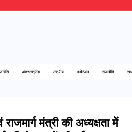
ाजनीति
अंतरराष्ट्रीय
राष्ट्रीय
मनोरंजन
राजनीति
सम्
ाजमार्ग मंत्री की अध्यक्षता में