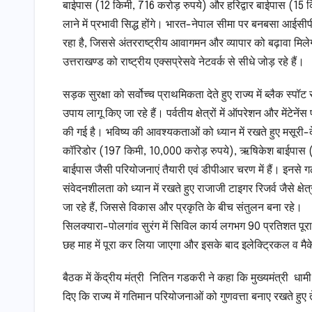
बाईपास (12 किमी, 716 करोड़ रुपये) और हरिद्वार बाईपास (15 किमी
लाने में प्रभावी सिद्ध होंगे। भारत-नेपाल सीमा पर बनबसा आई
रहा है, जिससे अंतरराष्ट्रीय आवागमन और व्यापार को बढ़ावा मिलेगा
उत्तराखण्ड को राष्ट्रीय एक्सप्रेसवे नेटवर्क से सीधे जोड़ रहे हैं।
सड़क सुरक्षा को सर्वोच्च प्राथमिकता देते हुए राज्य में ब्लैक स्
उपाय लागू किए जा रहे हैं। पर्वतीय क्षेत्रों में ऑपरेशन और मेंटे
की गई है। भविष्य की आवश्यकताओं को ध्यान में रखते हुए मसूरी-द
कॉरिडोर (197 किमी, 10,000 करोड़ रुपये), ऋषिकेश बाईपास (13
बाईपास जैसी परियोजनाएं तैयारी एवं डीपीआर चरण में हैं। इनसे 
संवेदनशीलता को ध्यान में रखते हुए राजाजी टाइगर रिजर्व जैसे क्
जा रहे हैं, जिससे विकास और प्रकृति के बीच संतुलन बना रहे।
सिलक्यारा-पोलगांव सुरंग में सिविल कार्य लगभग 90 प्रतिशत पूरा 
छह माह में पूरा कर लिया जाएगा और इसके बाद इलेक्ट्रिकल व मैके
बैठक में केंद्रीय मंत्री नितिन गडकरी ने कहा कि मुख्यमंत्री धामी 
दिए कि राज्य में गतिमान परियोजनाओं को गुणवत्ता बनाए रखते हुए 