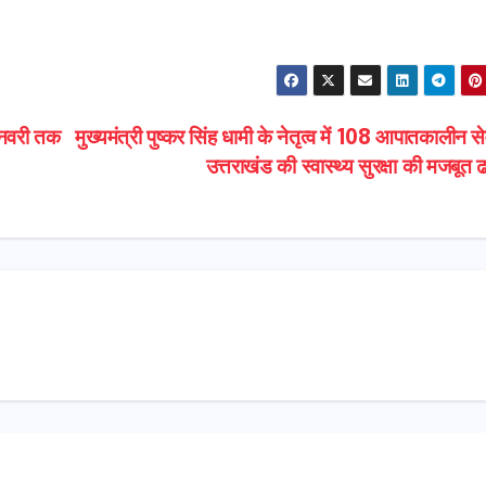
 जनवरी तक
मुख्यमंत्री पुष्कर सिंह धामी के नेतृत्व में 108 आपातकालीन स
उत्तराखंड की स्वास्थ्य सुरक्षा की मजबूत