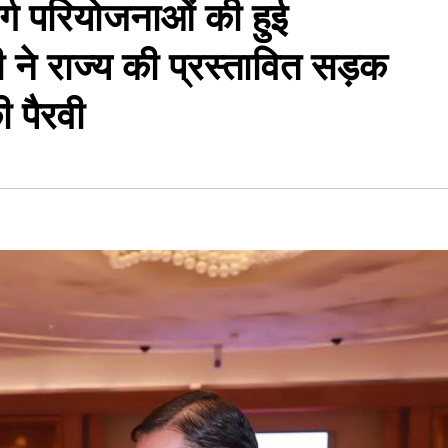
र्ग परियोजनाओं की हुई
्री ने राज्य की प्रस्तावित सड़क
 पैरवी