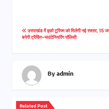
Post
उत्तराखंड में इको टूरिज्म को मिलेगी नई रफ्तार, 15
बनेगी ट्रैकिंग–माउंटेनियरिंग पॉलिसी
navigation
By
admin
Related Post