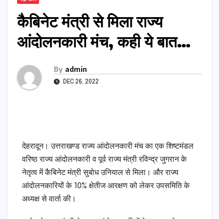
कैबिनेट मंत्री से मिला राज्य
आंदोलनकारी मंच, कही ये बात…
By
admin
DEC 26, 2022
देहरादून। उत्तराखण्ड राज्य आंदोलनकारी मंच का एक शिष्टमंडल
वरिष्ठ राज्य आंदोलनकारी व पूर्व राज्य मंत्री रविन्द्र जुगरान के
नेतृत्व में कैबिनेट मंत्री सुबोध उनियाल से मिला। और राज्य
आंदोलनकारियों के 10% क्षेतीज आरक्षण को लेकर उपसमिति के
अध्यक्ष से वार्ता की।