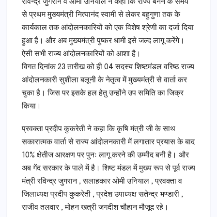
रविन्द्र जुगरान व ओमी उनियाल ने कहा कि राज्य बनने के समय
से प्रथम मुख्यमंत्री नित्यानंद स्वामी से लेकर बहुगुणा तक के
कार्यकाल तक आंदोलनकारियों को एक विशेष श्रेणी का दर्जा दिया
हुआ है। और अब मुख्यमंत्री पुष्कर धामी इसे जल्द लागू करेंगे।
ऐसी सभी राज्य आंदोलनकारियों को आशा है।
विगत दिनांक 23 तारीख को ही 04 सदस्य शिष्टमंडल वरिष्ठ राज्य
आंदोलनकारी सुशीला बलूनी के नेतृत्व में मुख्यमंत्री से वार्ता कर
चुका है। जिस पर इसके हल हेतु उन्होंने उप समिति का जिक्र
किया।
प्रवक्ता प्रदीप कुकरेती ने कहा कि कृषि मंत्री जी के साथ
सकारात्मक वार्ता से राज्य आंदोलनकारी में लगातार प्रयास के बाद
10% क्षेतीज आरक्षण पर पुनः लागू करने की उम्मीद बनी है। और
अब गेंद सरकार के पाले में है। शिष्ट मंडल में मुख्य रूप से पूर्व राज्य
मंत्री रविन्द्र जुगरान , सलाहकार ओमी उनियाल , प्रवक्ता व
जिलाध्यक्ष प्रदीप कुकरेती , प्रदेश उपाध्यक्ष सतेन्द्र भण्डारी ,
राजीव तलवार , मोहन खत्री जगदीश चौहान मौजूद रहे।