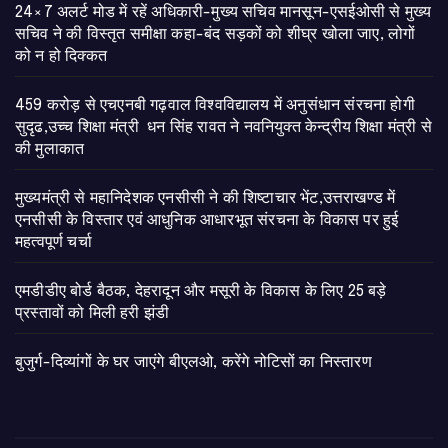
24×7 अलर्ट मोड में रहें अधिकारी-मुख्य सचिव मानसून-एसईओसी से मुख्य
सचिव ने की विस्तृत समीक्षा कहा-बंद सड़कों को शीघ्र खोला जाए, लोगों
को न हो दिक्कत
459 करोड़ से एचएनबी गढ़वाल विश्वविद्यालय में अनुसंधान संरचना होगी
सुदृढ,उच्च शिक्षा मंत्री धन सिंह रावत ने नवनियुक्त केन्द्रीय शिक्षा मंत्री से
की मुलाकात
मुख्यमंत्री से महानिदेशक एनसीसी ने की शिष्टाचार भेंट,उत्तराखण्ड में
एनसीसी के विस्तार एवं आधुनिक आधारभूत संरचना के विकास पर हुई
महत्वपूर्ण चर्चा
एमडीडीए बोर्ड बैठक, देहरादून और मसूरी के विकास के लिए 25 बड़े
प्रस्तावों को मिली हरी झंडी
बुजुर्ग-दिव्यांगों के घर जाएंगे बीएलओ, करेंगे नोटिसों का निस्तारण