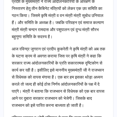
प्रदेश के मुख्यमंत्री ने राज्य आंदोलनकारियों के आरक्षण के
निस्तारण हेतु तीन कैबिनेट मंत्रियों को लेकर एक उप समिति का
गठन किया। जिसमे कृषि मंत्री व वन मंत्री मंत्री सुबोध उनियाल
हैं। और समिति के अध्यक्ष है। जबकि परिवहन एवं समाज कल्याण
मंत्री मंत्री चन्दन रामदास और पशुपालन एवं दुग्ध मंत्री सौरभ
बहुगुणा समिति के सदस्य है।
आज रविन्द्र जुगरान एवं प्रदीप कुकरेती ने कृषि मंत्री को अब तक
के घटना क्रम से अवगत कराया जिस पर कृषि मंत्री ने कहा कि
सरकार राज्य आंदोलनकारियों के प्रति सकारात्मक दृष्टिकोण से
कार्य कर रही है। इसीलिए इसे माननीय मुख्यमंत्री जी ने राजभवन
से विधेयक को वापस मंगाया है। एक बार हम इसका थोड़ा अध्यन
करले तो जल्द ही कोई ठोस निर्णय आंदोलनकारियों के पक्ष में दे
पाएंगे। मंत्री ने बताया कि राजभवन से विधेयक को एक बार वापस
आने पर दुबारा सरकार राजभवन को भेजेगी। जिसके बाद
राजभवन को इसे पारित करना बाध्यता हो जाती है।