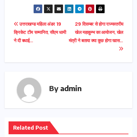
Post
उत्तराखण्ड महिला अंडर 19
29 दिसम्बर से होगा राज्यस्तरीय
क्रिकेट टीम सम्मानित, सीएम धामी
खेल महाकुम्भ का आयोजन, खेल
navigation
ने दी बधाई…
मंत्री ने बताया क्या कुछ होगा खास…
By
admin
Related Post