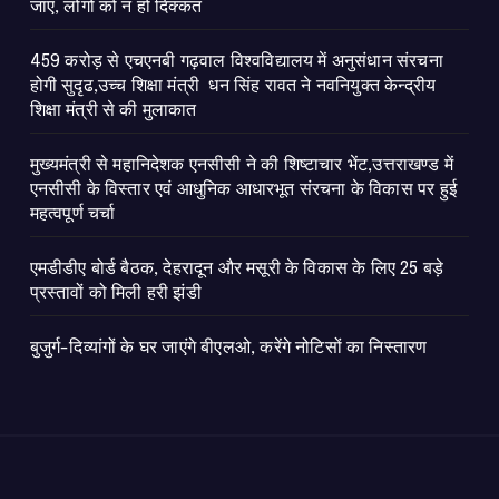
जाए, लोगों को न हो दिक्कत
459 करोड़ से एचएनबी गढ़वाल विश्वविद्यालय में अनुसंधान संरचना
होगी सुदृढ,उच्च शिक्षा मंत्री धन सिंह रावत ने नवनियुक्त केन्द्रीय
शिक्षा मंत्री से की मुलाकात
मुख्यमंत्री से महानिदेशक एनसीसी ने की शिष्टाचार भेंट,उत्तराखण्ड में
एनसीसी के विस्तार एवं आधुनिक आधारभूत संरचना के विकास पर हुई
महत्वपूर्ण चर्चा
एमडीडीए बोर्ड बैठक, देहरादून और मसूरी के विकास के लिए 25 बड़े
प्रस्तावों को मिली हरी झंडी
बुजुर्ग-दिव्यांगों के घर जाएंगे बीएलओ, करेंगे नोटिसों का निस्तारण