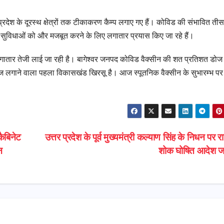
 प्रदेश के दूरस्थ क्षेत्रों तक टीकाकरण कैम्प लगाए गए हैं। कोविड की संभावित तीस
्थ्य सुविधाओं को और मजबूत करने के लिए लगातार प्रयास किए जा रहे हैं।
 लगातार तेजी लाई जा रही है। बागेश्वर जनपद कोविड वैक्सीन की शत प्रतिशत डोज
 लगाने वाला पहला विकासखंड खिरसू है। आज स्पूतनिक वैक्सीन के सुभारम्भ पर
कैबिनेट
उत्तर प्रदेश के पूर्व मुख्यमंत्री कल्याण सिंह के निधन पर
न
शोक घोषित आदेश ज