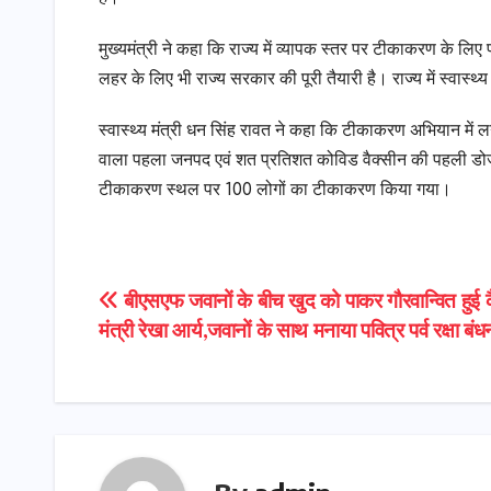
मुख्यमंत्री ने कहा कि राज्य में व्यापक स्तर पर टीकाकरण के लिए
लहर के लिए भी राज्य सरकार की पूरी तैयारी है। राज्य में स्वास
स्वास्थ्य मंत्री धन सिंह रावत ने कहा कि टीकाकरण अभियान में
वाला पहला जनपद एवं शत प्रतिशत कोविड वैक्सीन की पहली डोज
टीकाकरण स्थल पर 100 लोगों का टीकाकरण किया गया।
Post
बीएसएफ जवानों के बीच खुद को पाकर गौरवान्वित हुई 
मंत्री रेखा आर्य,जवानों के साथ मनाया पवित्र पर्व रक्षा बंध
navigation