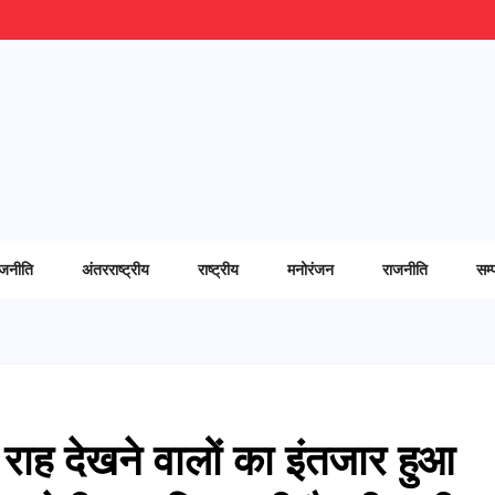
ाजनीति
अंतरराष्ट्रीय
राष्ट्रीय
मनोरंजन
राजनीति
सम्
 राह देखने वालों का इंतजार हुआ