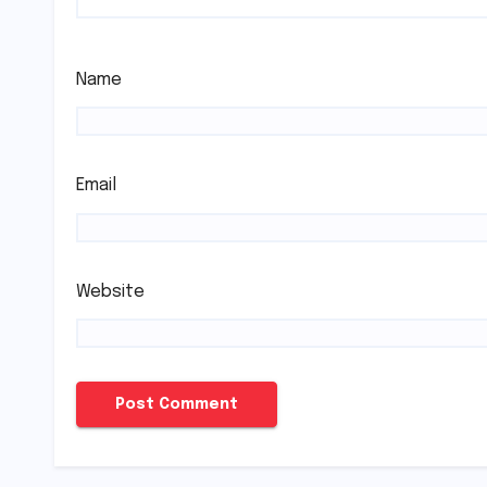
Name
Email
Website