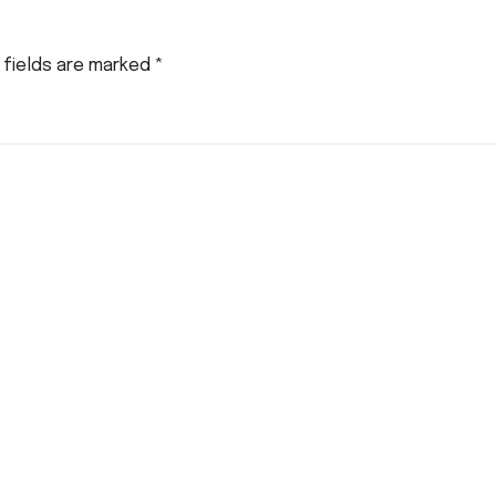
 fields are marked
*