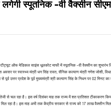
ी लगेगी स्पूतनिक -वी वैक्सीन सीएम
 इंस्टीट्यूट ऑफ मेडिकल साइंस धूलकोट माफी में स्पूतनिक -वी वैक्सीन का शुभारंभ
इस अवसर पर स्वास्थ्य मंत्री धन सिंह रावत, सैनिक कल्याण मंत्री गणेश जोशी, वि
 पूर्व उत्तर प्रदेश के पूर्व मुख्यमंत्री श्री कल्याण सिंह के निधन पर 02 मिनट का
रण तेजी से चल रहा है। इस वर्ष दिसंबर माह तक राज्य में शत प्रतिशत टीकाकरण कि
 मिल रहा है। इस माह अभी तक केंद्रीय सरकार से राज्य को 17 लाख वैक्सीन मिल