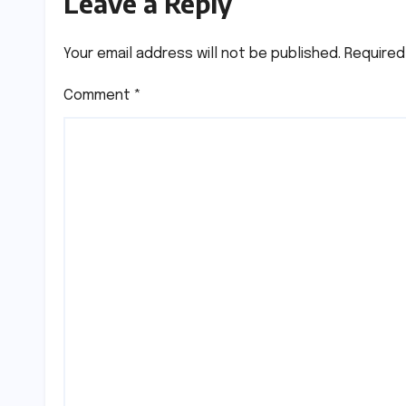
Leave a Reply
Your email address will not be published.
Required
Comment
*