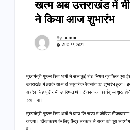
खत्म अब उत्तराखंड में भ
ने किया आज शुभारंभ
By
admin
AUG 22, 2021
मुख्यमंत्री पुष्कर सिंह धामी ने सेलाकुई रोड स्थित ग्राफिक एरा
उत्तराखंड में इसके साथ ही स्पूतनिक वैक्सीन का शुभारंभ हुआ। 
सहदेव सिंह पुंडीर भी उपस्थित थे। टीकाकरण कार्यक्रम शुरू होने से
रखा गया।
मुख्यमंत्री पुष्कर सिंह धामी ने कहा कि राज्य में कोविड टीकाक
जाएगा। टीकाकरण के लिए केंद्र सरकार से राज्य को पूरा सहयोग
हैं।